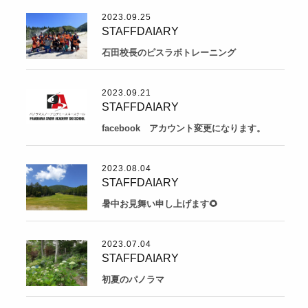
2023.09.25
STAFFDAIARY
石田校長のピスラボトレーニング
2023.09.21
STAFFDAIARY
facebook アカウント変更になります。
2023.08.04
STAFFDAIARY
暑中お見舞い申し上げます🌻
2023.07.04
STAFFDAIARY
初夏のパノラマ