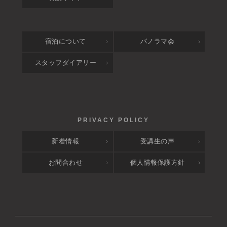
宿泊について
パノラマ会
スタッフダイアリー
新着情報
受講生の声
お問合わせ
個人情報保護方針