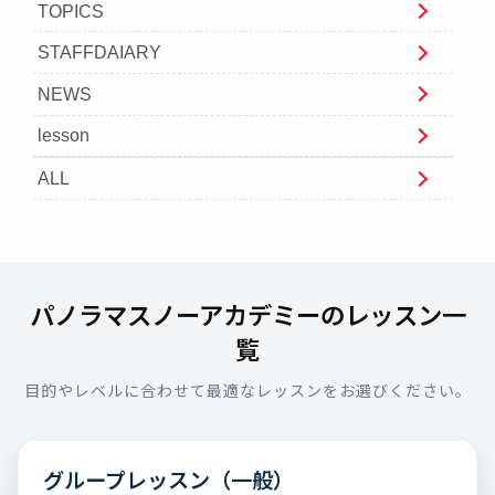
TOPICS
STAFFDAIARY
NEWS
lesson
ALL
パノラマスノーアカデミーのレッスン一
覧
目的やレベルに合わせて最適なレッスンをお選びください。
グループレッスン（一般）