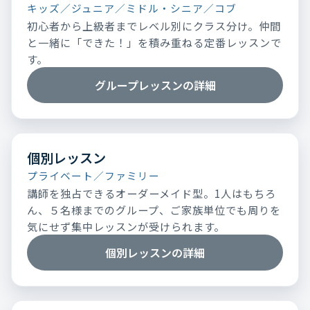
キッズ／ジュニア／ミドル・シニア／コブ
初心者から上級者までレベル別にクラス分け。仲間
と一緒に「できた！」を積み重ねる定番レッスンで
す。
グループレッスンの詳細
個別レッスン
プライベート／ファミリー
講師を独占できるオーダーメイド型。1人はもちろ
ん、５名様までのグループ、ご家族単位でも周りを
気にせず集中レッスンが受けられます。
個別レッスンの詳細