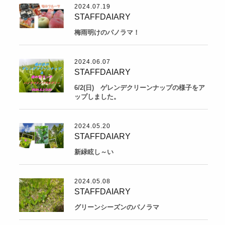
2024.07.19
STAFFDAIARY
梅雨明けのパノラマ！
2024.06.07
STAFFDAIARY
6/2(日) ゲレンデクリーンナップの様子をア
ップしました。
2024.05.20
STAFFDAIARY
新緑眩し～い
2024.05.08
STAFFDAIARY
グリーンシーズンのパノラマ