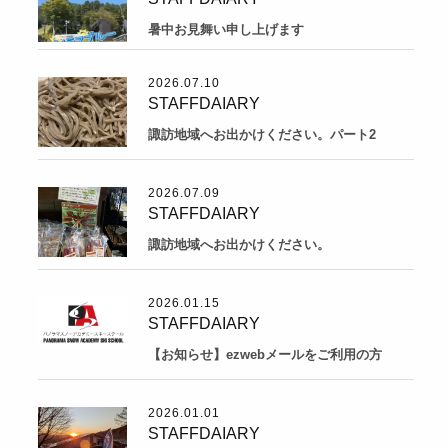
暑中お見舞い申し上げます
2026.07.10
STAFFDAIARY
諏訪地域へお出かけください。パート2
2026.07.09
STAFFDAIARY
諏訪地域へお出かけください。
2026.01.15
STAFFDAIARY
【お知らせ】ezwebメールをご利用の方
2026.01.01
STAFFDAIARY