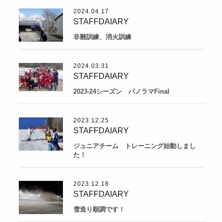
2024.04.17
STAFFDAIARY
非難訓練、消火訓練
2024.03.31
STAFFDAIARY
2023-24シーズン パノラマFinal
2023.12.25
STAFFDAIARY
ジュニアチーム トレーニング始動しまし
た！
2023.12.18
STAFFDAIARY
雪造り順調です！