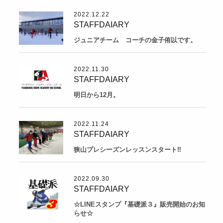
2022.12.22
STAFFDAIARY
ジュニアチーム コーチの金子侑以です。
2022.11.30
STAFFDAIARY
明日から12月。
2022.11.24
STAFFDAIARY
狭山プレシーズンレッスンスタート‼
2022.09.30
STAFFDAIARY
☆LINEスタンプ『基礎派３』販売開始のお知
らせ☆