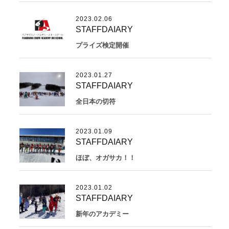
2023.02.06
STAFFDAIARY
プライズ検定開催
2023.01.27
STAFFDAIARY
全日本の切符
2023.01.09
STAFFDAIARY
ほぼ、オガサカ！！
2023.01.02
STAFFDAIARY
新年のアカデミー