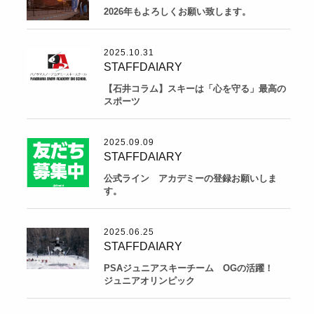
2026年もよろしくお願い致します。
2025.10.31
STAFFDAIARY
【石井コラム】スキーは「心を守る」最高の
スポーツ
2025.09.09
STAFFDAIARY
公式ライン アカデミーの登録お願いしま
す。
2025.06.25
STAFFDAIARY
PSAジュニアスキーチーム OGの活躍！
ジュニアオリンピック