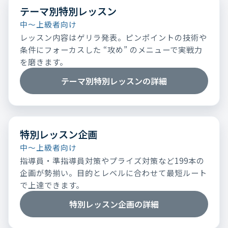
テーマ別特別レッスン
中～上級者向け
レッスン内容はゲリラ発表。ピンポイントの技術や
条件にフォーカスした “攻め” のメニューで実戦力
を磨きます。
テーマ別特別レッスンの詳細
特別レッスン企画
中～上級者向け
指導員・準指導員対策やプライズ対策など199本の
企画が勢揃い。目的とレベルに合わせて最短ルート
で上達できます。
特別レッスン企画の詳細