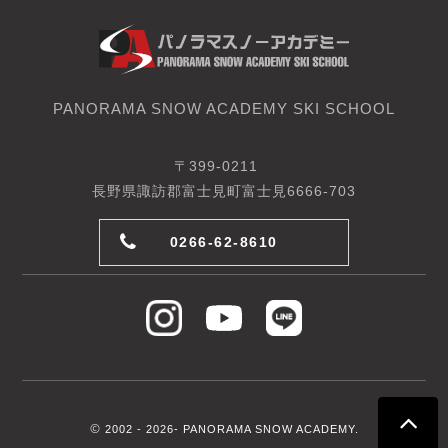
PANORAMA SNOW ACADEMY SKI SCHOOL
〒399-0211
長野県諏訪郡富士見町富士見6666-703
0266-62-8610
©
2002 -
2026- PANORAMA SNOW ACADEMY.