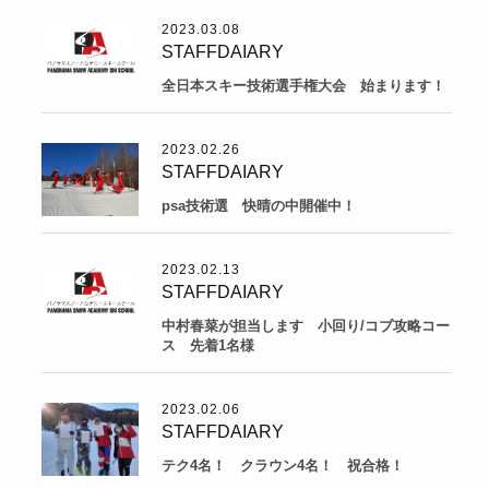
2023.03.08
STAFFDAIARY
全日本スキー技術選手権大会 始まります！
2023.02.26
STAFFDAIARY
psa技術選 快晴の中開催中！
2023.02.13
STAFFDAIARY
中村春菜が担当します 小回り/コブ攻略コー
ス 先着1名様
2023.02.06
STAFFDAIARY
テク4名！ クラウン4名！ 祝合格！