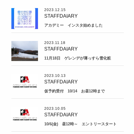
2023.12.15
STAFFDAIARY
アカデミー インスタ始めました
2023.11.18
STAFFDAIARY
11月18日 ゲレンデが薄っすら雪化粧
2023.10.13
STAFFDAIARY
仮予約受付 10/14 お昼12時まで
2023.10.05
STAFFDAIARY
10/6(金) 昼12時～ エントリースタート