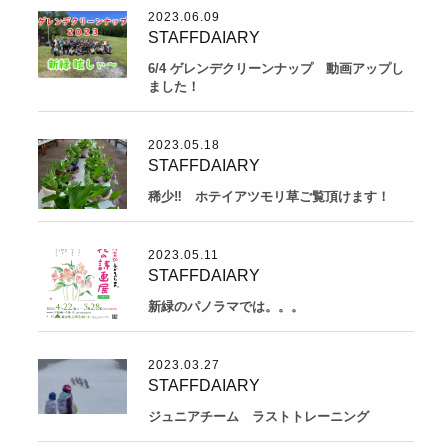
2023.06.09
STAFFDAIARY
6/4 ゲレンデクリーンナップ 動画アップし
ました！
2023.05.18
STAFFDAIARY
稀少‼ ホテイアツモリ草ご覧頂けます！
2023.05.11
STAFFDAIARY
新緑のパノラマでは。。。
2023.03.27
STAFFDAIARY
ジュニアチーム ラストトレーニング