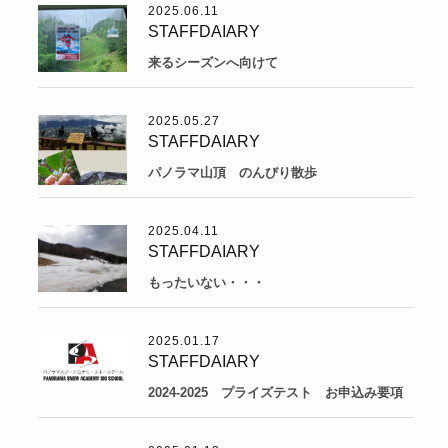
2025.06.11
STAFFDAIARY
来るシーズンへ向けて
2025.05.27
STAFFDAIARY
パノラマ山頂 のんびり散歩
2025.04.11
STAFFDAIARY
もったいない・・・
2025.01.17
STAFFDAIARY
2024-2025 プライズテスト お申込み要項