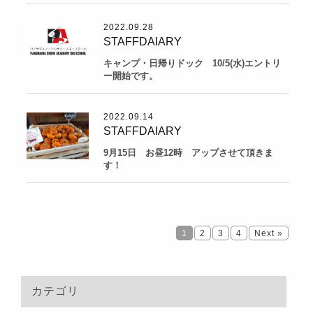
2022.09.28
STAFFDAIARY
キャンプ・日帰りドック 10/5(水)エントリ
ー開始です。
2022.09.14
STAFFDAIARY
9月15日 お昼12時 アップさせて頂きま
す！
1
2
3
4
Next »
カテゴリ