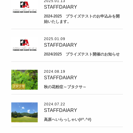
2025.01.13
STAFFDAIARY
2024-2025 プライズテストのお申込みを開
始いたします。
2025.01.09
STAFFDAIARY
2024/2025 プライズテスト開催のお知らせ
2024.08.19
STAFFDAIARY
秋の花粉症～ブタクサ～
2024.07.22
STAFFDAIARY
高原へいらっしゃい(#^.^#)