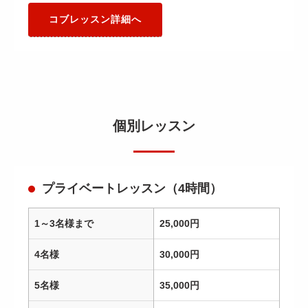
コブレッスン詳細へ
個別レッスン
プライベートレッスン（4時間）
1～3名様まで
25,000円
4名様
30,000円
5名様
35,000円