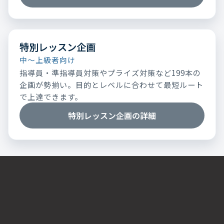
特別レッスン企画
中～上級者向け
指導員・準指導員対策やプライズ対策など199本の
企画が勢揃い。目的とレベルに合わせて最短ルート
で上達できます。
特別レッスン企画の詳細