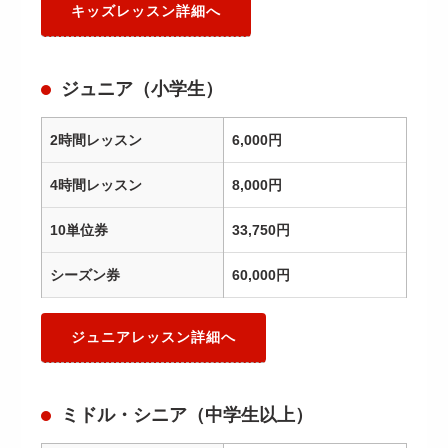
キッズレッスン詳細へ
ジュニア（小学生）
2時間レッスン
6,000円
4時間レッスン
8,000円
10単位券
33,750円
シーズン券
60,000円
ジュニアレッスン詳細へ
ミドル・シニア（中学生以上）