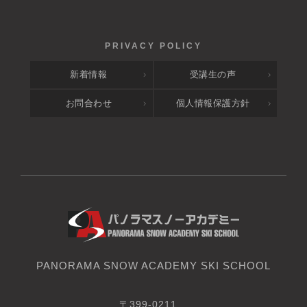
新着情報
受講生の声
お問合わせ
個人情報保護方針
PANORAMA SNOW ACADEMY SKI SCHOOL
〒399-0211