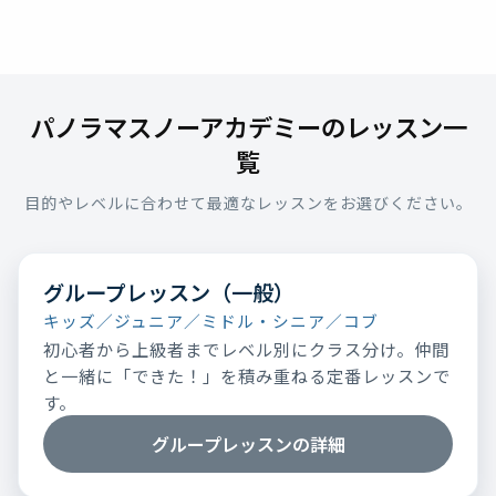
パノラマスノーアカデミーのレッスン一
覧
目的やレベルに合わせて最適なレッスンをお選びください。
グループレッスン（一般）
キッズ／ジュニア／ミドル・シニア／コブ
初心者から上級者までレベル別にクラス分け。仲間
と一緒に「できた！」を積み重ねる定番レッスンで
す。
グループレッスンの詳細