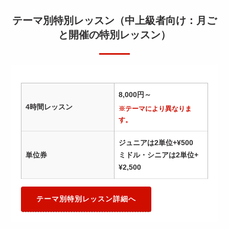
テーマ別特別レッスン（中上級者向け：月ご
と開催の特別レッスン）
8,000円～
4時間レッスン
※テーマにより異なりま
す。
ジュニアは2単位+¥500
単位券
ミドル・シニアは2単位+
¥2,500
テーマ別特別レッスン詳細へ