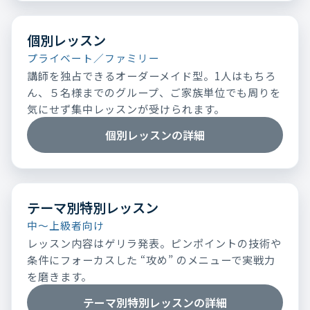
個別レッスン
プライベート／ファミリー
講師を独占できるオーダーメイド型。1人はもちろ
ん、５名様までのグループ、ご家族単位でも周りを
気にせず集中レッスンが受けられます。
個別レッスンの詳細
テーマ別特別レッスン
中～上級者向け
レッスン内容はゲリラ発表。ピンポイントの技術や
条件にフォーカスした “攻め” のメニューで実戦力
を磨きます。
テーマ別特別レッスンの詳細