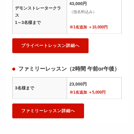
43,000円
デモンストレータークラ
（指名料込み）
ス
1～3名様まで
※1名追加 ＋10,000円
プライベートレッスン詳細へ
ファミリーレッスン（2時間 午前or午後）
23,000円
3名様まで
※1名追加 ＋5,000円
ファミリーレッスン詳細へ