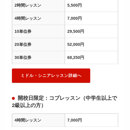
2時間レッスン
5,500円
4時間レッスン
7,000円
10単位券
29,500円
20単位券
52,000円
30単位券
68,250円
ミドル・シニアレッスン詳細へ
開校日限定：コブレッスン（中学生以上で
2級以上の方）
4時間レッスン
7,000円