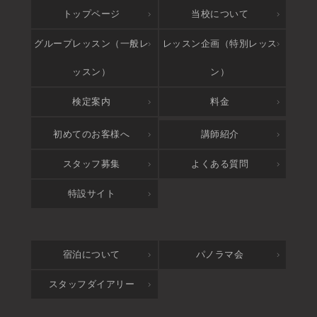
トップページ
当校について
グループレッスン（一般レ
レッスン企画（特別レッス
ッスン）
ン）
検定案内
料金
アクセス
初めてのお客様へ
講師紹介
スタッフ募集
よくある質問
特設サイト
宿泊について
パノラマ会
スタッフダイアリー