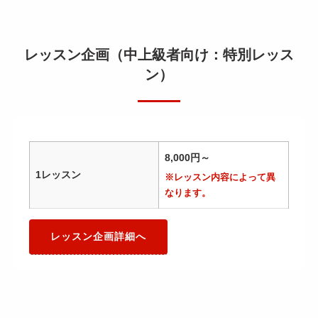
レッスン企画（中上級者向け：特別レッス
ン）
8,000円～
1レッスン
※レッスン内容によって異
なります。
レッスン企画詳細へ