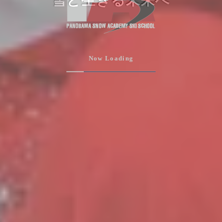
雪と生きる未来へ