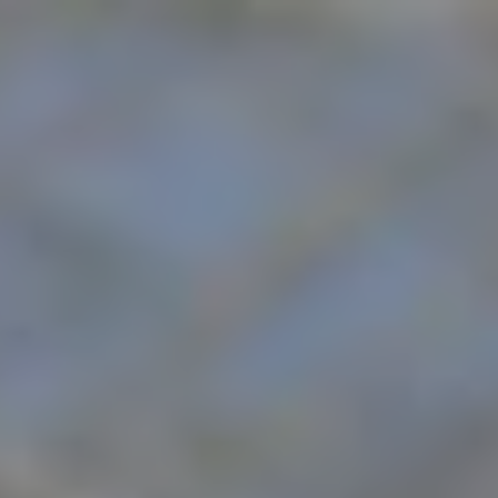
公式サイトへ