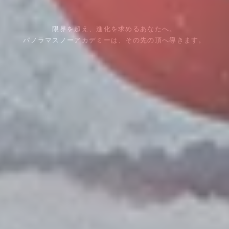
限界を超え、進化を求めるあなたへ。
パノラマスノーアカデミーは、その先の頂へ導きます。