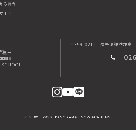
ある質問
サイト
〒399-0211
長野県諏訪郡富士見
02
 SCHOOL
©
2002 -
2026- PANORAMA SNOW ACADEMY.