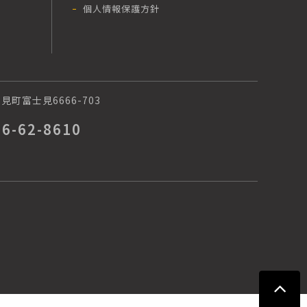
個人情報保護方針
町富士見6666-703
66-62-8610