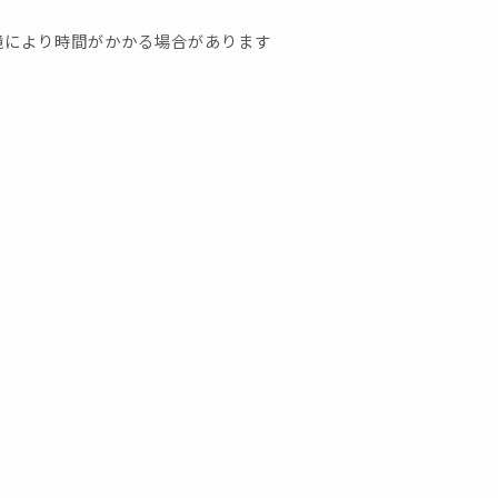
により時間がかかる場合があります