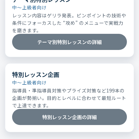
中～上級者向け
レッスン内容はゲリラ発表。ピンポイントの技術や
条件にフォーカスした “攻め” のメニューで実戦力
を磨きます。
テーマ別特別レッスンの詳細
特別レッスン企画
中～上級者向け
指導員・準指導員対策やプライズ対策など199本の
企画が勢揃い。目的とレベルに合わせて最短ルート
で上達できます。
特別レッスン企画の詳細