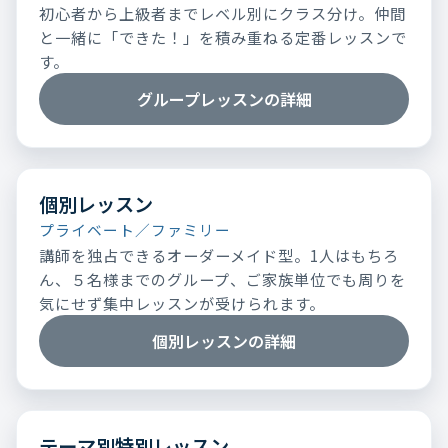
初心者から上級者までレベル別にクラス分け。仲間
と一緒に「できた！」を積み重ねる定番レッスンで
す。
グループレッスンの詳細
個別レッスン
プライベート／ファミリー
講師を独占できるオーダーメイド型。1人はもちろ
ん、５名様までのグループ、ご家族単位でも周りを
気にせず集中レッスンが受けられます。
個別レッスンの詳細
テーマ別特別レッスン