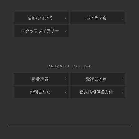
宿泊について
パノラマ会
スタッフダイアリー
新着情報
受講生の声
お問合わせ
個人情報保護方針