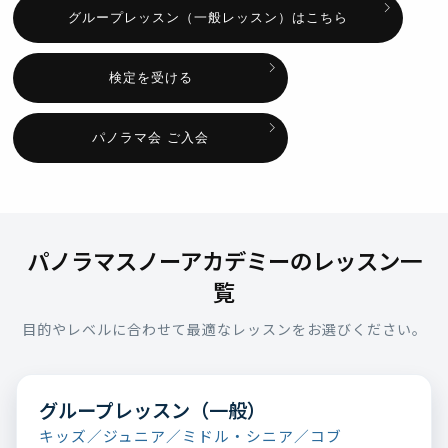
グループレッスン（一般レッスン）はこちら
検定を受ける
パノラマ会 ご入会
パノラマスノーアカデミーのレッスン一
覧
目的やレベルに合わせて最適なレッスンをお選びください。
グループレッスン（一般）
キッズ／ジュニア／ミドル・シニア／コブ