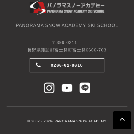
PANORAMA SNOW ACADEMY SKI SCHOOL
〒399-0211
長野県諏訪郡富士見町富士見6666-703
0266-62-8610
©
2002 -
2026- PANORAMA SNOW ACADEMY.