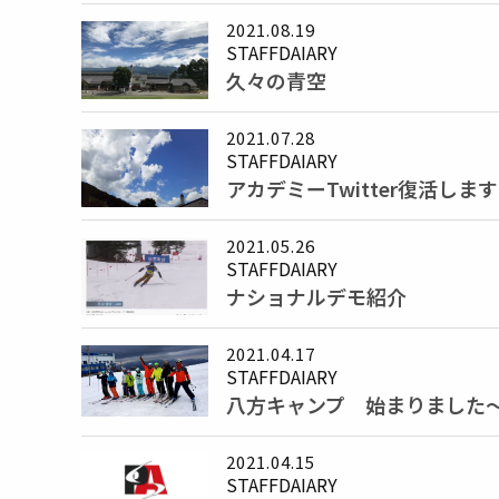
2021.08.19
STAFFDAIARY
久々の青空
2021.07.28
STAFFDAIARY
アカデミーTwitter復活しま
2021.05.26
STAFFDAIARY
ナショナルデモ紹介
2021.04.17
STAFFDAIARY
八方キャンプ 始まりました
2021.04.15
STAFFDAIARY