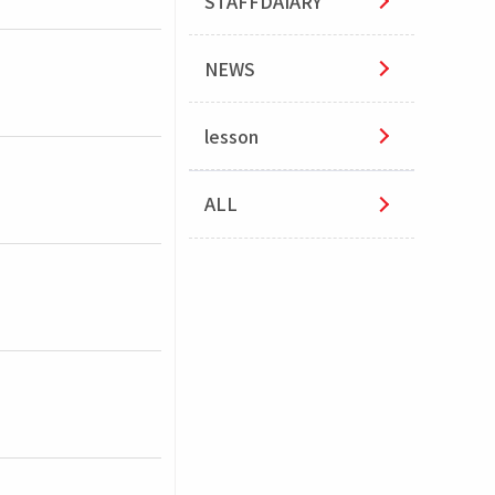
STAFFDAIARY
NEWS
lesson
ALL