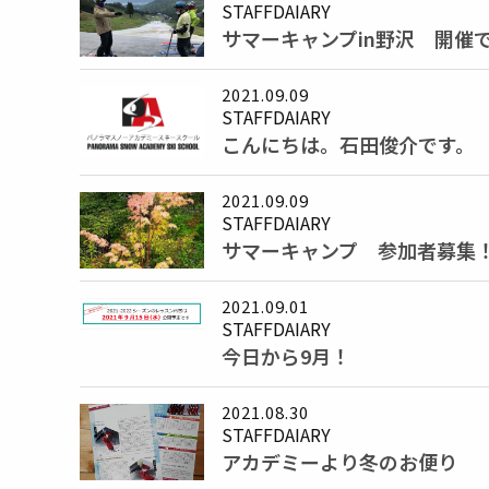
STAFFDAIARY
サマーキャンプin野沢 開催
2021.09.09
STAFFDAIARY
こんにちは。石田俊介です。
2021.09.09
STAFFDAIARY
サマーキャンプ 参加者募集
2021.09.01
STAFFDAIARY
今日から9月！
2021.08.30
STAFFDAIARY
アカデミーより冬のお便り