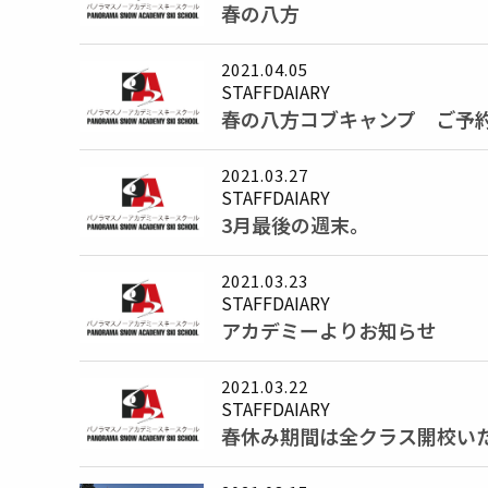
春の八方
2021.04.05
STAFFDAIARY
春の八方コブキャンプ ご予約状
2021.03.27
STAFFDAIARY
3月最後の週末。
2021.03.23
STAFFDAIARY
アカデミーよりお知らせ
2021.03.22
STAFFDAIARY
春休み期間は全クラス開校い