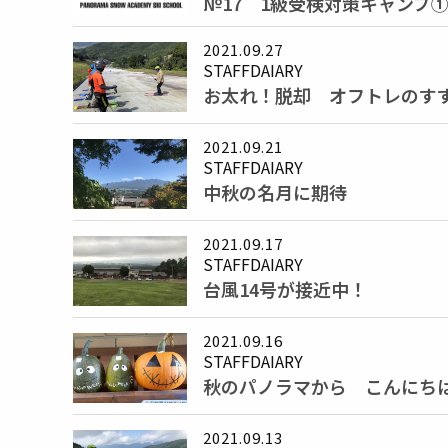
№17 1級受検対策キャンプ
2021.09.27
STAFFDAIARY
お太れ！脱却 オフトレのす
2021.09.21
STAFFDAIARY
中秋の名月に期待
2021.09.17
STAFFDAIARY
台風14号が接近中！
2021.09.16
STAFFDAIARY
秋のパノラマから こんにちは
2021.09.13