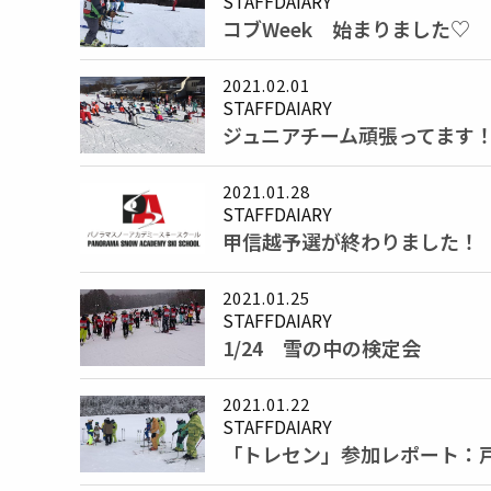
STAFFDAIARY
コブWeek 始まりました♡
2021.02.01
STAFFDAIARY
ジュニアチーム頑張ってます
2021.01.28
STAFFDAIARY
甲信越予選が終わりました！
2021.01.25
STAFFDAIARY
1/24 雪の中の検定会
2021.01.22
STAFFDAIARY
「トレセン」参加レポート：