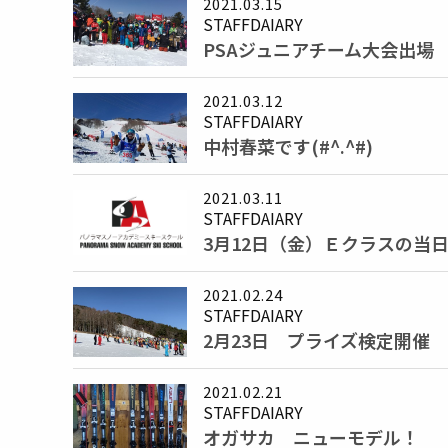
2021.03.15
STAFFDAIARY
PSAジュニアチーム大会出場
2021.03.12
STAFFDAIARY
中村春菜です(#^.^#)
2021.03.11
STAFFDAIARY
3月12日（金）Ｅクラスの当
2021.02.24
STAFFDAIARY
2月23日 プライズ検定開催
2021.02.21
STAFFDAIARY
オガサカ ニューモデル！