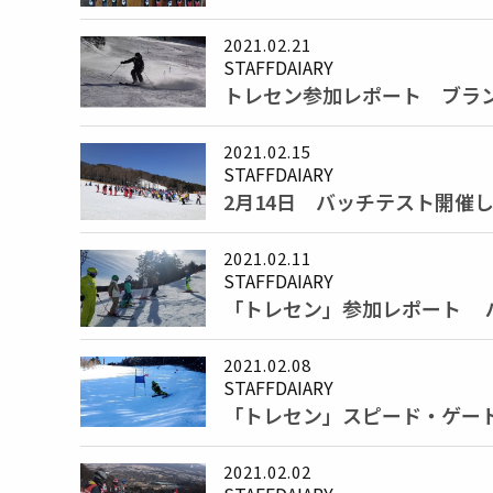
2021.02.21
STAFFDAIARY
トレセン参加レポート ブ
2021.02.15
STAFFDAIARY
2月14日 バッチテスト開催
2021.02.11
STAFFDAIARY
「トレセン」参加レポート 
2021.02.08
STAFFDAIARY
「トレセン」スピード・ゲー
2021.02.02