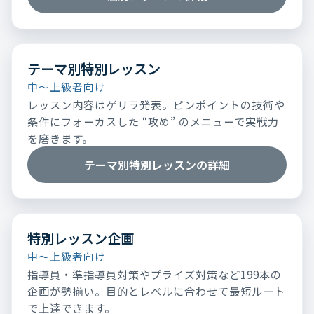
テーマ別特別レッスン
中～上級者向け
レッスン内容はゲリラ発表。ピンポイントの技術や
条件にフォーカスした “攻め” のメニューで実戦力
を磨きます。
テーマ別特別レッスンの詳細
特別レッスン企画
中～上級者向け
指導員・準指導員対策やプライズ対策など199本の
企画が勢揃い。目的とレベルに合わせて最短ルート
で上達できます。