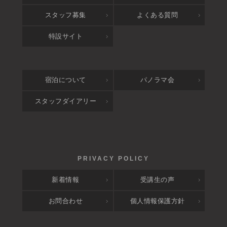
スタッフ募集
よくある質問
特設サイト
宿泊について
パノラマ会
スタッフダイアリー
新着情報
受講生の声
お問合わせ
個人情報保護方針