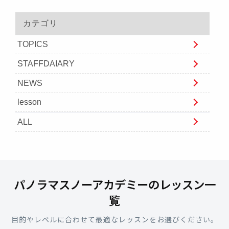
カテゴリ
TOPICS
STAFFDAIARY
NEWS
lesson
ALL
パノラマスノーアカデミーのレッスン一
覧
目的やレベルに合わせて最適なレッスンをお選びください。