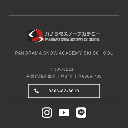
PANORAMA SNOW ACADEMY SKI SCHOOL
〒399-0211
長野県諏訪郡富士見町富士見6666-703
0266-62-8610