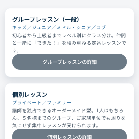
グループレッスン（一般）
キッズ／ジュニア／ミドル・シニア／コブ
初心者から上級者までレベル別にクラス分け。仲間
と一緒に「できた！」を積み重ねる定番レッスンで
す。
グループレッスンの詳細
個別レッスン
プライベート／ファミリー
講師を独占できるオーダーメイド型。1人はもちろ
ん、５名様までのグループ、ご家族単位でも周りを
気にせず集中レッスンが受けられます。
個別レッスンの詳細