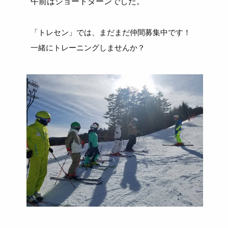
午前はショートターンでした。
「トレセン」では、まだまだ仲間募集中です！
一緒にトレーニングしませんか？