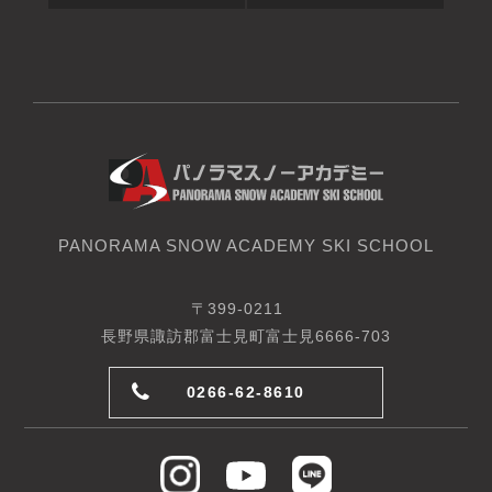
PANORAMA SNOW ACADEMY SKI SCHOOL
〒399-0211
長野県諏訪郡富士見町富士見6666-703
0266-62-8610