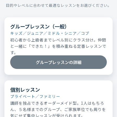
目的やレベルに合わせて最適なレッスンをお選びください。
グループレッスン（一般）
キッズ／ジュニア／ミドル・シニア／コブ
初心者から上級者までレベル別にクラス分け。仲間
と一緒に「できた！」を積み重ねる定番レッスンで
す。
グループレッスンの詳細
個別レッスン
プライベート／ファミリー
講師を独占できるオーダーメイド型。1人はもちろ
ん、５名様までのグループ、ご家族単位でも周りを
気にせず集中レッスンが受けられます。