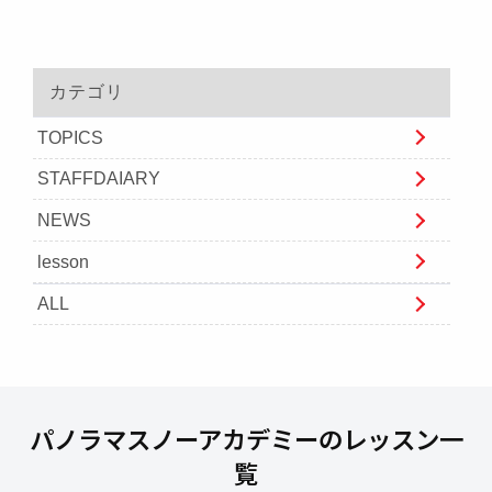
カテゴリ
TOPICS
STAFFDAIARY
NEWS
lesson
ALL
パノラマスノーアカデミーのレッスン一
覧