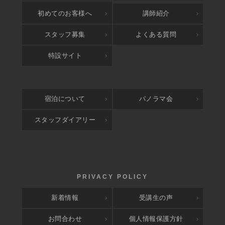
アクセス
初めてのお客様へ
講師紹介
スタッフ募集
よくある質問
特設サイト
宿泊について
パノラマ会
スタッフダイアリー
新着情報
受講生の声
お問合わせ
個人情報保護方針