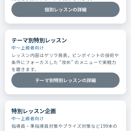
個別レッスンの詳細
テーマ別特別レッスン
中～上級者向け
レッスン内容はゲリラ発表。ピンポイントの技術や
条件にフォーカスした “攻め” のメニューで実戦力
を磨きます。
テーマ別特別レッスンの詳細
特別レッスン企画
中～上級者向け
指導員・準指導員対策やプライズ対策など199本の