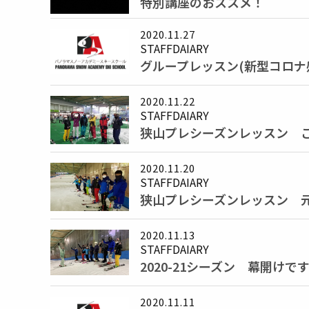
特別講座のおススメ！
2020.11.27
STAFFDAIARY
グループレッスン(新型コロナ
2020.11.22
STAFFDAIARY
狭山プレシーズンレッスン ご予
2020.11.20
STAFFDAIARY
狭山プレシーズンレッスン 
2020.11.13
STAFFDAIARY
2020-21シーズン 幕開けで
2020.11.11