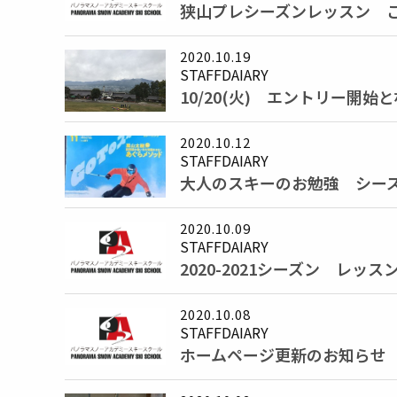
狭山プレシーズンレッスン ご予
2020.10.19
STAFFDAIARY
10/20(火) エントリー開始
2020.10.12
STAFFDAIARY
大人のスキーのお勉強 シー
2020.10.09
STAFFDAIARY
2020-2021シーズン レ
2020.10.08
STAFFDAIARY
ホームページ更新のお知らせ