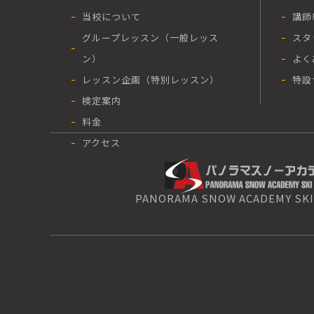
当校について
講師
グループレッスン（一般レッス
スタ
ン）
よく
レッスン企画（特別レッスン）
特設
検定案内
料金
アクセス
PANORAMA SNOW ACADEMY SKI