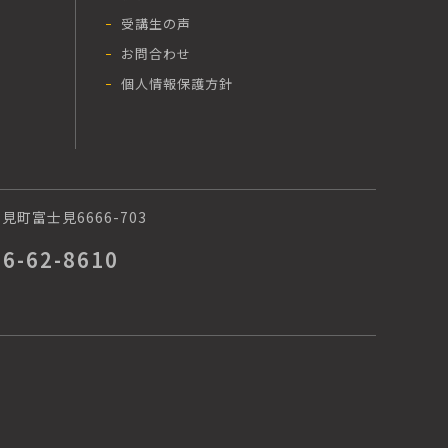
受講生の声
お問合わせ
個人情報保護方針
町富士見6666-703
66-62-8610