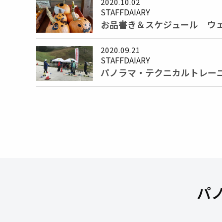
2020.10.02
STAFFDAIARY
お品書き＆スケジュール ウ
2020.09.21
STAFFDAIARY
パノラマ・テクニカルトレー
パ