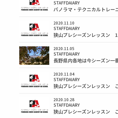
STAFFDAIARY
パノラマ・テクニカルトレー
2020.11.10
STAFFDAIARY
狭山プレシーズンレッスン 11
2020.11.05
STAFFDAIARY
長野県内各地は今シーズン一
2020.11.04
STAFFDAIARY
狭山プレシーズンレッスン ご予
2020.10.28
STAFFDAIARY
狭山プレシーズンレッスン ご予