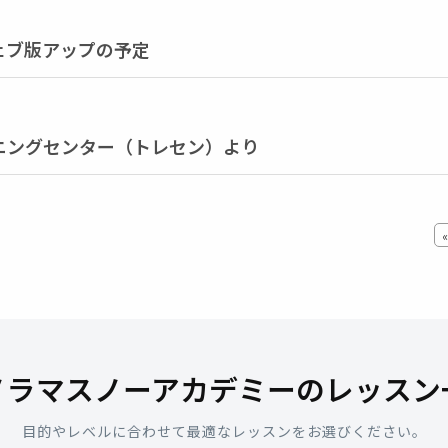
ェブ版アップの予定
ニングセンター（トレセン）より
ノラマスノーアカデミーのレッスン
目的やレベルに合わせて最適なレッスンをお選びください。