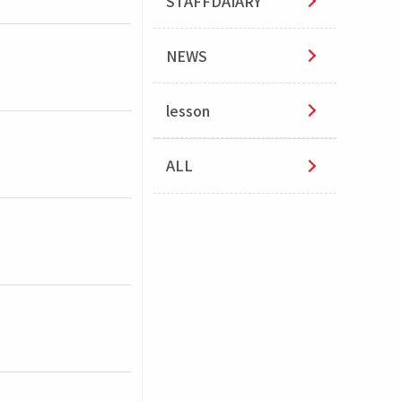
STAFFDAIARY
NEWS
lesson
ALL