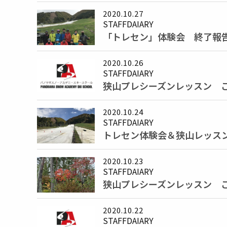
2020.10.27
STAFFDAIARY
「トレセン」体験会 終了報
2020.10.26
STAFFDAIARY
狭山プレシーズンレッスン ご予
2020.10.24
STAFFDAIARY
トレセン体験会＆狭山レッス
2020.10.23
STAFFDAIARY
狭山プレシーズンレッスン ご予
2020.10.22
STAFFDAIARY