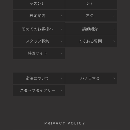
ッスン）
ン）
検定案内
料金
アクセス
初めてのお客様へ
講師紹介
スタッフ募集
よくある質問
特設サイト
宿泊について
パノラマ会
スタッフダイアリー