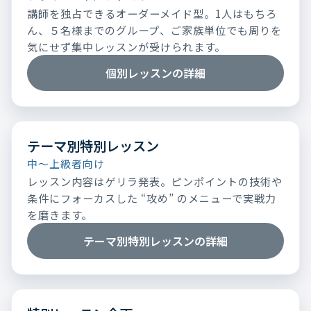
講師を独占できるオーダーメイド型。1人はもちろ
ん、５名様までのグループ、ご家族単位でも周りを
気にせず集中レッスンが受けられます。
個別レッスンの詳細
テーマ別特別レッスン
中～上級者向け
レッスン内容はゲリラ発表。ピンポイントの技術や
条件にフォーカスした “攻め” のメニューで実戦力
を磨きます。
テーマ別特別レッスンの詳細