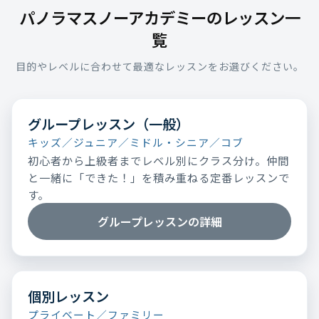
パノラマスノーアカデミーのレッスン一
覧
目的やレベルに合わせて最適なレッスンをお選びください。
グループレッスン（一般）
キッズ／ジュニア／ミドル・シニア／コブ
初心者から上級者までレベル別にクラス分け。仲間
と一緒に「できた！」を積み重ねる定番レッスンで
す。
グループレッスンの詳細
個別レッスン
プライベート／ファミリー