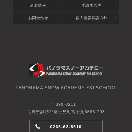
新着情報
受講生の声
お問合わせ
個人情報保護方針
PANORAMA SNOW ACADEMY SKI SCHOOL
〒399-0211
長野県諏訪郡富士見町富士見6666-703
0266-62-8610