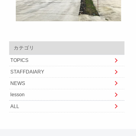
カテゴリ
TOPICS
STAFFDAIARY
NEWS
lesson
ALL