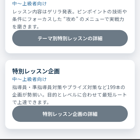
中～上級者向け
レッスン内容はゲリラ発表。ピンポイントの技術や
条件にフォーカスした “攻め” のメニューで実戦力
を磨きます。
テーマ別特別レッスンの詳細
特別レッスン企画
中～上級者向け
指導員・準指導員対策やプライズ対策など199本の
企画が勢揃い。目的とレベルに合わせて最短ルート
で上達できます。
特別レッスン企画の詳細