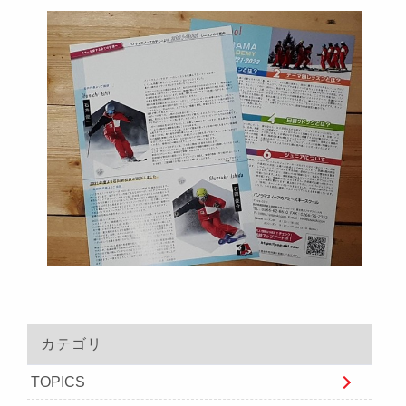
カテゴリ
TOPICS