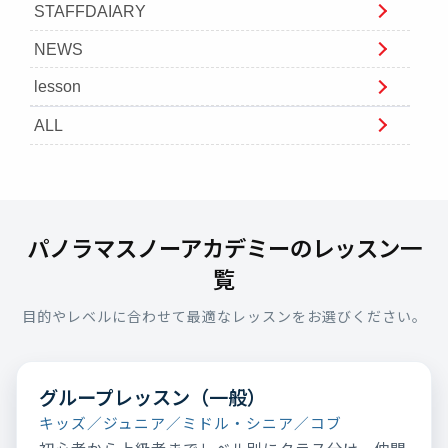
STAFFDAIARY
NEWS
lesson
ALL
パノラマスノーアカデミーのレッスン一
覧
目的やレベルに合わせて最適なレッスンをお選びください。
グループレッスン（一般）
キッズ／ジュニア／ミドル・シニア／コブ