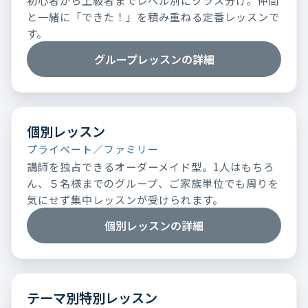
初心者から上級者までレベル別にクラス分け。仲間
と一緒に「できた！」を積み重ねる定番レッスンで
す。
グループレッスンの詳細
個別レッスン
プライベート／ファミリー
講師を独占できるオーダーメイド型。1人はもちろ
ん、５名様までのグループ、ご家族単位でも周りを
気にせず集中レッスンが受けられます。
個別レッスンの詳細
テーマ別特別レッスン