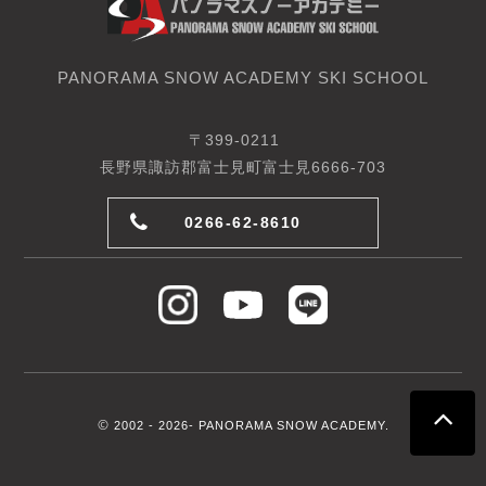
PANORAMA SNOW ACADEMY SKI SCHOOL
〒399-0211
長野県諏訪郡富士見町富士見6666-703
0266-62-8610
©
2002 -
2026- PANORAMA SNOW ACADEMY.