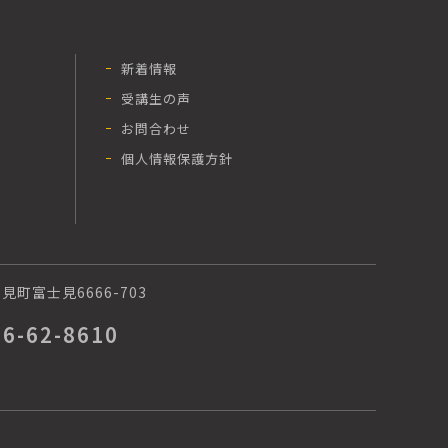
新着情報
受講生の声
お問合わせ
個人情報保護方針
町富士見6666-703
66-62-8610