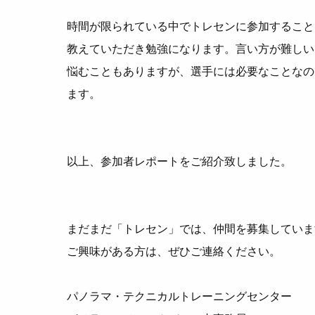
時間が限られている中でトレセンに参加すること
教えていただき勉強になります。
言い方が難しい
悩むこ
ともありますが、選手には必要なことなの
ます。
以上、参加者レポートをご紹介致しました。
まだまだ「トレセン」では、仲間を募集していま
ご興味がある方は、ぜひご連絡ください。
パノラマ・テクニカルトレーニングセンター