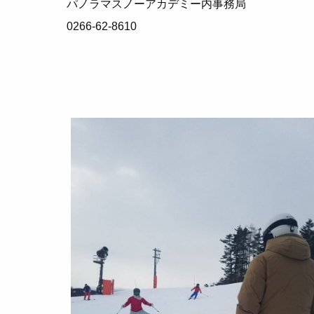
パノラマスノーアカデミー内事務局
0266-62-8610