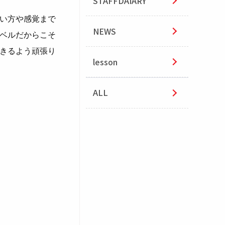
STAFFDAIARY
い方や感覚まで
NEWS
ベルだからこそ
きるよう頑張り
lesson
ALL