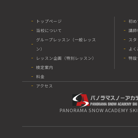
トップページ
初め
当校について
講師
グループレッスン（一般レッス
スタ
ン）
よく
レッスン企画（特別レッスン）
特設
検定案内
料金
アクセス
PANORAMA SNOW ACADEMY SKI