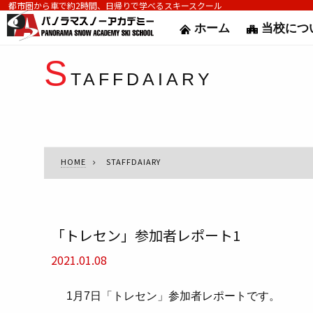
都市圏から車で約2時間、日帰りで学べるスキースクール
ホーム
当校につ
S
TAFFDAIARY
HOME
STAFFDAIARY
「トレセン」参加者レポート1
2021.01.08
1月7日「トレセン」参加者レポートです。