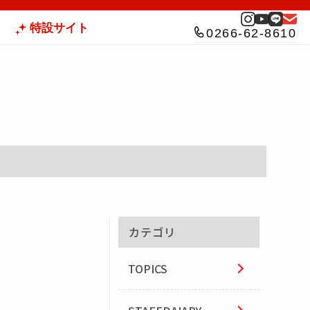
特設サイト
0266-62-8610
カテゴリ
TOPICS