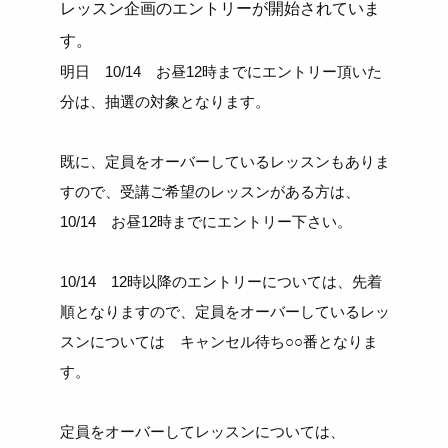
レッスン企画のエントリーが開始されていま
す。
明日 10/14 お昼12時までにエントリー頂いた
分は、抽選の対象となります。
既に、定員をオーバーしているレッスンもありま
すので、受講ご希望のレッスンがある方は、
10/14 お昼12時までにエントリー下さい。
10/14 12時以降のエントリーについては、先着
順となりますので、定員をオーバーしているレッ
スンについては キャンセル待ち○○番となりま
す。
定員をオーバーしてレッスンについては、