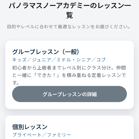
パノラマスノーアカデミーのレッスン一
覧
目的やレベルに合わせて最適なレッスンをお選びください。
グループレッスン（一般）
キッズ／ジュニア／ミドル・シニア／コブ
初心者から上級者までレベル別にクラス分け。仲間
と一緒に「できた！」を積み重ねる定番レッスンで
す。
グループレッスンの詳細
個別レッスン
プライベート／ファミリー