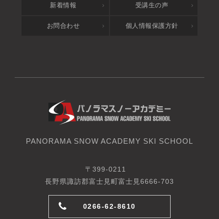
新着情報
受講生の声
お問合わせ
個人情報保護方針
PANORAMA SNOW ACADEMY SKI SCHOOL
〒399-0211
長野県諏訪郡富士見町富士見6666-703
0266-62-8610