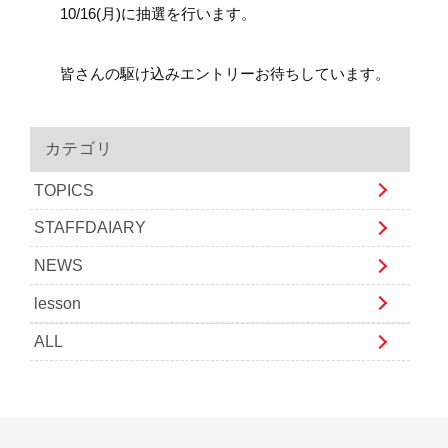
10/16(月)に抽選を行います。
皆さんの駆け込みエントリーお待ちしています。
カテゴリ
TOPICS
STAFFDAIARY
NEWS
lesson
ALL