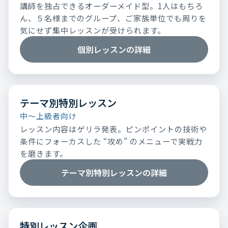
講師を独占できるオーダーメイド型。1人はもちろ
ん、５名様までのグループ、ご家族単位でも周りを
気にせず集中レッスンが受けられます。
個別レッスンの詳細
テーマ別特別レッスン
中～上級者向け
レッスン内容はゲリラ発表。ピンポイントの技術や
条件にフォーカスした “攻め” のメニューで実戦力
を磨きます。
テーマ別特別レッスンの詳細
特別レッスン企画