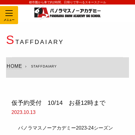
都市圏から車で約2時間、日帰りで学べるスキースクール
MENU
S
TAFFDAIARY
HOME
STAFFDAIARY
仮予約受付 10/14 お昼12時まで
2023.10.13
パノラマスノーアカデミー2023-24シーズン