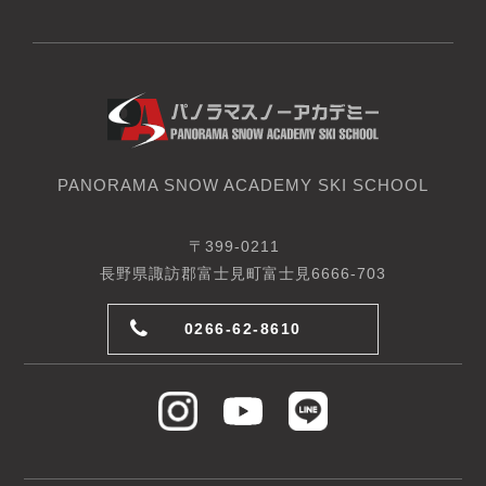
PANORAMA SNOW ACADEMY SKI SCHOOL
〒399-0211
長野県諏訪郡富士見町富士見6666-703
0266-62-8610