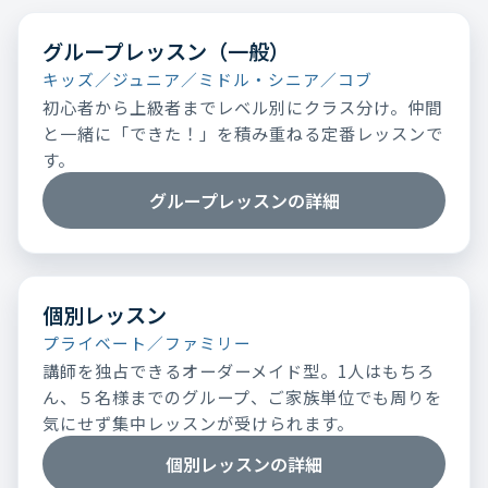
グループレッスン（一般）
キッズ／ジュニア／ミドル・シニア／コブ
初心者から上級者までレベル別にクラス分け。仲間
と一緒に「できた！」を積み重ねる定番レッスンで
す。
グループレッスンの詳細
個別レッスン
プライベート／ファミリー
講師を独占できるオーダーメイド型。1人はもちろ
ん、５名様までのグループ、ご家族単位でも周りを
気にせず集中レッスンが受けられます。
個別レッスンの詳細