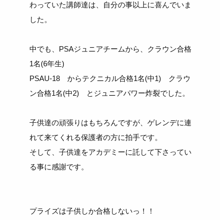
わっていた講師達は、自分の事以上に喜んでいま
した。
中でも、PSAジュニアチームから、クラウン合格
1名(6年生)
PSAU-18 からテクニカル合格1名(中1) クラウ
ン合格1名(中2) とジュニアパワー炸裂でした。
子供達の頑張りはもちろんですが、ゲレンデに連
れて来てくれる保護者の方に拍手です。
そして、子供達をアカデミーに託して下さってい
る事に感謝です。
プライズは子供しか合格しないっ！！