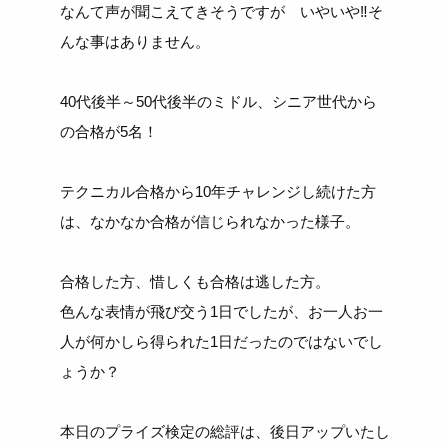
なんて声が聞こえてきそうですが いやいや‼そ
んな事はありません。
40代後半～50代後半のミドル、シニア世代から
の合格が5名！
テクニカル合格から10年チャレンジし続けた方
は、なかなか合格が信じられなかった様子。
合格した方、惜しくも合格は逃した方。
色んな表情が飛び交う1日でしたが、お一人お一
人が何かしら得られた1日だったのではないでし
ょうか？
本日のプライズ検定の総評は、後日アップいたし