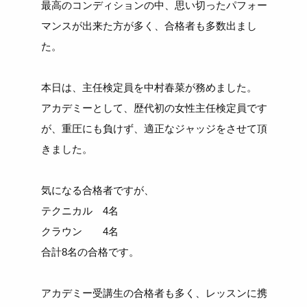
最高のコンディションの中、思い切ったパフォー
マンスが出来た方が多く、合格者も多数出まし
た。
本日は、主任検定員を中村春菜が務めました。
アカデミーとして、歴代初の女性主任検定員です
が、重圧にも負けず、適正なジャッジをさせて頂
きました。
気になる合格者ですが、
テクニカル 4名
クラウン 4名
合計8名の合格です。
アカデミー受講生の合格者も多く、レッスンに携