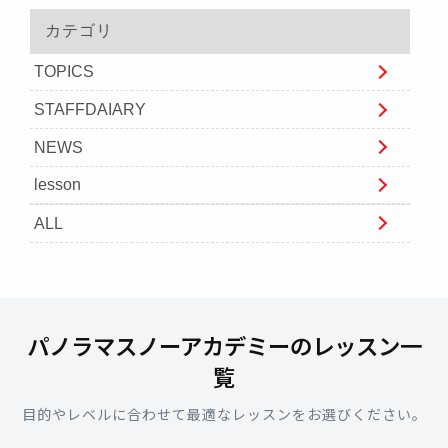
カテゴリ
TOPICS
STAFFDAIARY
NEWS
lesson
ALL
パノラマスノーアカデミーのレッスン一
覧
目的やレベルに合わせて最適なレッスンをお選びください。