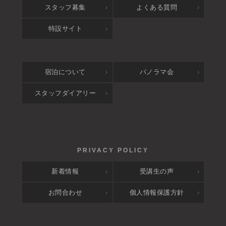
スタッフ募集
よくある質問
特設サイト
宿泊について
パノラマ会
スタッフダイアリー
新着情報
受講生の声
お問合わせ
個人情報保護方針