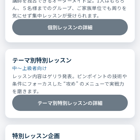
講師を独占できるオーダーメイド型。1人はもちろ
ん、５名様までのグループ、ご家族単位でも周りを
気にせず集中レッスンが受けられます。
個別レッスンの詳細
テーマ別特別レッスン
中～上級者向け
レッスン内容はゲリラ発表。ピンポイントの技術や
条件にフォーカスした “攻め” のメニューで実戦力
を磨きます。
テーマ別特別レッスンの詳細
特別レッスン企画