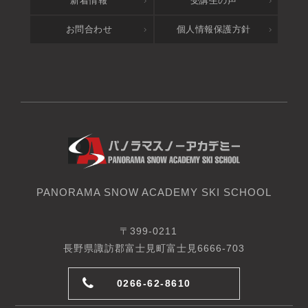
新着情報
受講生の声
お問合わせ
個人情報保護方針
PANORAMA SNOW ACADEMY SKI SCHOOL
〒399-0211
長野県諏訪郡富士見町富士見6666-703
0266-62-8610