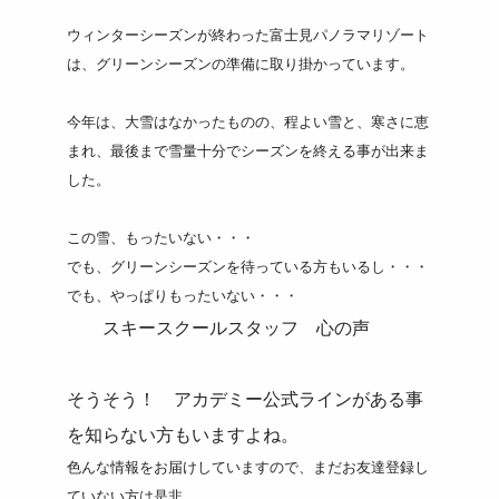
ウィンターシーズンが終わった富士見パノラマリゾート
は、グリーンシーズンの準備に取り掛かっています。
今年は、大雪はなかったものの、程よい雪と、寒さに恵
まれ、最後まで雪量十分でシーズンを終える事が出来ま
した。
この雪、もったいない・・・
でも、グリーンシーズンを待っている方もいるし・・・
でも、やっぱりもったいない・・・
スキースクールスタッフ 心の声
そうそう！ アカデミー公式ラインがある事
を知らない方もいますよね。
色んな情報をお届けしていますので、まだお友達登録し
ていない方は是非