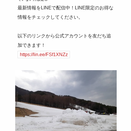
最新情報をLINEで配信中！LINE限定のお得な
情報をチェックしてください。
以下のリンクから公式アカウントを友だち追
加できます！
https://lin.ee/FSf1XNZz