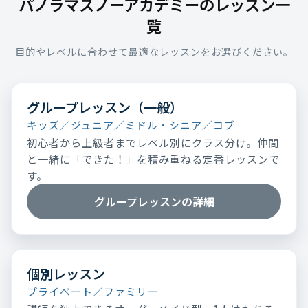
パノラマスノーアカデミーのレッスン一
覧
目的やレベルに合わせて最適なレッスンをお選びください。
グループレッスン（一般）
キッズ／ジュニア／ミドル・シニア／コブ
初心者から上級者までレベル別にクラス分け。仲間
と一緒に「できた！」を積み重ねる定番レッスンで
す。
グループレッスンの詳細
個別レッスン
プライベート／ファミリー