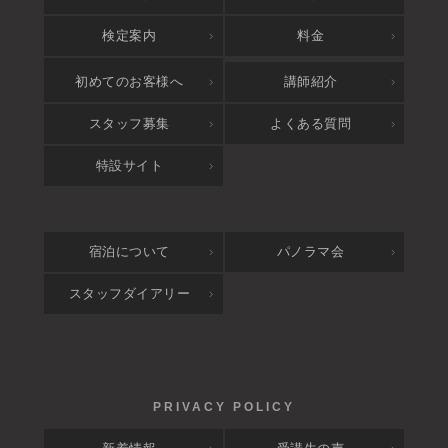
検定案内
料金
アクセス
初めてのお客様へ
講師紹介
スタッフ募集
よくある質問
特設サイト
宿泊について
パノラマ会
スタッフダイアリー