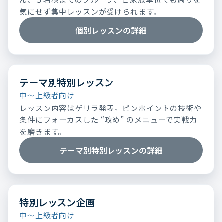
気にせず集中レッスンが受けられます。
個別レッスンの詳細
テーマ別特別レッスン
中～上級者向け
レッスン内容はゲリラ発表。ピンポイントの技術や
条件にフォーカスした “攻め” のメニューで実戦力
を磨きます。
テーマ別特別レッスンの詳細
特別レッスン企画
中～上級者向け