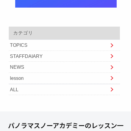
カテゴリ
TOPICS
STAFFDAIARY
NEWS
lesson
ALL
パノラマスノーアカデミーのレッスン一