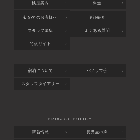
検定案内
料金
アクセス
初めてのお客様へ
講師紹介
スタッフ募集
よくある質問
特設サイト
宿泊について
パノラマ会
スタッフダイアリー
新着情報
受講生の声