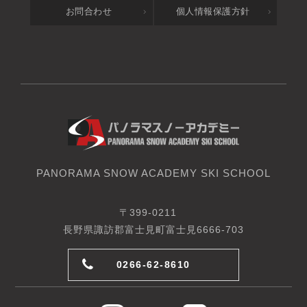
お問合わせ
個人情報保護方針
PANORAMA SNOW ACADEMY SKI SCHOOL
〒399-0211
長野県諏訪郡富士見町富士見6666-703
0266-62-8610