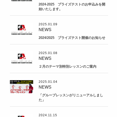
2024-2025 プライズテストのお申込みを開
始いたします。
2025.01.09
NEWS
2024/2025 プライズテスト開催のお知らせ
2025.01.08
NEWS
２月のテーマ別特別レッスンのご案内
2025.01.04
NEWS
「グループレッスンがリニューアルしまし
た」
2024.11.15