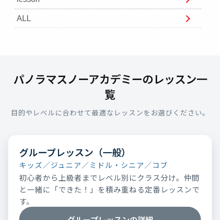
ALL
パノラマスノーアカデミーのレッスン一
覧
目的やレベルに合わせて最適なレッスンをお選びください。
グループレッスン（一般）
キッズ／ジュニア／ミドル・シニア／コブ
初心者から上級者までレベル別にクラス分け。仲間
と一緒に「できた！」を積み重ねる定番レッスンで
す。
グループレッスンの詳細