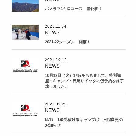
パノラマ1キロコース 雪化粧！
2021.11.04
NEWS
2021-22シーズン 開幕！
2021.10.12
NEWS
10月12日（火）17時をもちまして、特別講
座・キャンプ・日帰りドックの仮予約を終了
致しました。
2021.09.29
NEWS
№17 1級受検対策キャンプ① 日程変更の
お知らせ