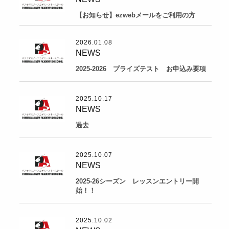
【お知らせ】ezwebメールをご利用の方
2026.01.08
NEWS
2025-2026 プライズテスト お申込み要項
2025.10.17
NEWS
過去
2025.10.07
NEWS
2025-26シーズン レッスンエントリー開
始！！
2025.10.02