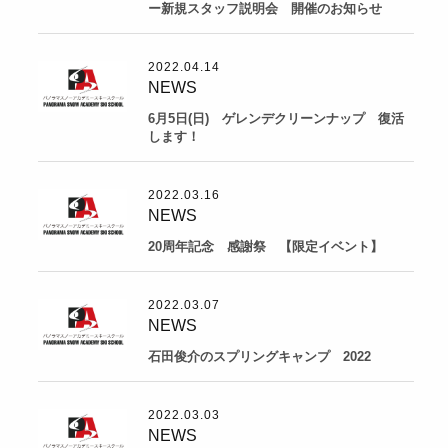
ー新規スタッフ説明会 開催のお知らせ
2022.04.14
NEWS
6月5日(日) ゲレンデクリーンナップ 復活
します！
2022.03.16
NEWS
20周年記念 感謝祭 【限定イベント】
2022.03.07
NEWS
石田俊介のスプリングキャンプ 2022
2022.03.03
NEWS