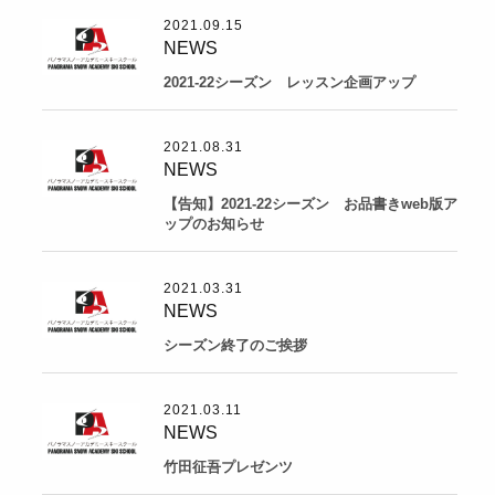
2021.09.15
NEWS
2021-22シーズン レッスン企画アップ
2021.08.31
NEWS
【告知】2021-22シーズン お品書きweb版ア
ップのお知らせ
2021.03.31
NEWS
シーズン終了のご挨拶
2021.03.11
NEWS
竹田征吾プレゼンツ