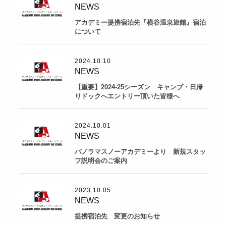
NEWS
アカデミー提携宿泊先『横谷温泉旅館』宿泊
について
2024.10.10
NEWS
【重要】2024-25シーズン キャンプ・日帰
りドックへエントリー頂いた皆様へ
2024.10.01
NEWS
パノラマスノーアカデミーより 新規スタッ
フ説明会のご案内
2023.10.05
NEWS
提携宿泊先 変更のお知らせ