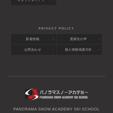
新着情報
受講生の声
お問合わせ
個人情報保護方針
PANORAMA SNOW ACADEMY SKI SCHOOL