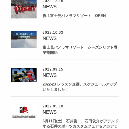
2022.12.15
NEWS
祝！富士見パノラマリゾート OPEN
2022.10.03
NEWS
富士見パノラマリゾート シーズンリフト券
早割開始
2022.09.15
NEWS
2022-23 レッスン企画、スケジュールアップ
いたしました！
2022.05.10
NEWS
6月11日(土) 石井俊一、石田俊介がアテンド
する石井スポーツカスタムフェア＆アカデミ