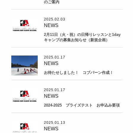
のご案内
2025.02.03
NEWS
2月11日（火・祝）の日帰りレッスンと1day
キャンプの募集お知らせ（新規企画）
2025.01.17
NEWS
お待たせしました！ コブバーン作成！
2025.01.17
NEWS
2024-2025 プライズテスト お申込み要項
2025.01.13
NEWS