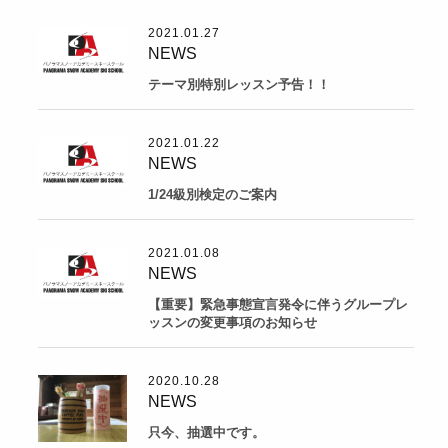
2021.01.27
NEWS
テーマ別特別レッスン予告！！
2021.01.22
NEWS
1/24級別検定のご案内
2021.01.08
NEWS
【重要】緊急事態宣言発令に伴うグループレ
ッスンの変更事項のお知らせ
2020.10.28
NEWS
只今、抽選中です。