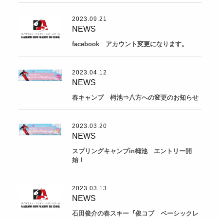
2023.09.21
NEWS
facebook アカウント変更になります。
2023.04.12
NEWS
春キャンプ 栂池⇒八方への変更のお知らせ
2023.03.20
NEWS
スプリングキャンプin栂池 エントリー開
始！
2023.03.13
NEWS
石田俊介の春スキー『俊コブ ベーシックレ