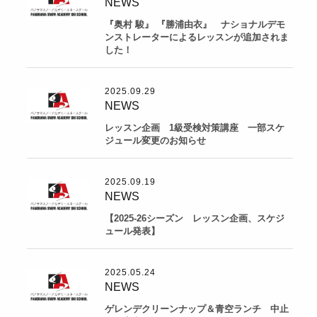
NEWS
『奥村 駿』 『勝浦由衣』 ナショナルデモ
ンストレーターによるレッスンが追加されま
した！
2025.09.29
NEWS
レッスン企画 1級受検対策講座 一部スケ
ジュール変更のお知らせ
2025.09.19
NEWS
【2025-26シーズン レッスン企画、スケジ
ュール発表】
2025.05.24
NEWS
ゲレンデクリーンナップ＆青空ランチ 中止