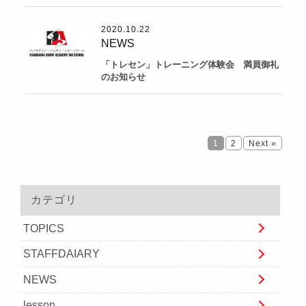
2020.10.22
NEWS
「トレセン」トレーニング体験会 満員御礼
のお知らせ
1
2
Next »
カテゴリ
TOPICS
STAFFDAIARY
NEWS
lesson