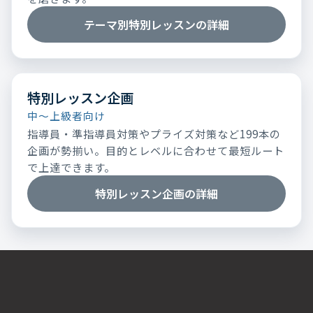
テーマ別特別レッスンの詳細
特別レッスン企画
中～上級者向け
指導員・準指導員対策やプライズ対策など199本の
企画が勢揃い。目的とレベルに合わせて最短ルート
で上達できます。
特別レッスン企画の詳細