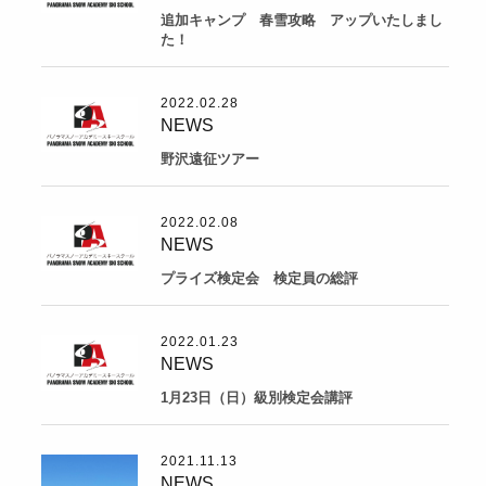
追加キャンプ 春雪攻略 アップいたしまし
た！
2022.02.28
NEWS
野沢遠征ツアー
2022.02.08
NEWS
プライズ検定会 検定員の総評
2022.01.23
NEWS
1月23日（日）級別検定会講評
2021.11.13
NEWS