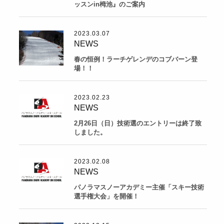
ッスンin栂池』のご案内
2023.03.07
NEWS
春の恒例！ラーチゲレンデのコブバーン登
場！！
2023.02.23
NEWS
2月26日（日）技術選のエントリーは終了致
しました。
2023.02.08
NEWS
パノラマスノーアカデミー主催「スキー技術
選手権大会」を開催！