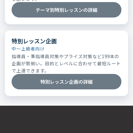
テーマ別特別レッスンの詳細
特別レッスン企画
中～上級者向け
指導員・準指導員対策やプライズ対策など199本の
企画が勢揃い。目的とレベルに合わせて最短ルート
で上達できます。
特別レッスン企画の詳細