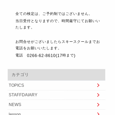
全ての検定は、ご予約制ではございません。
当日受付となりますので、時間厳守にてお願いい
たします。
お問合せがございましたらスキースクールまでお
電話をお願いいたします。
電話
時まで
0266-62-8610(17
)
カテゴリ
TOPICS
STAFFDAIARY
NEWS
lesson