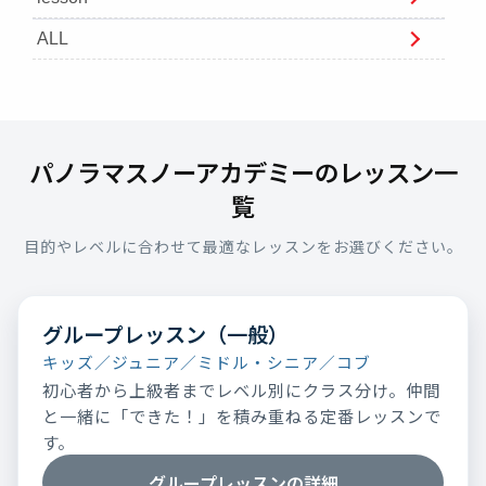
ALL
パノラマスノーアカデミーのレッスン一
覧
目的やレベルに合わせて最適なレッスンをお選びください。
グループレッスン（一般）
キッズ／ジュニア／ミドル・シニア／コブ
初心者から上級者までレベル別にクラス分け。仲間
と一緒に「できた！」を積み重ねる定番レッスンで
す。
グループレッスンの詳細