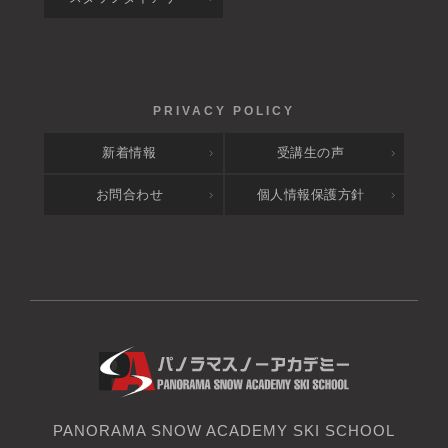
新着情報
受講生の声
お問合わせ
個人情報保護方針
PANORAMA SNOW ACADEMY SKI SCHOOL