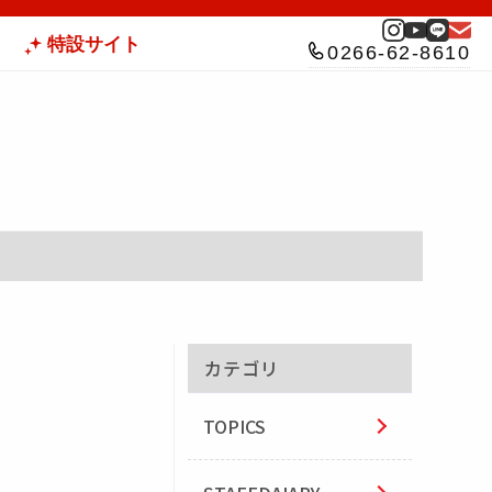
特設サイト
0266-62-8610
カテゴリ
TOPICS