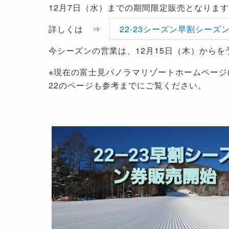
12月7日（水）までの期間限定販売となりま
詳しくは ⇒
22-23シーズン早割シーズ
今シーズンの営業は、12月15日（木）から
※現在の富士見パノラマリゾートホームページ(
22のページも参考までにご覧ください。