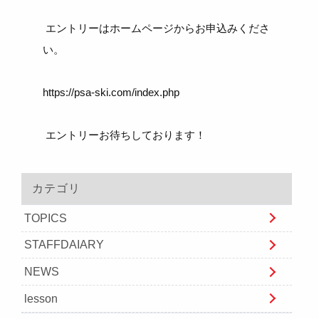
エントリーはホームページからお申込みくださ
い。
https://psa-ski.com/index.php
エントリーお待ちしております！
カテゴリ
TOPICS
STAFFDAIARY
NEWS
lesson