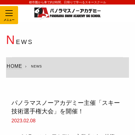
都市圏から車で約2時間、日帰りで学べるスキースクール
MENU
N
EWS
HOME
NEWS
パノラマスノーアカデミー主催「スキー
技術選手権大会」を開催！
2023.02.08