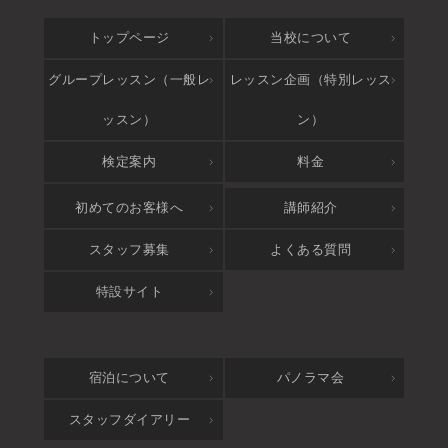
トップページ
当校について
グループレッスン（一般レ
レッスン企画（特別レッス
ッスン）
ン）
検定案内
料金
アクセス
初めてのお客様へ
講師紹介
スタッフ募集
よくある質問
特設サイト
宿泊について
パノラマ会
スタッフダイアリー