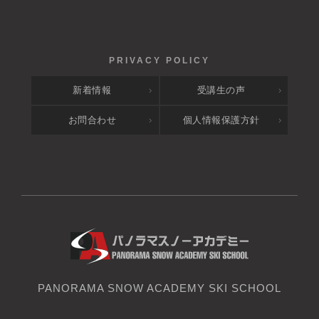
新着情報
受講生の声
お問合わせ
個人情報保護方針
PANORAMA SNOW ACADEMY SKI SCHOOL