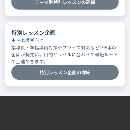
テーマ別特別レッスンの詳細
特別レッスン企画
中～上級者向け
指導員・準指導員対策やプライズ対策など199本の
企画が勢揃い。目的とレベルに合わせて最短ルート
で上達できます。
特別レッスン企画の詳細