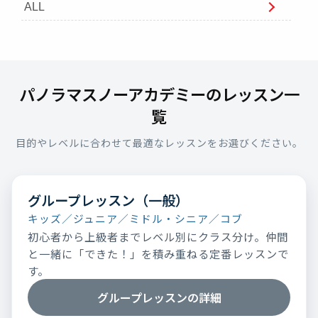
ALL
パノラマスノーアカデミーのレッスン一
覧
目的やレベルに合わせて最適なレッスンをお選びください。
グループレッスン（一般）
キッズ／ジュニア／ミドル・シニア／コブ
初心者から上級者までレベル別にクラス分け。仲間
と一緒に「できた！」を積み重ねる定番レッスンで
す。
グループレッスンの詳細