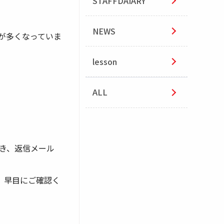
STAFFDAIARY
NEWS
が多くなっていま
lesson
ALL
き、返信メール
、早目にご確認く