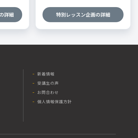
の詳細
特別レッスン企画の詳細
新着情報
受講生の声
お問合わせ
個人情報保護方針