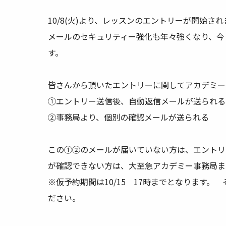
10/8(火)より、レッスンのエントリーが開始さ
メールのセキュリティー強化も年々強くなり、今
す。
皆さんから頂いたエントリーに関してアカデミー
①エントリー送信後、自動返信メールが送られる
②事務局より、個別の確認メールが送られる
この①②のメールが届いていない方は、エントリ
が確認できない方は、大至急アカデミー事務局ま
※仮予約期間は10/15 17時までとなります
ださい。