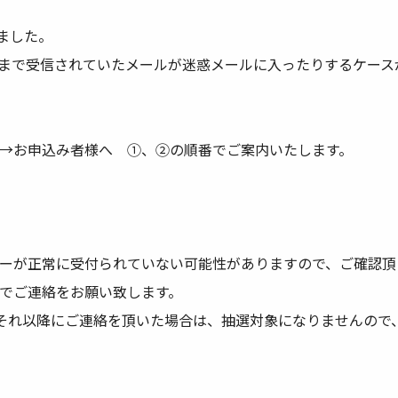
れました。
まで受信されていたメールが迷惑メールに入ったりするケース
→お申込み者様へ ①、②の順番でご案内いたします。
ーが正常に受付られていない可能性がありますので、ご確認頂
でご連絡をお願い致します。
。 それ以降にご連絡を頂いた場合は、抽選対象になりませんので