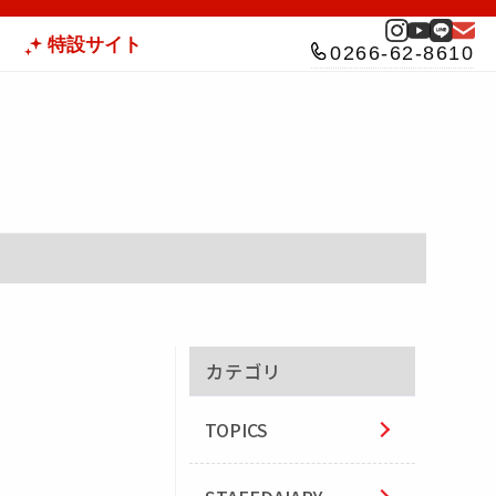
特設サイト
0266-62-8610
カテゴリ
TOPICS