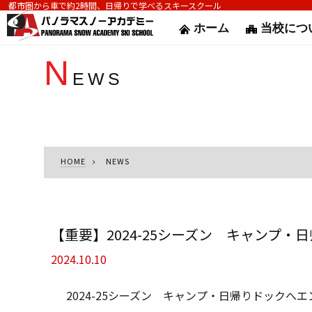
都市圏から車で約2時間、日帰りで学べるスキースクール
ホーム
当校につ
N
EWS
HOME
NEWS
【重要】2024-25シーズン キャンプ
2024.10.10
2024-25シーズン キャンプ・日帰りドックへ