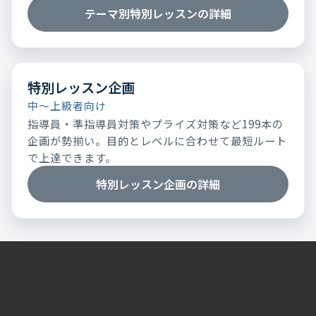
テーマ別特別レッスンの詳細
特別レッスン企画
中～上級者向け
指導員・準指導員対策やプライズ対策など199本の
企画が勢揃い。目的とレベルに合わせて最短ルート
で上達できます。
特別レッスン企画の詳細