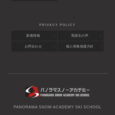
新着情報
受講生の声
お問合わせ
個人情報保護方針
PANORAMA SNOW ACADEMY SKI SCHOOL