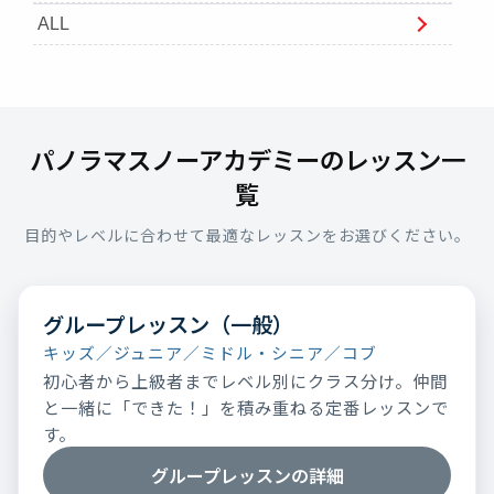
ALL
パノラマスノーアカデミーのレッスン一
覧
目的やレベルに合わせて最適なレッスンをお選びください。
グループレッスン（一般）
キッズ／ジュニア／ミドル・シニア／コブ
初心者から上級者までレベル別にクラス分け。仲間
と一緒に「できた！」を積み重ねる定番レッスンで
す。
グループレッスンの詳細