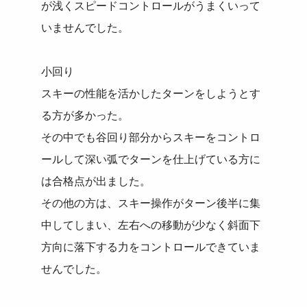
が浅くスピードコントロールがうまくいって
いませんでした。
小回り
スキーの性能を活かしたターンをしようとす
る方が多かった。
その中でも谷回り部分からスキーをコントロ
ールして深い弧でターンを仕上げている方に
は合格点が出ました。
その他の方は、スキー操作がターン後半に集
中してしまい、左右への移動が少なく斜面下
方向に落下する力をコントロールできていま
せんでした。