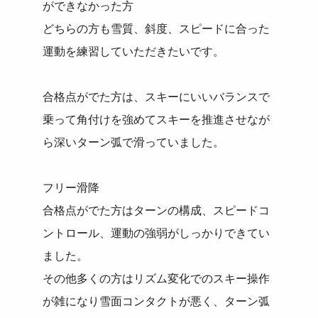
ができなかった方
どちらの方も雪質、斜度、スピードに合った
運動を練習していただきたいです。
合格点がでた方は、スキーにいいバランスで
乗って角付けを強めてスキーを推進させなが
ら深いターン弧で滑っていました。
フリー滑降
合格点がでた方はターンの構成、スピードコ
ントロール、運動の強弱がしっかりできてい
ました。
その他多くの方はリズム変化でのスキー操作
が雑になり雪面コンタクトが悪く、ターン弧