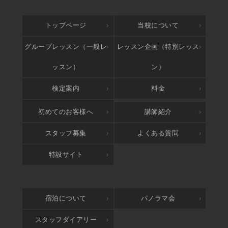
トップページ
当校について
グループレッスン（一般レ
レッスン企画（特別レッス
ッスン）
ン）
検定案内
料金
アクセス
初めてのお客様へ
講師紹介
スタッフ募集
よくある質問
特設サイト
宿泊について
パノラマ会
スタッフダイアリー