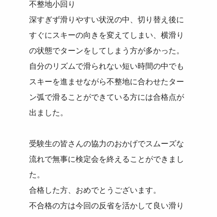
不整地小回り
深すぎず滑りやすい状況の中、切り替え後に
すぐにスキーの向きを変えてしまい、横滑り
の状態でターンをしてしまう方が多かった。
自分のリズムで滑られない短い時間の中でも
スキーを進ませながら不整地に合わせたター
ン弧で滑ることができている方には合格点が
出ました。
受験生の皆さんの協力のおかげでスムーズな
流れで無事に検定会を終えることができまし
た。
合格した方、おめでとうございます。
不合格の方は今回の反省を活かして良い滑り