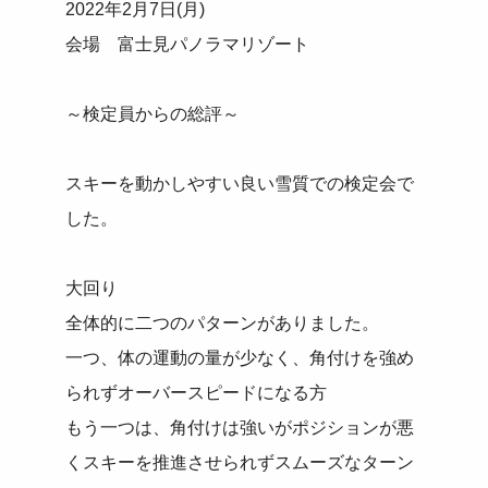
2022年2月7日(月)
会場 富士見パノラマリゾート
～検定員からの総評～
スキーを動かしやすい良い雪質での検定会で
した。
大回り
全体的に二つのパターンがありました。
一つ、体の運動の量が少なく、角付けを強め
られずオーバースピードになる方
もう一つは、角付けは強いがポジションが悪
くスキーを推進させられずスムーズなターン