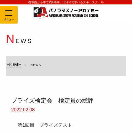
都市圏から車で約2時間、日帰りで学べるスキースクール
MENU
N
EWS
HOME
NEWS
プライズ検定会 検定員の総評
2022.02.08
第1回目 プライズテスト