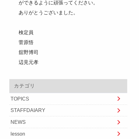
ができるように頑張ってください。
ありがとうございました。
検定員
菅原悟
舘野博司
辺見元孝
カテゴリ
TOPICS
STAFFDAIARY
NEWS
lesson