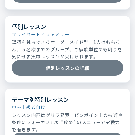
個別レッスン
プライベート／ファミリー
講師を独占できるオーダーメイド型。1人はもちろ
ん、５名様までのグループ、ご家族単位でも周りを
気にせず集中レッスンが受けられます。
個別レッスンの詳細
テーマ別特別レッスン
中～上級者向け
レッスン内容はゲリラ発表。ピンポイントの技術や
条件にフォーカスした “攻め” のメニューで実戦力
を磨きます。