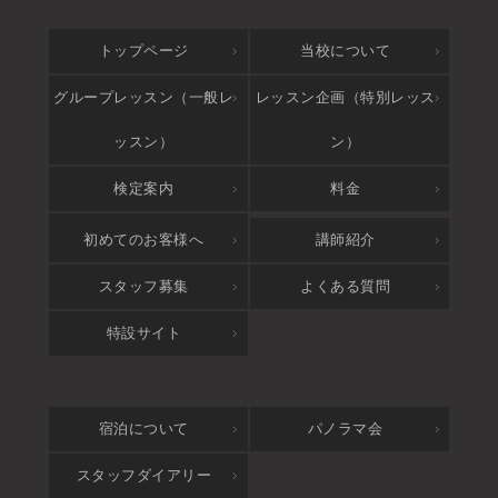
トップページ
当校について
グループレッスン（一般レ
レッスン企画（特別レッス
ッスン）
ン）
検定案内
料金
アクセス
初めてのお客様へ
講師紹介
スタッフ募集
よくある質問
特設サイト
宿泊について
パノラマ会
スタッフダイアリー