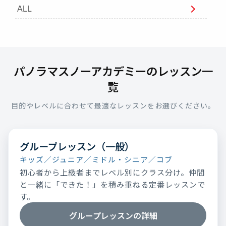
ALL
パノラマスノーアカデミーのレッスン一
覧
目的やレベルに合わせて最適なレッスンをお選びください。
グループレッスン（一般）
キッズ／ジュニア／ミドル・シニア／コブ
初心者から上級者までレベル別にクラス分け。仲間
と一緒に「できた！」を積み重ねる定番レッスンで
す。
グループレッスンの詳細