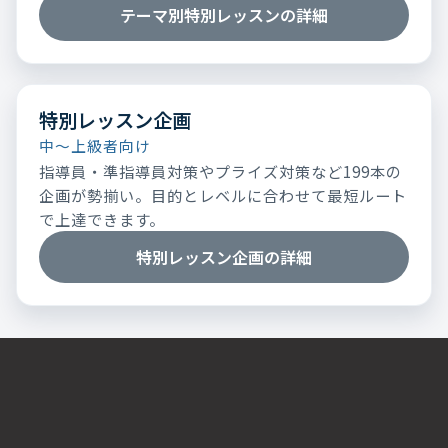
テーマ別特別レッスンの詳細
特別レッスン企画
中～上級者向け
指導員・準指導員対策やプライズ対策など199本の
企画が勢揃い。目的とレベルに合わせて最短ルート
で上達できます。
特別レッスン企画の詳細