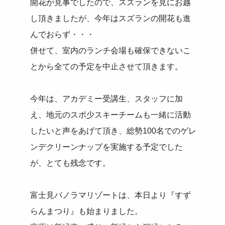
開花が見事でしたので、スズランを見にお越
し頂きましたが、今年はスズランの開花も進
んでおらず・・・
併せて、室内のランチ会場も確保できないこ
とから全ての予定を中止させて頂きます。
今年は、アカデミー受講生、スタッフに加
え、地元のスポ少スキーチームも一緒に活動
したいと声をあげて頂き、総勢100名でのゲレ
ンデクリーンナップを実施する予定でした
が、とても残念です。
富士見パノラマリゾートは、本日より『すず
らんまつり』も始まりました。