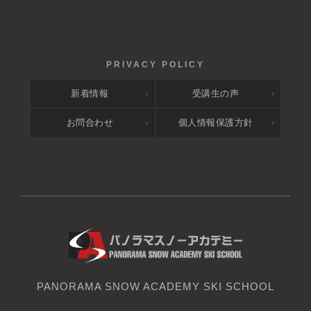
新着情報
受講生の声
お問合わせ
個人情報保護方針
PANORAMA SNOW ACADEMY SKI SCHOOL