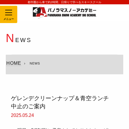
都市圏から車で約2時間、日帰りで学べるスキースクール
MENU
N
EWS
HOME
NEWS
ゲレンデクリーンナップ＆青空ランチ
中止のご案内
2025.05.24