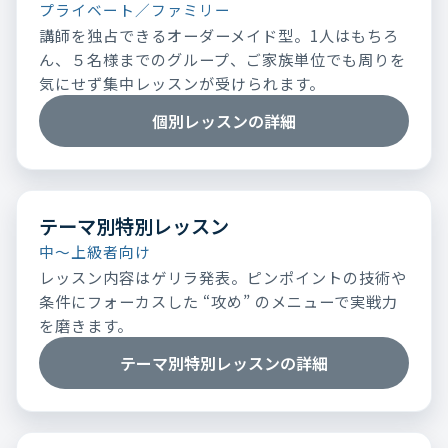
プライベート／ファミリー
講師を独占できるオーダーメイド型。1人はもちろ
ん、５名様までのグループ、ご家族単位でも周りを
気にせず集中レッスンが受けられます。
個別レッスンの詳細
テーマ別特別レッスン
中～上級者向け
レッスン内容はゲリラ発表。ピンポイントの技術や
条件にフォーカスした “攻め” のメニューで実戦力
を磨きます。
テーマ別特別レッスンの詳細