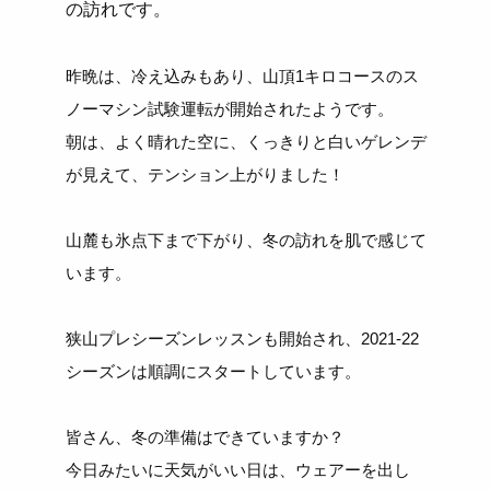
の訪れです。
昨晩は、冷え込みもあり、山頂1キロコースのス
ノーマシン試験運転が開始されたようです。
朝は、よく晴れた空に、くっきりと白いゲレンデ
が見えて、テンション上がりました！
山麓も氷点下まで下がり、冬の訪れを肌で感じて
います。
狭山プレシーズンレッスンも開始され、2021-22
シーズンは順調にスタートしています。
皆さん、冬の準備はできていますか？
今日みたいに天気がいい日は、ウェアーを出し