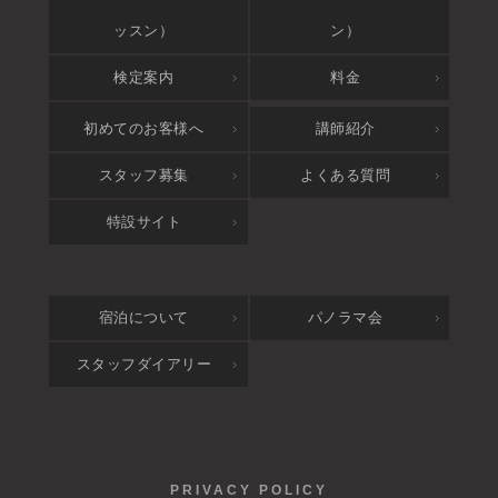
ッスン）
ン）
検定案内
料金
アクセス
初めてのお客様へ
講師紹介
スタッフ募集
よくある質問
特設サイト
宿泊について
パノラマ会
スタッフダイアリー