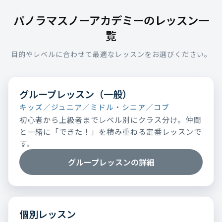
パノラマスノーアカデミーのレッスン一
覧
目的やレベルに合わせて最適なレッスンをお選びください。
グループレッスン（一般）
キッズ／ジュニア／ミドル・シニア／コブ
初心者から上級者までレベル別にクラス分け。仲間
と一緒に「できた！」を積み重ねる定番レッスンで
す。
グループレッスンの詳細
個別レッスン