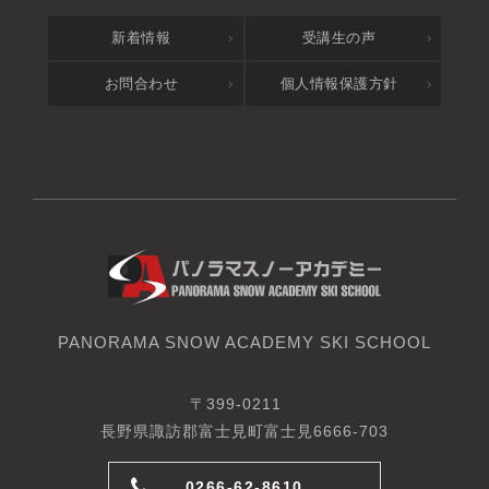
新着情報
受講生の声
お問合わせ
個人情報保護方針
PANORAMA SNOW ACADEMY SKI SCHOOL
〒399-0211
長野県諏訪郡富士見町富士見6666-703
0266-62-8610