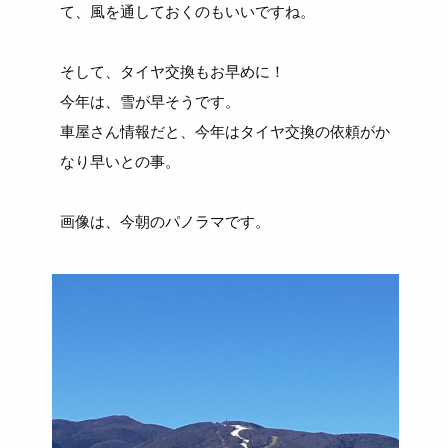
て、風を通しておくのもいいですね。
そして、タイヤ交換もお早めに！
今年は、雪が早そうです。
車屋さん情報だと、今年はタイヤ交換の依頼がか
なり早いとの事。
画像は、今朝のパノラマです。