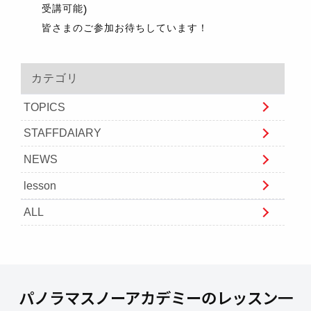
受講可能
)
皆さまのご参加お待ちしています！
カテゴリ
TOPICS
STAFFDAIARY
NEWS
lesson
ALL
パノラマスノーアカデミーのレッスン一