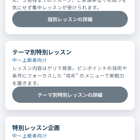
気にせず集中レッスンが受けられます。
個別レッスンの詳細
テーマ別特別レッスン
中～上級者向け
レッスン内容はゲリラ発表。ピンポイントの技術や
条件にフォーカスした “攻め” のメニューで実戦力
を磨きます。
テーマ別特別レッスンの詳細
特別レッスン企画
中～上級者向け