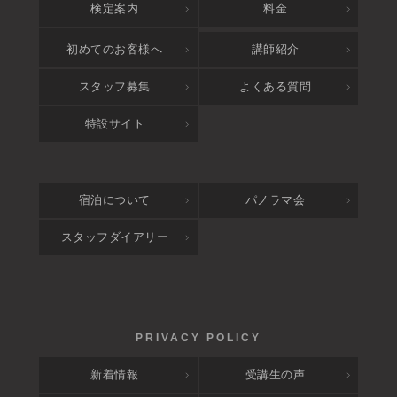
検定案内
料金
アクセス
初めてのお客様へ
講師紹介
スタッフ募集
よくある質問
特設サイト
宿泊について
パノラマ会
スタッフダイアリー
新着情報
受講生の声