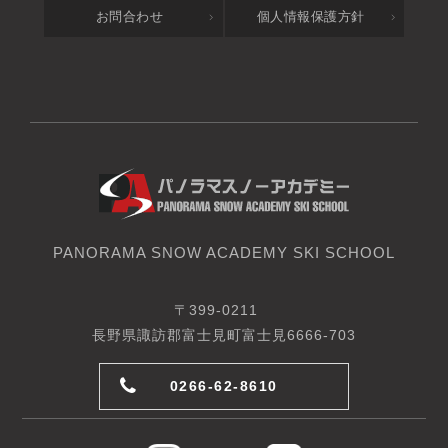
お問合わせ
個人情報保護方針
PANORAMA SNOW ACADEMY SKI SCHOOL
〒399-0211
長野県諏訪郡富士見町富士見6666-703
0266-62-8610