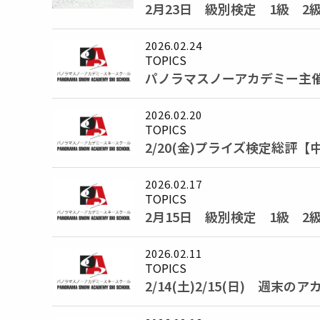
2月23日 級別検定 1級 
2026.02.24
TOPICS
パノラマスノーアカデミー主催
2026.02.20
TOPICS
2/20(金)プライズ検定総評【
2026.02.17
TOPICS
2月15日 級別検定 1級 
2026.02.11
TOPICS
2/14(土)2/15(日) 週末の