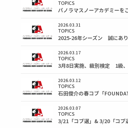
TOPICS
パノラマスノーアカデミーを
2026.03.31
TOPICS
2025-26年シーズン 誠に
2026.03.17
TOPICS
3月8日実施、級別検定 1級
2026.03.12
TOPICS
石田俊介の春コブ「FOUNDA
2026.03.07
TOPICS
3/21「コブ選」& 3/20