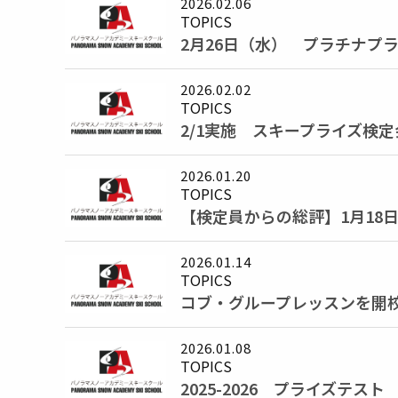
2026.02.06
TOPICS
2月26日（水） プラチナプ
2026.02.02
TOPICS
2/1実施 スキープライズ検
2026.01.20
TOPICS
【検定員からの総評】1月18
2026.01.14
TOPICS
コブ・グループレッスンを開
2026.01.08
TOPICS
2025-2026 プライズテス