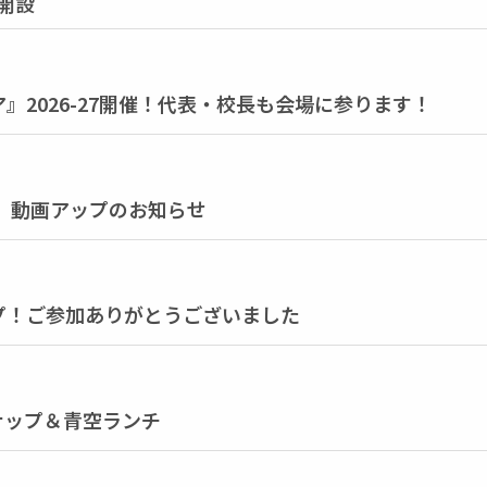
を開設
』2026-27開催！代表・校長も会場に参ります！
6 動画アップのお知らせ
プ！ご参加ありがとうございました
ンナップ＆青空ランチ