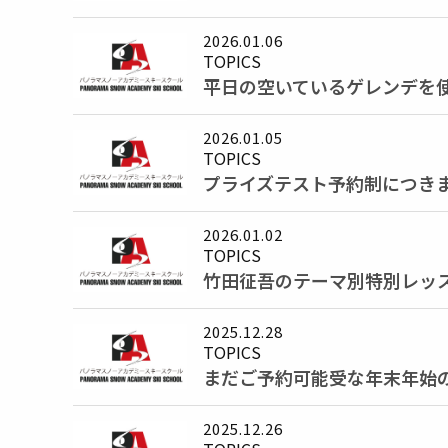
2026.01.06
TOPICS
平日の空いているゲレンデを
2026.01.05
TOPICS
プライズテスト予約制につき
2026.01.02
TOPICS
竹田征吾のテーマ別特別レッ
2025.12.28
TOPICS
まだご予約可能受な年末年始
2025.12.26