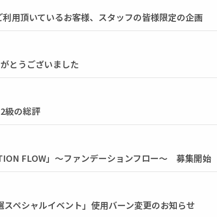
ご利用頂いているお客様、スタッフの皆様限定の企画
ありがとうございました
、2級の総評
TION FLOW」～ファンデーションフロー～ 募集開始
「コブ選スペシャルイベント」使用バーン変更のお知らせ