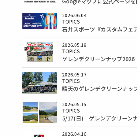
Googleマップに公式ページ
2026.06.04
TOPICS
石井スポーツ『カスタムフェア
2026.05.19
TOPICS
ゲレンデクリーンナップ202
2026.05.17
TOPICS
晴天のゲレンデクリーンナッ
2026.05.15
TOPICS
5/17(日) ゲレンデクリー
2026.04.16