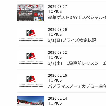
2026.03.07
TOPICS
豪華ゲストDAY！スペシャル
2026.03.06
TOPICS
3/1(日)プライズ検定総評
2026.03.02
TOPICS
3/7(土) 1級直前レッスン
2026.02.26
TOPICS
パノラマスノーアカデミー主催 
2026.02.24
TOPICS