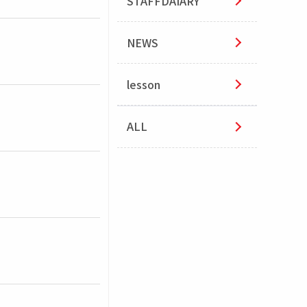
STAFFDAIARY
NEWS
lesson
ALL