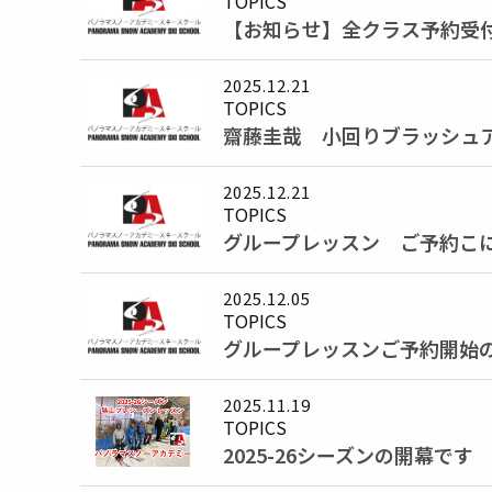
TOPICS
【お知らせ】全クラス予約受
2025.12.21
TOPICS
齋藤圭哉 小回りブラッシュ
2025.12.21
TOPICS
グループレッスン ご予約こ
2025.12.05
TOPICS
グループレッスンご予約開始
2025.11.19
TOPICS
2025-26シーズンの開幕です