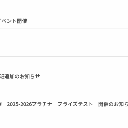
イベント開催
 1班追加のお知らせ
2025-2026プラチナ プライズテスト 開催のお知