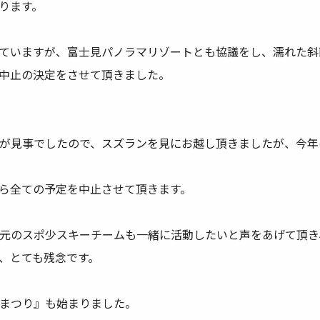
ります。
なっていますが、富士見パノラマリゾートとも協議をし、濡れた
中止の決定をさせて頂きました。
が見事でしたので、スズランを見にお越し頂きましたが、今年
ら全ての予定を中止させて頂きます。
元のスポ少スキーチームも一緒に活動したいと声をあげて頂き、
、とても残念です。
まつり』も始まりました。