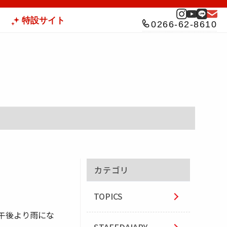
特設サイト
0266-62-8610
カテゴリ
TOPICS
の午後より雨にな