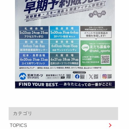
カテゴリ
TOPICS