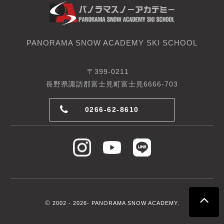
PANORAMA SNOW ACADEMY SKI SCHOOL
〒399-0211
長野県諏訪郡富士見町富士見6666-703
0266-62-8610
©
2002 -
2026- PANORAMA SNOW ACADEMY.