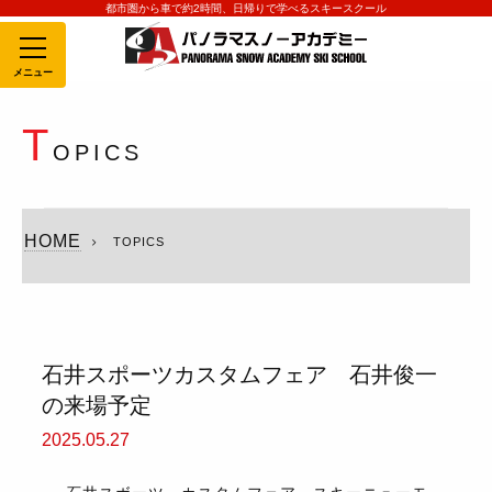
都市圏から車で約2時間、日帰りで学べるスキースクール
MENU
T
OPICS
HOME
TOPICS
石井スポーツカスタムフェア 石井俊一
の来場予定
2025.05.27