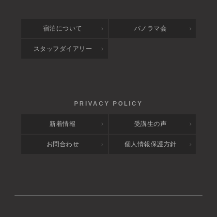
宿泊について
パノラマ会
スタッフダイアリー
新着情報
受講生の声
お問合わせ
個人情報保護方針