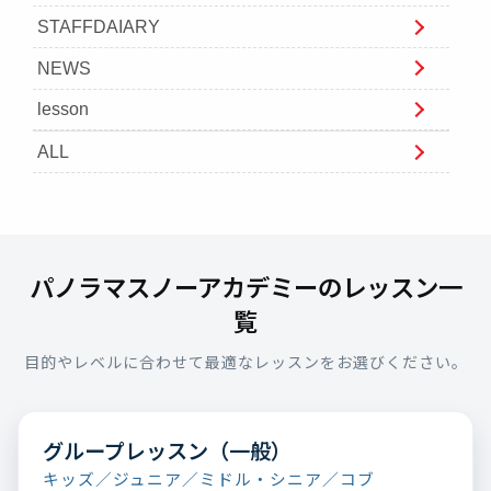
STAFFDAIARY
NEWS
lesson
ALL
パノラマスノーアカデミーのレッスン一
覧
目的やレベルに合わせて最適なレッスンをお選びください。
グループレッスン（一般）
キッズ／ジュニア／ミドル・シニア／コブ