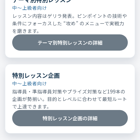
中～上級者向け
レッスン内容はゲリラ発表。ピンポイントの技術や
条件にフォーカスした “攻め” のメニューで実戦力
を磨きます。
テーマ別特別レッスンの詳細
特別レッスン企画
中～上級者向け
指導員・準指導員対策やプライズ対策など199本の
企画が勢揃い。目的とレベルに合わせて最短ルート
で上達できます。
特別レッスン企画の詳細