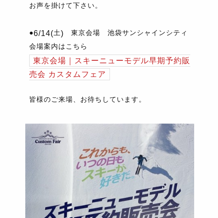
お声を掛けて下さい。
●
土
東京会場 池袋サンシャインシティ
6/14(
)
会場案内はこちら
東京会場｜スキーニューモデル早期予約販
売会
カスタムフェア
皆様のご来場、お待ちしています。