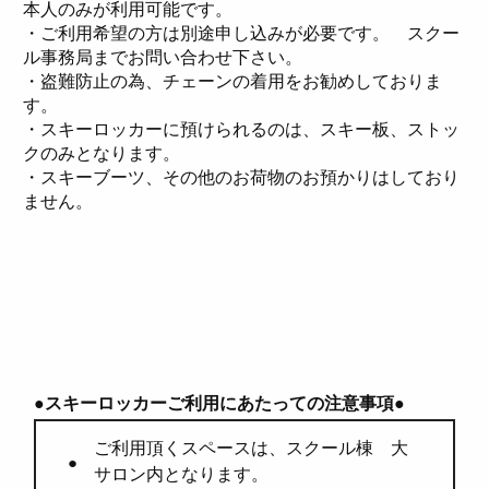
本人のみが利用可能です。
・ご利用希望の方は別途申し込みが必要です。 スクー
ル事務局までお問い合わせ下さい。
・盗難防止の為、チェーンの着用をお勧めしておりま
す。
・スキーロッカーに預けられるのは、スキー板、ストッ
クのみとなります。
・スキーブーツ、その他のお荷物のお預かりはしており
ません。
●スキーロッカーご利用にあたっての注意事項●
ご利用頂くスペースは、スクール棟 大
サロン内となります。