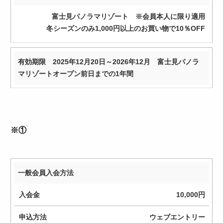
富士見パノラマリゾート ※会員本人に限り適用
冬シーズンのみ1,000円以上のお買い物で10％OFF
有効期限 2025年12月20日～2026年12月 富士見パノラ
マリゾートオープン前日までの1年間
※①
一般会員入会方法
入
会
10,000円
金
ウェブエントリー