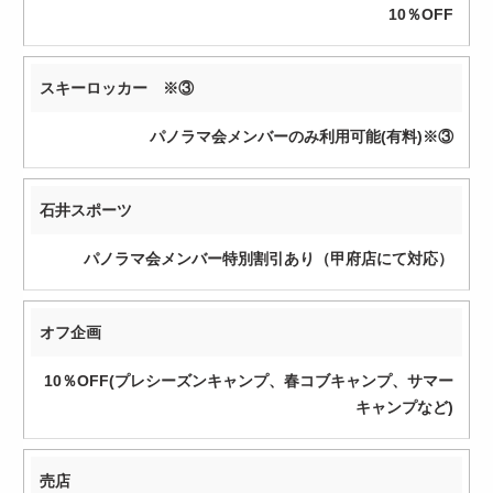
10％OFF
員
スキーロッカー ※③
パノラマ会メンバーのみ利用可能(有料)※③
石井スポーツ
パノラマ会メンバー特別割引あり（甲府店にて対応）
オフ企画
10％OFF(プレシーズンキャンプ、春コブキャンプ、サマー
キャンプなど)
売店