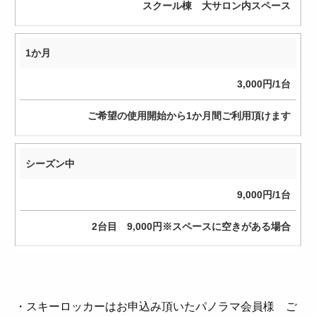
スクール棟 大サロン内スペース
1か月
3,000円/1台
ご希望の使用開始から1か月間ご利用頂けます
シーズン中
9,000円/1台
2台目 9,000円※スペースに空きがある場合
・スキーロッカーはお申込み頂いたパノラマ会員様 ご