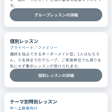
す。
グループレッスンの詳細
個別レッスン
プライベート／ファミリー
講師を独占できるオーダーメイド型。1人はもちろ
ん、５名様までのグループ、ご家族単位でも周りを
気にせず集中レッスンが受けられます。
個別レッスンの詳細
テーマ別特別レッスン
中～上級者向け