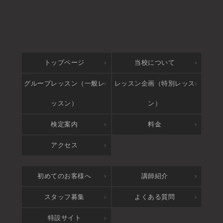
トップページ
当校について
グループレッスン（一般レ
レッスン企画（特別レッス
ッスン）
ン）
検定案内
料金
アクセス
初めてのお客様へ
講師紹介
スタッフ募集
よくある質問
特設サイト