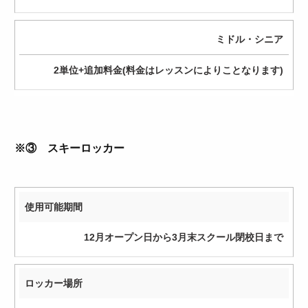
ミドル・シニア
2単位+追加料金(料金はレッスンによりことなります)
※③ スキーロッカー
使用可能期間
12月オープン日から3月末スクール閉校日まで
ロッカー場所