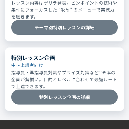
レッスン内容はゲリラ発表。ピンポイントの技術や
条件にフォーカスした “攻め” のメニューで実戦力
を磨きます。
テーマ別特別レッスンの詳細
特別レッスン企画
中～上級者向け
指導員・準指導員対策やプライズ対策など199本の
企画が勢揃い。目的とレベルに合わせて最短ルート
で上達できます。
特別レッスン企画の詳細