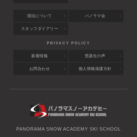
宿泊について
パノラマ会
スタッフダイアリー
新着情報
受講生の声
お問合わせ
個人情報保護方針
PANORAMA SNOW ACADEMY SKI SCHOOL