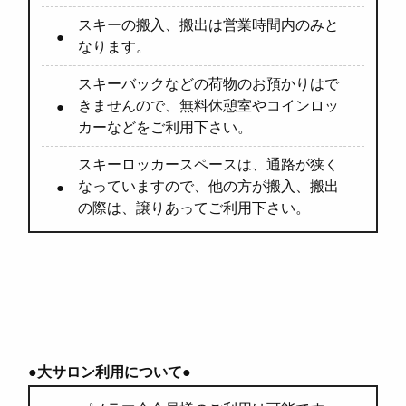
スキーの搬入、搬出は営業時間内のみと
なります。
スキーバックなどの荷物のお預かりはで
きませんので、無料休憩室やコインロッ
カーなどをご利用下さい。
スキーロッカースペースは、通路が狭く
なっていますので、他の方が搬入、搬出
の際は、譲りあってご利用下さい。
●大サロン利用について●