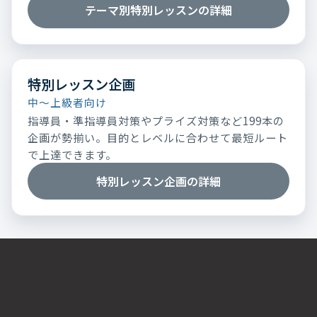
テーマ別特別レッスンの詳細
特別レッスン企画
中～上級者向け
指導員・準指導員対策やプライズ対策など199本の
企画が勢揃い。目的とレベルに合わせて最短ルート
で上達できます。
特別レッスン企画の詳細