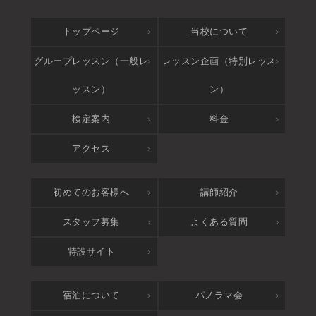
トップページ
当校について
グループレッスン（一般レ
レッスン企画（特別レッス
ッスン）
ン）
検定案内
料金
アクセス
初めてのお客様へ
講師紹介
スタッフ募集
よくある質問
特設サイト
宿泊について
パノラマ会