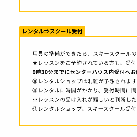
レンタル⇒スクール受付
用具の準備ができたら、スキースクールの
★レッスンをご予約されている方も、受付
9時30分までにセンターハウス内受付へ
㊟レンタルショップは混雑が予想されます
㊟レンタルに時間がかかり、受付時間に間
※レッスンの受け入れが難しいと判断した
㊟レンタルショップ、スキースクール受付