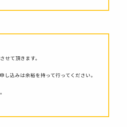
させて頂きます。
申し込みは余裕を持って行ってください。
。