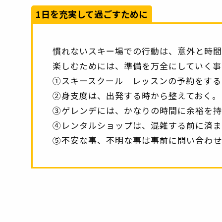
1日を充実して過ごすために
慣れないスキー場での行動は、意外と時間
楽しむためには、準備を万全にしていく事
①スキースクール レッスンの予約をする
②身支度は、出発する時から整えておく。
③ゲレンデには、かなりの時間に余裕を持
④レンタルショップは、混雑する前に済ま
⑤不安な事、不明な事は事前に問い合わせ