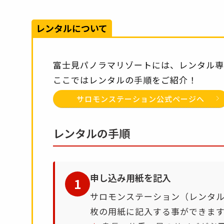
レンタルについて
富士見パノラマリゾートには、レンタル専
ここではレンタルの手順をご紹介！
サロモンステーション公式ページへ
レンタルの手順
申し込み用紙を記入
1
サロモンステーション（レンタ
枚の用紙に記入する事ができます