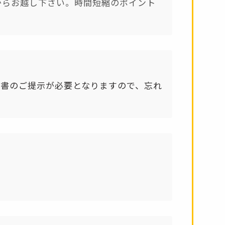
からお越し下さい。時間短縮のポイント
明書のご提示が必要となりますので、忘れ