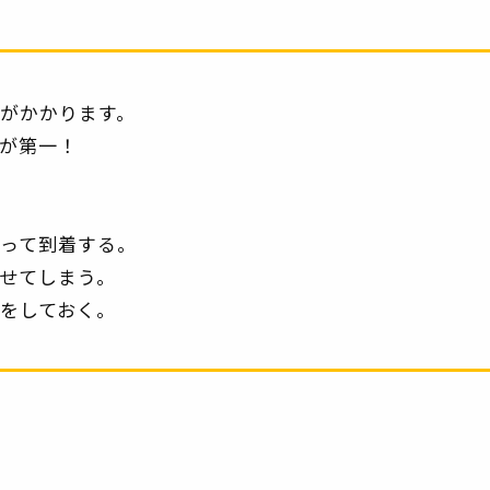
がかかります。
が第一！
って到着する。
せてしまう。
をしておく。