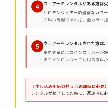
ウェアーのレンタルがある方は
4
サロモンウェアーの豊富なカラ
※早い時間であれば、全カラー
ウェアーをレンタルされた方は
5
※更衣室にはコインロッカーが
※コインロッカーご利用の方は
【申し込み用紙の控えは返却時に必要
レンタルが終了してた時に、返却時に