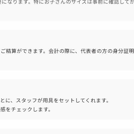
要になります。特にお子さんのサイズは事前に確認して
のご精算ができます。会計の際に、代表者の方の身分証
とに、スタッフが用具をセットしてくれます。
感をチェックします。