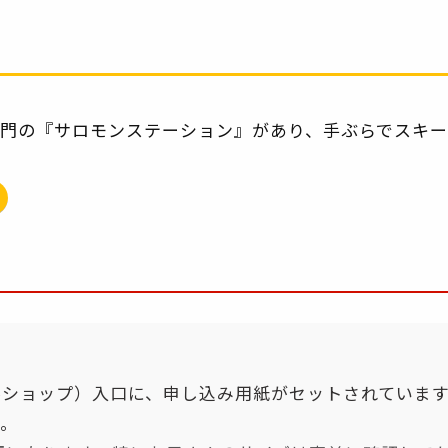
門の『サロモンステーション』があり、手ぶらでスキー
ルショップ）入口に、申し込み用紙がセットされていま
。