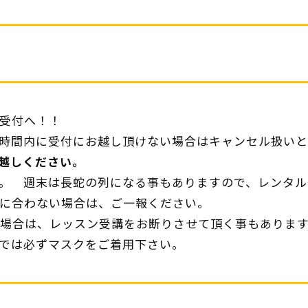
受付へ！！
時間内に受付にお越し頂けない場合はキャンセル扱いと
お越しください。
。 週末は長蛇の列になる事もありますので、レンタル
に合わない場合は、ご一報ください。
場合は、レッスン受講をお断りさせて頂く事もあります
では必ずマスクをご着用下さい。