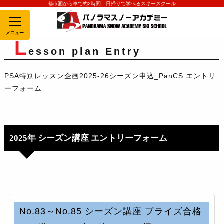
都市圏から車で約2時間、日帰りで学べるスキースクール
MENU
L
esson plan Entry
PSA特別レッスン企画2025-26シーズン申込_PanCS エントリ
ーフォーム
2025年 シーズン講座 エントリーフォーム
No.83～No.85 シーズン講座 プライズ合格