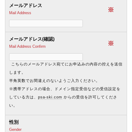
メールアドレス
※
Mail Address
メールアドレス(確認)
※
Mail Address Confirm
こちらのメールアドレス宛てにお申込みの内容の控えを送信
します。
半角英数でお間違えのないようご入力ください。
※携帯アドレスの場合、ドメイン指定受信などの受信設定を
している方は、
psa-ski.com
からの受信を許可してくださ
い。
性別
Gender