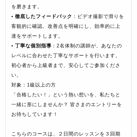
を磨きます。
•
徹底したフィードバック
：ビデオ撮影で滑りを
客観的に確認。改善点を明確にし、効率的に上
達をサポートします。
•
丁寧な個別指導
：2名体制の講師が、あなたの
レベルに合わせた丁寧なサポートを行います。
初心者から上級者まで、安心してご参加くださ
い。
対象：1級以上の方
「合格したい！」という熱い想いを、私たちと
一緒に形にしませんか？ 皆さまのエントリーを
お待ちしています！
こちらのコースは、２日間のレッスンを３回期