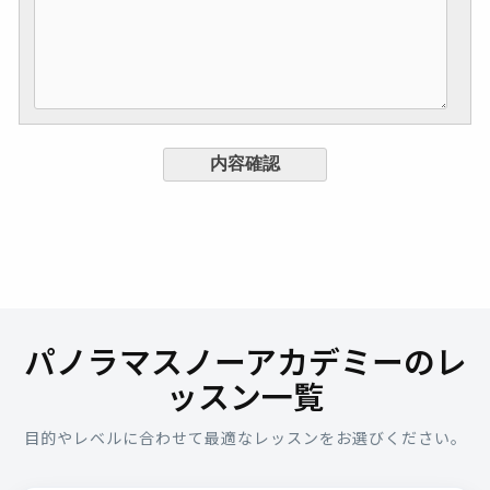
パノラマスノーアカデミーのレ
ッスン一覧
目的やレベルに合わせて最適なレッスンをお選びください。