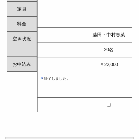
定員
料金
藤田・中村春菜
空き状況
20名
お申込み
￥22,000