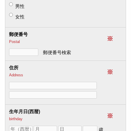
男性
女性
郵便番号
※
Postal
郵便番号検索
住所
※
Address
生年月日(西暦)
※
birthday
歳