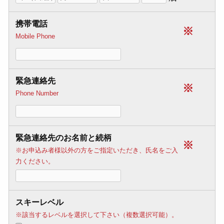
携帯電話
※
Mobile Phone
緊急連絡先
※
Phone Number
緊急連絡先のお名前と続柄
※
※お申込み者様以外の方をご指定いただき、氏名をご入
力ください。
スキーレベル
※該当するレベルを選択して下さい（複数選択可能）。