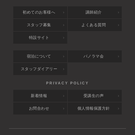
初めてのお客様へ
講師紹介
スタッフ募集
よくある質問
特設サイト
宿泊について
パノラマ会
スタッフダイアリー
新着情報
受講生の声
お問合わせ
個人情報保護方針