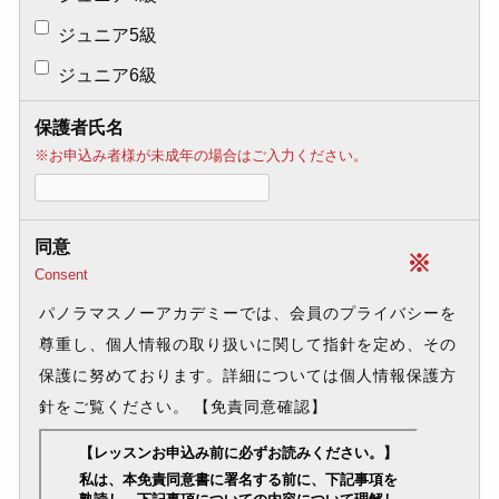
ジュニア5級
ジュニア6級
保護者氏名
※お申込み者様が未成年の場合はご入力ください。
同意
※
Consent
パノラマスノーアカデミーでは、会員のプライバシーを
尊重し、個人情報の取り扱いに関して指針を定め、その
保護に努めております。詳細については個人情報保護方
針をご覧ください。
【免責同意確認】