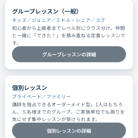
グループレッスン（一般）
キッズ／ジュニア／ミドル・シニア／コブ
初心者から上級者までレベル別にクラス分け。仲間
と一緒に「できた！」を積み重ねる定番レッスンで
す。
グループレッスンの詳細
個別レッスン
プライベート／ファミリー
講師を独占できるオーダーメイド型。1人はもちろ
ん、５名様までのグループ、ご家族単位でも周りを
気にせず集中レッスンが受けられます。
個別レッスンの詳細