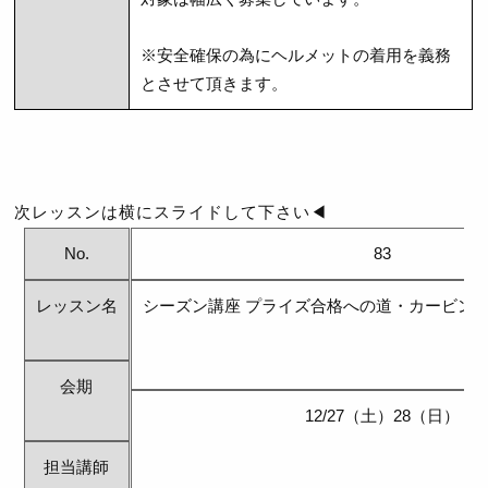
※安全確保の為にヘルメットの着用を義務
とさせて頂きます。
次レッスンは横にスライドして下さい◀
No.
83
レッスン名
シーズン講座 プライズ合格への道・カービン
会期
12/27（土）28（日）
担当講師