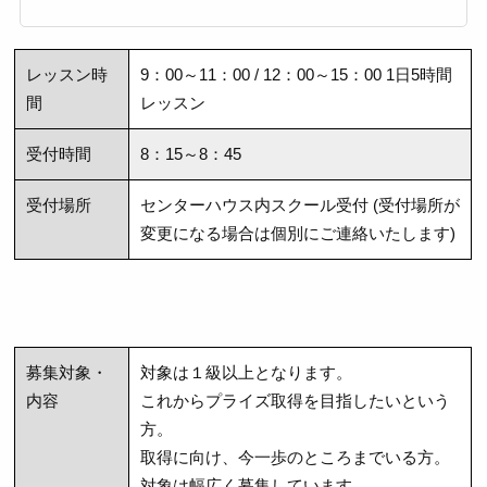
レッスン時
9：00～11：00 / 12：00～15：00 1日5時間
間
レッスン
受付時間
8：15～8：45
受付場所
センターハウス内スクール受付 (受付場所が
変更になる場合は個別にご連絡いたします)
募集対象・
対象は１級以上となります。
内容
これからプライズ取得を目指したいという
方。
取得に向け、今一歩のところまでいる方。
対象は幅広く募集しています。