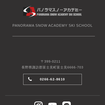
PANORAMA SNOW ACADEMY SKI SCHOOL
〒399-0211
長野県諏訪郡富士見町富士見6666-703
0266-62-8610