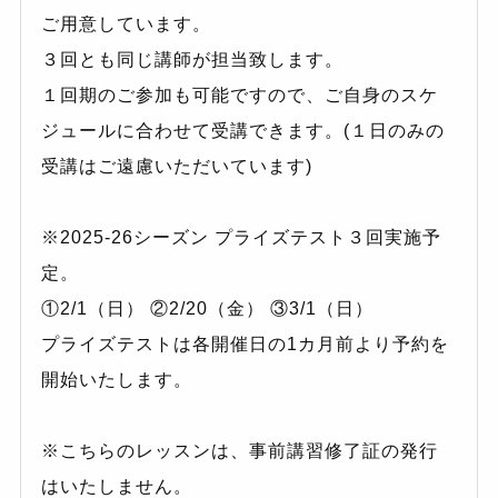
ご用意しています。
３回とも同じ講師が担当致します。
１回期のご参加も可能ですので、ご自身のスケ
ジュールに合わせて受講できます。(１日のみの
受講はご遠慮いただいています)
※2025-26シーズン プライズテスト３回実施予
定。
①2/1（日） ②2/20（金） ③3/1（日）
プライズテストは各開催日の1カ月前より予約を
開始いたします。
※こちらのレッスンは、事前講習修了証の発行
はいたしません。