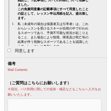
同意します
備考
Mail Contents
（ご質問はこちらにお願いします）
※宿泊、バス利用に関しての追加・補足などもこちらへ入力をお
願いいたします。