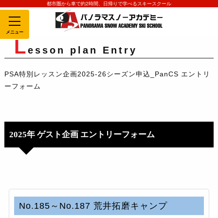
都市圏から車で約2時間、日帰りで学べるスキースクール
MENU
L
esson plan Entry
PSA特別レッスン企画2025-26シーズン申込_PanCS エントリ
ーフォーム
2025年 ゲスト企画 エントリーフォーム
No.185～No.187 荒井拓磨キャンプ