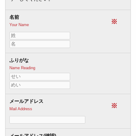
名前
※
Your Name
ふりがな
Name Reading
メールアドレス
※
Mail Address
メールアドレス(確認)