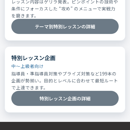
レッスン内容はゲリラ発表。ピンポイントの技術や
条件にフォーカスした “攻め” のメニューで実戦力
を磨きます。
テーマ別特別レッスンの詳細
特別レッスン企画
中～上級者向け
指導員・準指導員対策やプライズ対策など199本の
企画が勢揃い。目的とレベルに合わせて最短ルート
で上達できます。
特別レッスン企画の詳細