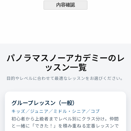
パノラマスノーアカデミーのレ
ッスン一覧
目的やレベルに合わせて最適なレッスンをお選びください。
グループレッスン（一般）
キッズ／ジュニア／ミドル・シニア／コブ
初心者から上級者までレベル別にクラス分け。仲間
と一緒に「できた！」を積み重ねる定番レッスンで