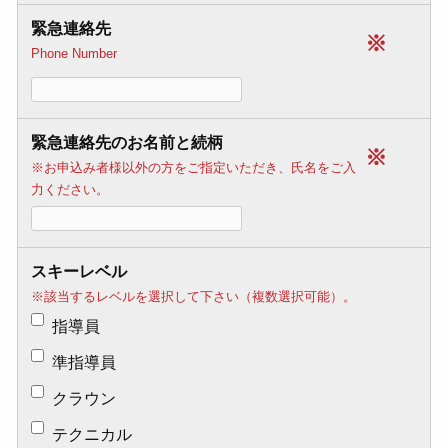
緊急連絡先
※
Phone Number
緊急連絡先のお名前と続柄
※
※お申込み者様以外の方をご指定いただき、氏名をご入
力ください。
スキーレベル
※該当するレベルを選択して下さい（複数選択可能）。
指導員
準指導員
クラウン
テクニカル