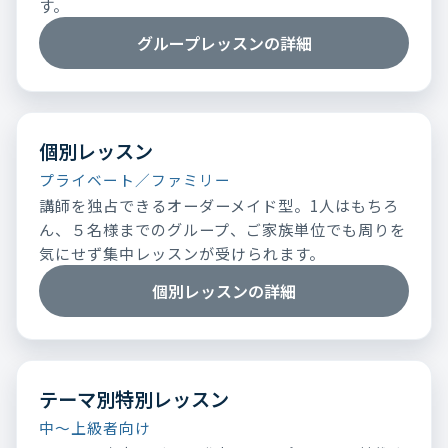
す。
グループレッスンの詳細
個別レッスン
プライベート／ファミリー
講師を独占できるオーダーメイド型。1人はもちろ
ん、５名様までのグループ、ご家族単位でも周りを
気にせず集中レッスンが受けられます。
個別レッスンの詳細
テーマ別特別レッスン
中～上級者向け