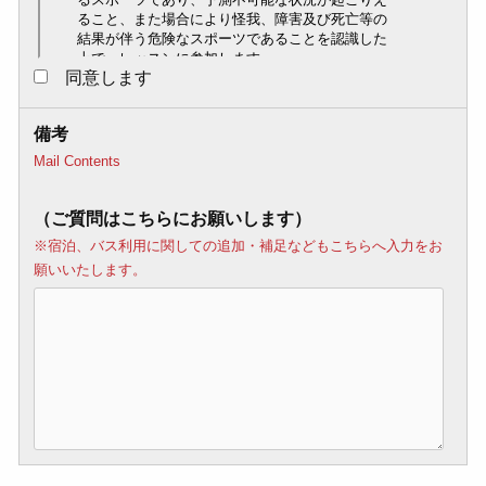
同意します
備考
Mail Contents
（ご質問はこちらにお願いします）
※宿泊、バス利用に関しての追加・補足などもこちらへ入力をお
願いいたします。