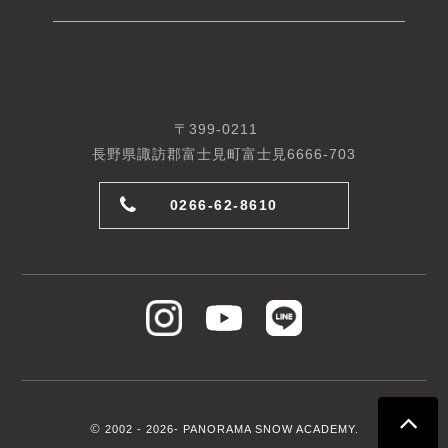
〒399-0211
長野県諏訪郡富士見町富士見6666-703
0266-62-8610
©
2002 -
2026- PANORAMA SNOW ACADEMY.