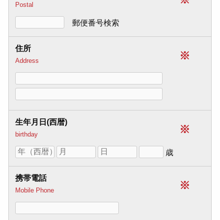
Postal
郵便番号検索
住所
※
Address
生年月日(西暦)
※
birthday
歳
携帯電話
※
Mobile Phone