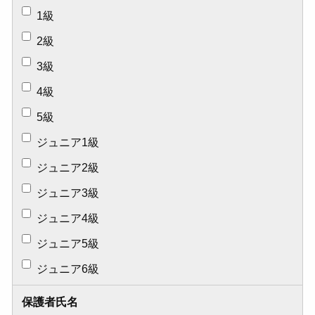
1級
2級
3級
4級
5級
ジュニア1級
ジュニア2級
ジュニア3級
ジュニア4級
ジュニア5級
ジュニア6級
保護者氏名