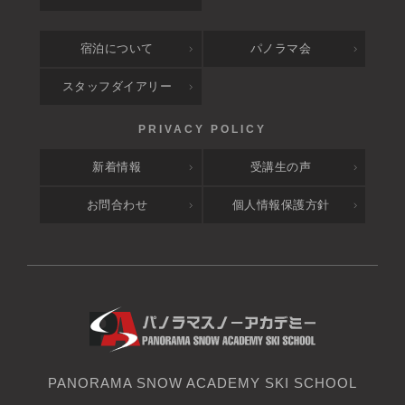
宿泊について
パノラマ会
スタッフダイアリー
新着情報
受講生の声
お問合わせ
個人情報保護方針
PANORAMA SNOW ACADEMY SKI SCHOOL