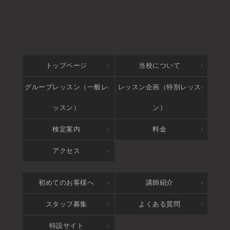
トップページ
当校について
グループレッスン（一般レ
レッスン企画（特別レッス
ッスン）
ン）
検定案内
料金
アクセス
初めてのお客様へ
講師紹介
スタッフ募集
よくある質問
特設サイト