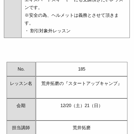
ンです。
※安全の為、ヘルメットは義務とさせて頂きま
す。
・ 割引対象外レッスン
No.
185
レッスン名
荒井拓磨の『スタートアップキャンプ』
会期
12/20（土）21（日）
担当講師
荒井拓磨