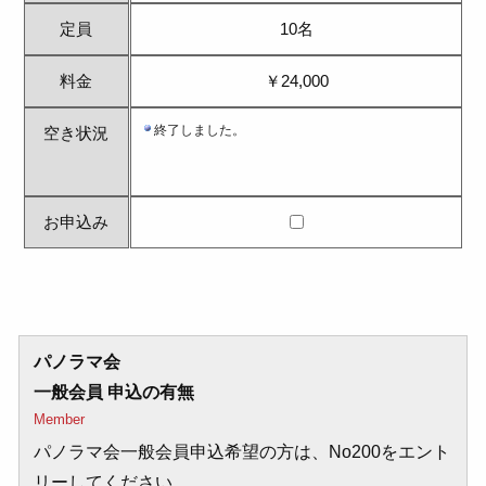
定員
10名
料金
￥24,000
空き状況
お申込み
パノラマ会
一般会員 申込の有無
Member
パノラマ会一般会員申込希望の方は、No200をエント
リーしてください。