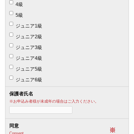
4級
5級
ジュニア1級
ジュニア2級
ジュニア3級
ジュニア4級
ジュニア5級
ジュニア6級
保護者氏名
※お申込み者様が未成年の場合はご入力ください。
同意
※
Consent