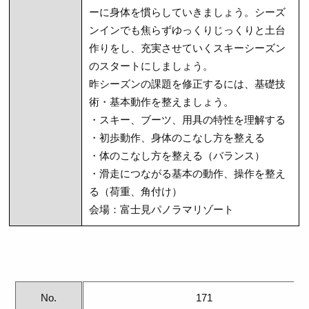
ーに身体を慣らしていきましょう。シーズ
ンインでも焦らずゆっくりじっくりと土台
作りをし、充実させていくスキーシーズン
のスタートにしましょう。
昨シーズンの課題を修正するには、基礎技
術・基本動作を整えましょう。
・スキー、ブーツ、用具の特性を理解する
・初歩動作、身体のこなし方を整える
・体のこなし方を整える（バランス）
・滑走につながる基本の動作、操作を整え
る（荷重、角付け）
会場：富士見パノラマリゾート
No.
171