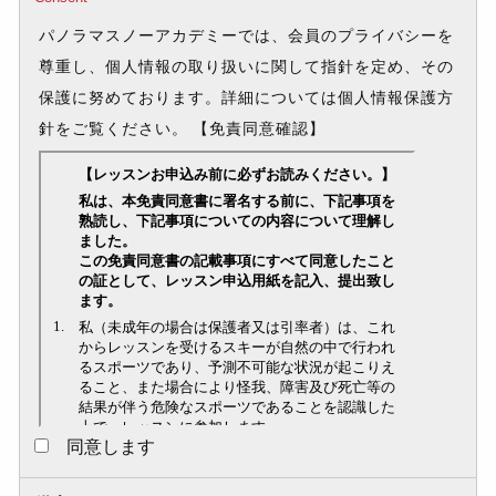
パノラマスノーアカデミーでは、会員のプライバシーを
尊重し、個人情報の取り扱いに関して指針を定め、その
保護に努めております。詳細については個人情報保護方
針をご覧ください。
【免責同意確認】
同意します