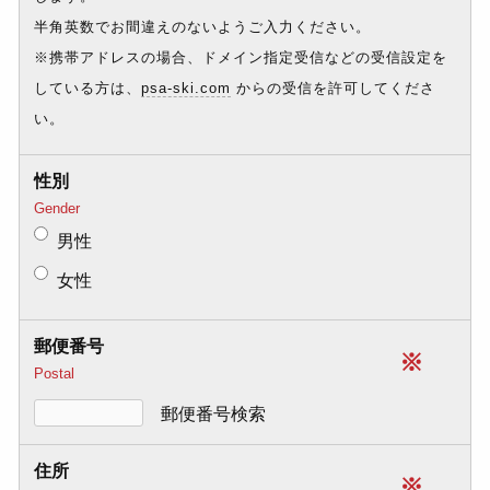
半角英数でお間違えのないようご入力ください。
※携帯アドレスの場合、ドメイン指定受信などの受信設定を
している方は、
psa-ski.com
からの受信を許可してくださ
い。
性別
Gender
男性
女性
郵便番号
※
Postal
郵便番号検索
住所
※