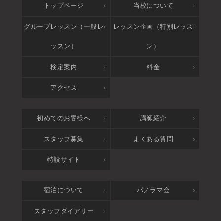
トップページ
当校について
グループレッスン（一般レ
レッスン企画（特別レッス
ッスン）
ン）
検定案内
料金
アクセス
初めてのお客様へ
講師紹介
スタッフ募集
よくある質問
特設サイト
宿泊について
パノラマ会
スタッフダイアリー