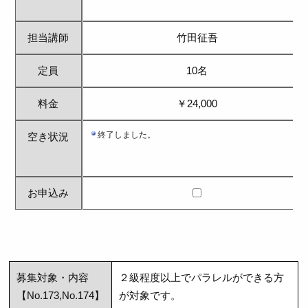
担当講師
竹田征吾
定員
10名
料金
￥24,000
空き状況
お申込み
募集対象・内容
２級程度以上でパラレルができる方
【No.173,No.174】
が対象です。