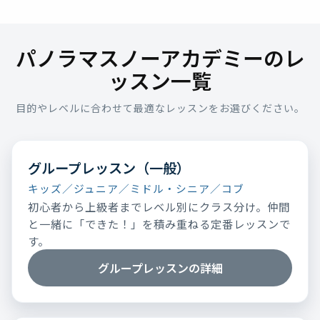
パノラマスノーアカデミーのレ
ッスン一覧
目的やレベルに合わせて最適なレッスンをお選びください。
グループレッスン（一般）
キッズ／ジュニア／ミドル・シニア／コブ
初心者から上級者までレベル別にクラス分け。仲間
と一緒に「できた！」を積み重ねる定番レッスンで
す。
グループレッスンの詳細