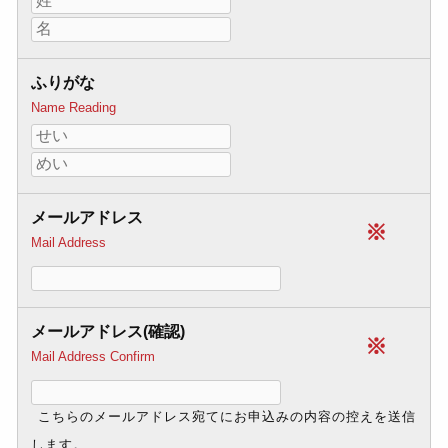
ふりがな
Name Reading
メールアドレス
※
Mail Address
メールアドレス(確認)
※
Mail Address Confirm
こちらのメールアドレス宛てにお申込みの内容の控えを送信
します。