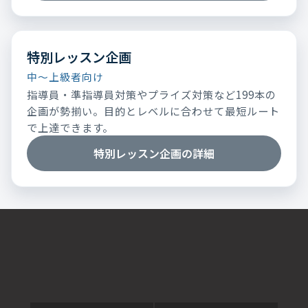
特別レッスン企画
中～上級者向け
指導員・準指導員対策やプライズ対策など199本の
企画が勢揃い。目的とレベルに合わせて最短ルート
で上達できます。
特別レッスン企画の詳細