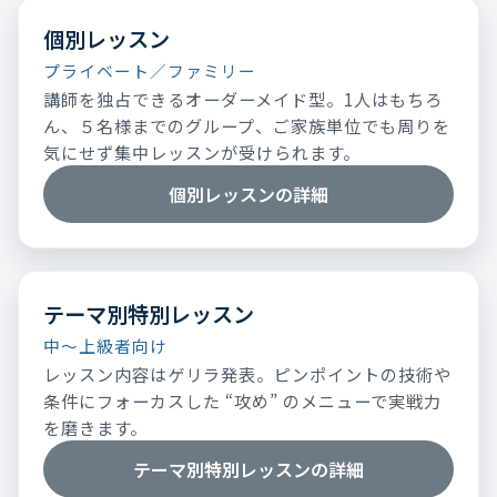
個別レッスン
プライベート／ファミリー
講師を独占できるオーダーメイド型。1人はもちろ
ん、５名様までのグループ、ご家族単位でも周りを
気にせず集中レッスンが受けられます。
個別レッスンの詳細
テーマ別特別レッスン
中～上級者向け
レッスン内容はゲリラ発表。ピンポイントの技術や
条件にフォーカスした “攻め” のメニューで実戦力
を磨きます。
テーマ別特別レッスンの詳細