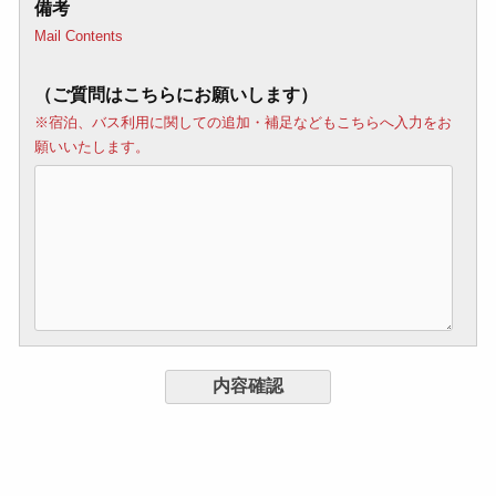
備考
Mail Contents
（ご質問はこちらにお願いします）
※宿泊、バス利用に関しての追加・補足などもこちらへ入力をお
願いいたします。