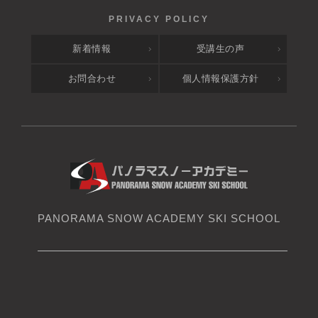
新着情報
受講生の声
お問合わせ
個人情報保護方針
PANORAMA SNOW ACADEMY SKI SCHOOL