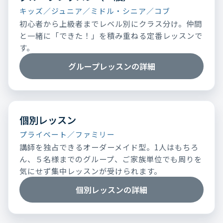
キッズ／ジュニア／ミドル・シニア／コブ
初心者から上級者までレベル別にクラス分け。仲間
と一緒に「できた！」を積み重ねる定番レッスンで
す。
グループレッスンの詳細
個別レッスン
プライベート／ファミリー
講師を独占できるオーダーメイド型。1人はもちろ
ん、５名様までのグループ、ご家族単位でも周りを
気にせず集中レッスンが受けられます。
個別レッスンの詳細