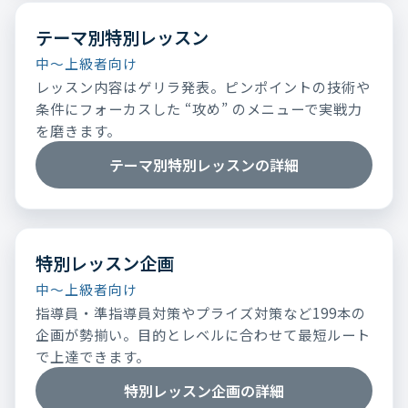
テーマ別特別レッスン
中～上級者向け
レッスン内容はゲリラ発表。ピンポイントの技術や
条件にフォーカスした “攻め” のメニューで実戦力
を磨きます。
テーマ別特別レッスンの詳細
特別レッスン企画
中～上級者向け
指導員・準指導員対策やプライズ対策など199本の
企画が勢揃い。目的とレベルに合わせて最短ルート
で上達できます。
特別レッスン企画の詳細