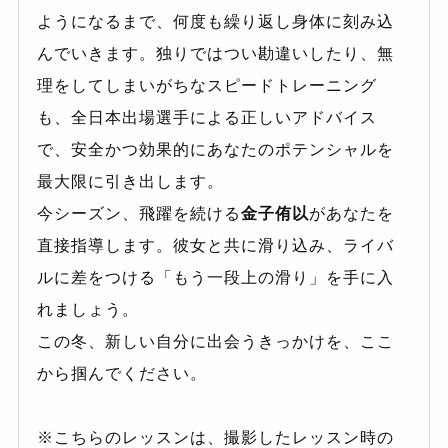
ようになるまで、何度も繰り返し身体に刻み込
んでいきます。独りではつい勘違いしたり、無
理をしてしまいがちなスピードトレーニング
も、全日本出場選手による正しいアドバイス
で、安全かつ効果的にあなたのポテンシャルを
最大限に引き出します。
今シーズン、飛躍を続ける
金子侑以
があなたを
直接指導します。彼女と共に滑り込み、ライバ
ルに差をつける「もう一段上の滑り」を手に入
れましょう。
この冬、新しい自分に出会うきっかけを、ここ
から掴んでください。
※こちらのレッスンは、撮影したレッスン時の