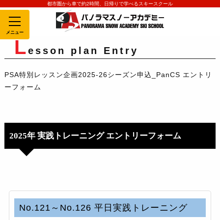
都市圏から車で約2時間、日帰りで学べるスキースクール
MENU
L
esson plan Entry
PSA特別レッスン企画2025-26シーズン申込_PanCS エントリ
ーフォーム
2025年 実践トレーニング エントリーフォーム
No.121～No.126 平日実践トレーニング