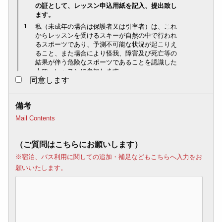
同意します
備考
Mail Contents
（ご質問はこちらにお願いします）
※宿泊、バス利用に関しての追加・補足などもこちらへ入力をお
願いいたします。