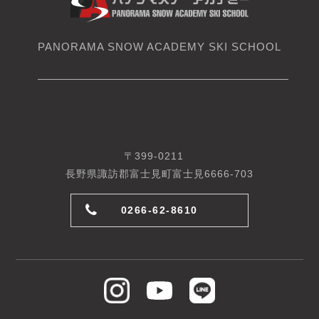
PANORAMA SNOW ACADEMY SKI SCHOOL
〒399-0211
長野県諏訪郡富士見町富士見6666-703
0266-62-8610