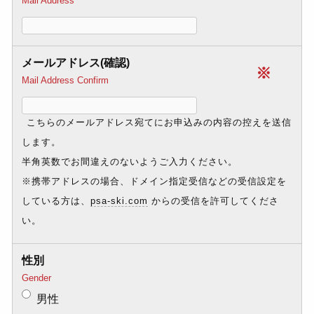
Mail Address
メールアドレス(確認)
※
Mail Address Confirm
こちらのメールアドレス宛てにお申込みの内容の控えを送信
します。
半角英数でお間違えのないようご入力ください。
※携帯アドレスの場合、ドメイン指定受信などの受信設定を
している方は、
psa-ski.com
からの受信を許可してくださ
い。
性別
Gender
男性