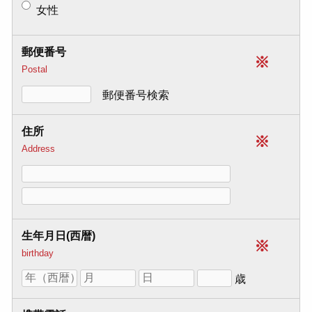
女性
郵便番号
※
Postal
郵便番号検索
住所
※
Address
生年月日(西暦)
※
birthday
歳