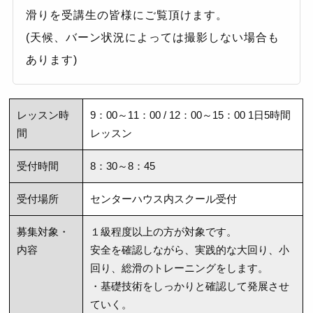
滑りを受講生の皆様にご覧頂けます。
(天候、バーン状況によっては撮影しない場合も
あります)
レッスン時
9：00～11：00 / 12：00～15：00 1日5時間
間
レッスン
受付時間
8：30～8：45
受付場所
センターハウス内スクール受付
募集対象・
１級程度以上の方が対象です。
内容
安全を確認しながら、実践的な大回り、小
回り、総滑のトレーニングをします。
・基礎技術をしっかりと確認して発展させ
ていく。