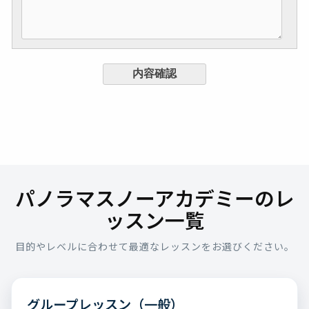
パノラマスノーアカデミーのレ
ッスン一覧
目的やレベルに合わせて最適なレッスンをお選びください。
グループレッスン（一般）