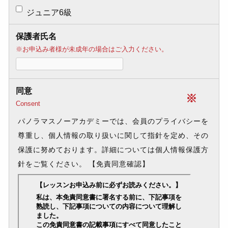
ジュニア6級
保護者氏名
※お申込み者様が未成年の場合はご入力ください。
同意
※
Consent
パノラマスノーアカデミーでは、会員のプライバシーを
尊重し、個人情報の取り扱いに関して指針を定め、その
保護に努めております。詳細については個人情報保護方
針をご覧ください。
【免責同意確認】