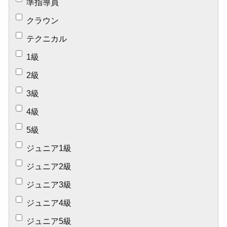
準指導員
クラウン
テクニカル
1級
2級
3級
4級
5級
ジュニア1級
ジュニア2級
ジュニア3級
ジュニア4級
ジュニア5級