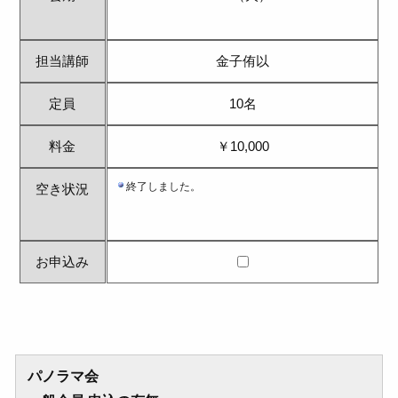
担当講師
金子侑以
定員
10名
料金
￥10,000
空き状況
お申込み
パノラマ会