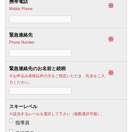
携帯電話
※
Mobile Phone
緊急連絡先
※
Phone Number
緊急連絡先のお名前と続柄
※
※お申込み者様以外の方をご指定いただき、氏名をご入
力ください。
スキーレベル
※該当するレベルを選択して下さい（複数選択可能）。
指導員