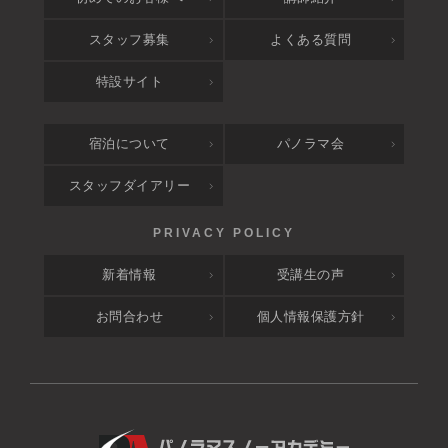
スタッフ募集
よくある質問
特設サイト
宿泊について
パノラマ会
スタッフダイアリー
新着情報
受講生の声
お問合わせ
個人情報保護方針