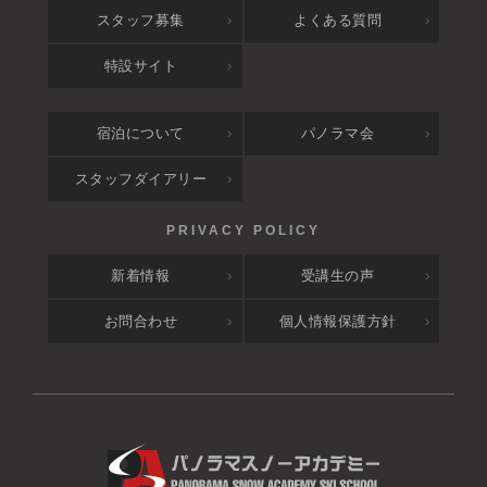
スタッフ募集
よくある質問
特設サイト
宿泊について
パノラマ会
スタッフダイアリー
新着情報
受講生の声
お問合わせ
個人情報保護方針