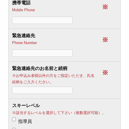
携帯電話
※
Mobile Phone
緊急連絡先
※
Phone Number
緊急連絡先のお名前と続柄
※
※お申込み者様以外の方をご指定いただき、氏名
続柄をご入力ください。
スキーレベル
※該当するレベルを選択して下さい（複数選択可能）。
指導員