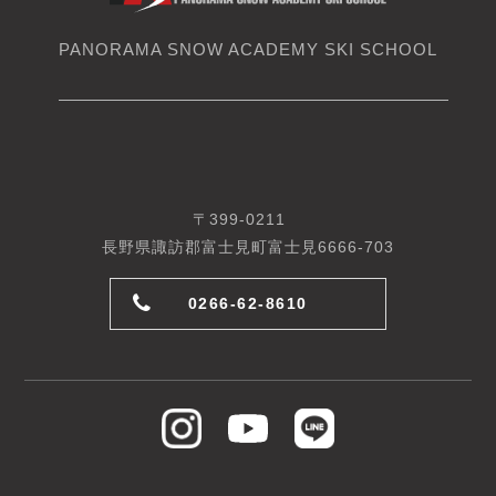
PANORAMA SNOW ACADEMY SKI SCHOOL
〒399-0211
長野県諏訪郡富士見町富士見6666-703
0266-62-8610