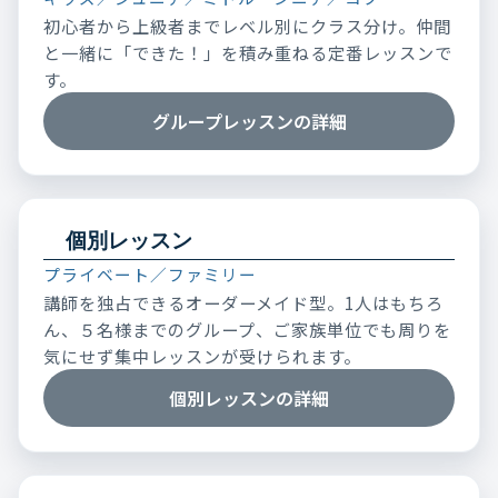
初心者から上級者までレベル別にクラス分け。仲間
と一緒に「できた！」を積み重ねる定番レッスンで
す。
グループレッスンの詳細
個別レッスン
プライベート／ファミリー
講師を独占できるオーダーメイド型。1人はもちろ
ん、５名様までのグループ、ご家族単位でも周りを
気にせず集中レッスンが受けられます。
個別レッスンの詳細