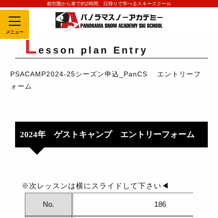
都市圏から車で約2時間、日帰りで学べるスキースクール
MENU
L
esson plan Entry
PSACAMP2024-25シーズン申込_PanCS エントリーフ
ォーム
2024年 ゲストキャンプ エントリーフォーム
※次レッスンは横にスライドして下さい◀
No.
186