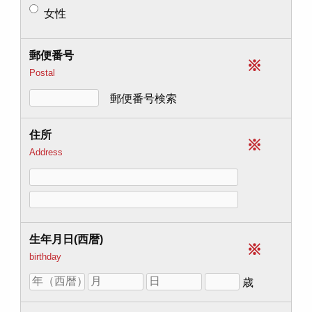
女性
郵便番号
※
Postal
郵便番号検索
住所
※
Address
生年月日(西暦)
※
birthday
歳