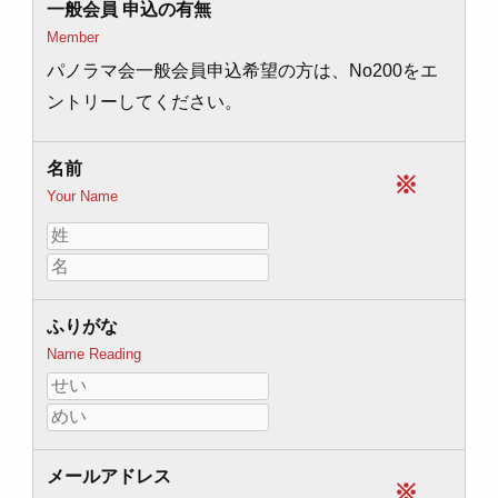
一般会員 申込の有無
Member
パノラマ会一般会員申込希望の方は、No200をエ
ントリーしてください。
名前
※
Your Name
ふりがな
Name Reading
メールアドレス
※