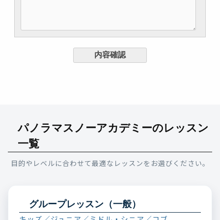
パノラマスノーアカデミーのレッスン
一覧
目的やレベルに合わせて最適なレッスンをお選びください。
グループレッスン（一般）
キッズ／ジュニア／ミドル・シニア／コブ