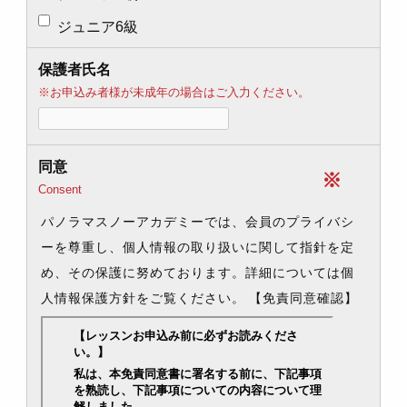
ジュニア6級
保護者氏名
※お申込み者様が未成年の場合はご入力ください。
同意
※
Consent
パノラマスノーアカデミーでは、会員のプライバシ
ーを尊重し、個人情報の取り扱いに関して指針を定
め、その保護に努めております。詳細については個
人情報保護方針をご覧ください。
【免責同意確認】