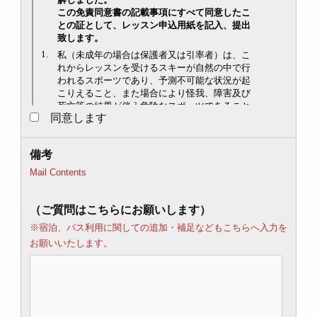
同意します
備考
Mail Contents
（ご質問はこちらにお願いします）
※宿泊、バス利用に関しての追加・補足などもこちらへ入力を
お願いいたします。