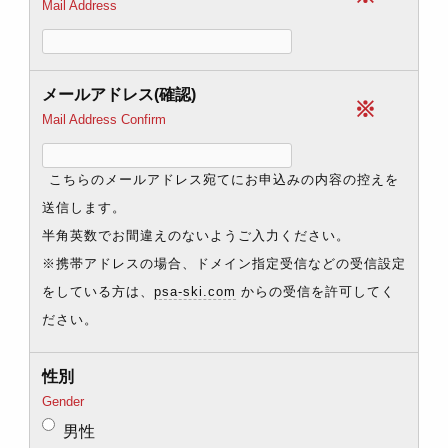
Mail Address
メールアドレス(確認)
※
Mail Address Confirm
こちらのメールアドレス宛てにお申込みの内容の控えを
送信します。
半角英数でお間違えのないようご入力ください。
※携帯アドレスの場合、ドメイン指定受信などの受信設定
をしている方は、
psa-ski.com
からの受信を許可してく
ださい。
性別
Gender
男性