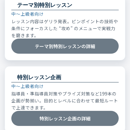
テーマ別特別レッスン
中～上級者向け
レッスン内容はゲリラ発表。ピンポイントの技術や
条件にフォーカスした “攻め” のメニューで実戦力
を磨きます。
テーマ別特別レッスンの詳細
特別レッスン企画
中～上級者向け
指導員・準指導員対策やプライズ対策など199本の
企画が勢揃い。目的とレベルに合わせて最短ルート
で上達できます。
特別レッスン企画の詳細