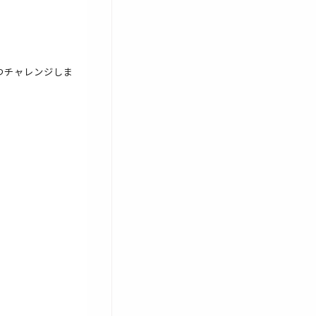
つチャレンジしま