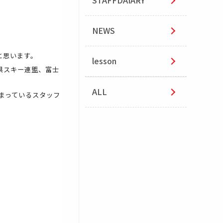
STAFFDAIARY
NEWS
と思います。
lesson
県スキー連盟、富士
ALL
まっているスタッフ