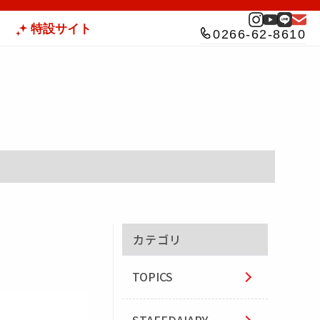
特設サイト
0266-62-8610
カテゴリ
TOPICS