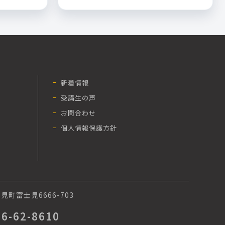
新着情報
受講生の声
お問合わせ
個人情報保護方針
町富士見6666-703
66-62-8610