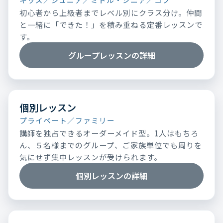
初心者から上級者までレベル別にクラス分け。仲間
と一緒に「できた！」を積み重ねる定番レッスンで
す。
グループレッスンの詳細
個別レッスン
プライベート／ファミリー
講師を独占できるオーダーメイド型。1人はもちろ
ん、５名様までのグループ、ご家族単位でも周りを
気にせず集中レッスンが受けられます。
個別レッスンの詳細