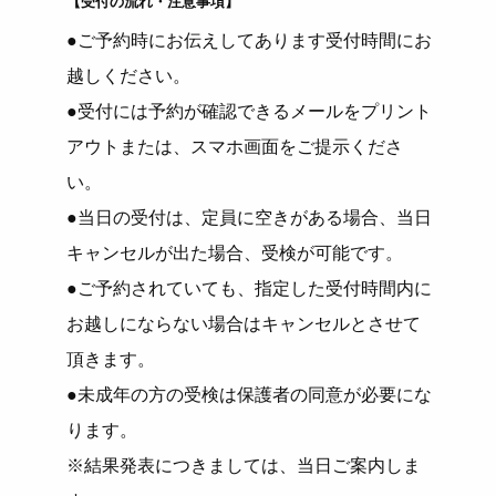
【受付の流れ・注意事項】
●ご予約時にお伝えしてあります受付時間にお
越しください。
●受付には予約が確認できるメールをプリント
アウトまたは、スマホ画面をご提示くださ
い。
●当日の受付は、定員に空きがある場合、当日
キャンセルが出た場合、受検が可能です。
●ご予約されていても、指定した受付時間内に
お越しにならない場合はキャンセルとさせて
頂きます。
●未成年の方の受検は保護者の同意が必要にな
ります。
※結果発表につきましては、当日ご案内しま