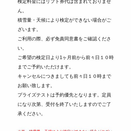
検定料金にはリフト券代は含まれておりませ
ん。
積雪量・天候により検定ができない場合がご
ざいます。
ご利用の際、必ず免責同意書をご確認くださ
い。
ご希望の検定日より1ヶ月前から前々日１０時
までご予約いただけます。
キャンセルにつきましても前々日１０時まで
お願い致します。
プライズテストは予約優先となります。定員
になり次第、受付を終了いたしますのでご了
承ください。