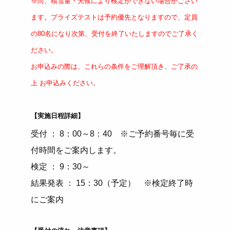
※尚、積雪量・天候により検定ができない場合がござい
ます。プライズテストは予約優先となりますので、定員
の80名になり次第、受付を終了いたしますのでご了承く
ださい。
お申込みの際は、これらの条件をご理解頂き、ご了承の
上 お申込みください。
【実施日程詳細】
受付 ： 8：00～8：40 ※ご予約番号毎に受
付時間をご案内します。
検定 ： 9：30～
結果発表 ： 15：30（予定） ※検定終了時
にご案内