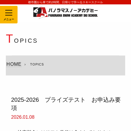
都市圏から車で約2時間、日帰りで学べるスキースクール
MENU
T
OPICS
HOME
TOPICS
2025-2026 プライズテスト お申込み要
項
2026.01.08