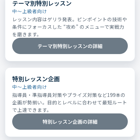
テーマ別特別レッスン
中～上級者向け
レッスン内容はゲリラ発表。ピンポイントの技術や
条件にフォーカスした “攻め” のメニューで実戦力
を磨きます。
テーマ別特別レッスンの詳細
特別レッスン企画
中～上級者向け
指導員・準指導員対策やプライズ対策など199本の
企画が勢揃い。目的とレベルに合わせて最短ルート
で上達できます。
特別レッスン企画の詳細