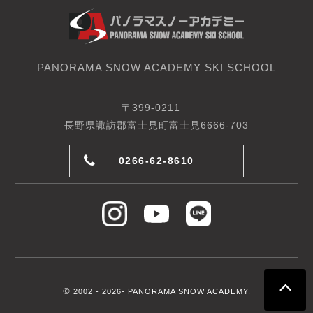
PANORAMA SNOW ACADEMY SKI SCHOOL
〒399-0211
長野県諏訪郡富士見町富士見6666-703
0266-62-8610
©
2002 -
2026- PANORAMA SNOW ACADEMY.