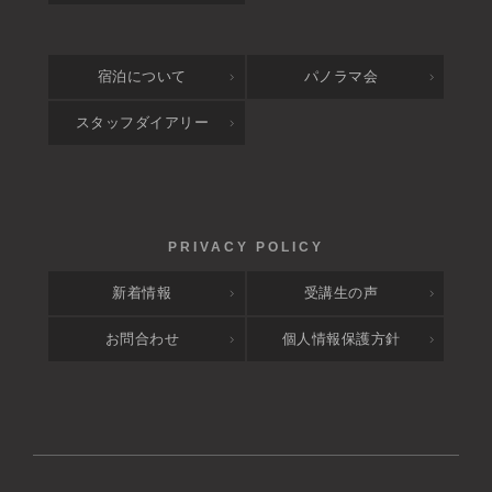
宿泊について
パノラマ会
スタッフダイアリー
新着情報
受講生の声
お問合わせ
個人情報保護方針