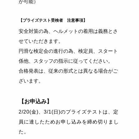
が可能）
【プライズテスト受検者 注意事項】
安全対策の為、ヘルメットの着用は義務とさ
せていただきます。
円滑な検定会の進行の為、検定員、スタート
係他、スタッフの指示に従ってください。
合格発表は、従来の形式とは異なる場合がご
ざいます。
【お申込み】
2/20(金)、3/1(日)のプライズテストは、定
員に達したためお申し込みを締め切りまし
た。