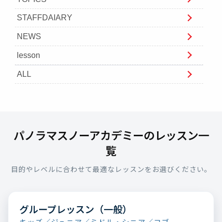
STAFFDAIARY
NEWS
lesson
ALL
パノラマスノーアカデミーのレッスン一
覧
目的やレベルに合わせて最適なレッスンをお選びください。
グループレッスン（一般）
キッズ／ジュニア／ミドル・シニア／コブ