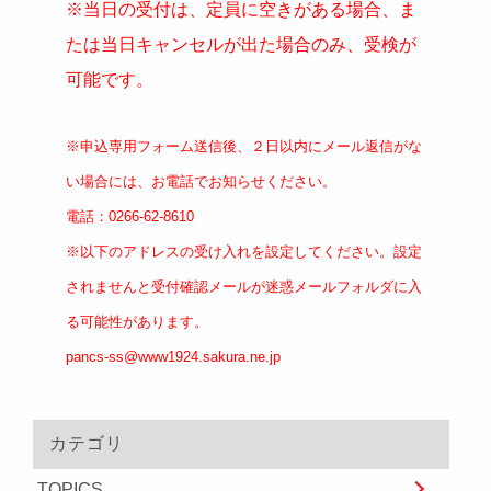
※当日の受付は、定員に空きがある場合、ま
たは当日キャンセルが出た場合のみ、受検が
可能です。
※申込専用フォーム送信後、２日以内にメール返信がな
い場合には、お電話でお知らせください。
電話：0266-62-8610
※以下のアドレスの受け入れを設定してください。設定
されませんと受付確認メールが迷惑メールフォルダに入
る可能性があります。
pancs-ss@www1924.sakura.ne.jp
カテゴリ
TOPICS