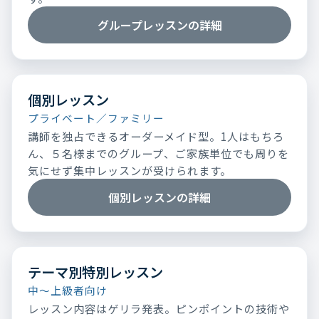
グループレッスンの詳細
個別レッスン
プライベート／ファミリー
講師を独占できるオーダーメイド型。1人はもちろ
ん、５名様までのグループ、ご家族単位でも周りを
気にせず集中レッスンが受けられます。
個別レッスンの詳細
テーマ別特別レッスン
中～上級者向け
レッスン内容はゲリラ発表。ピンポイントの技術や