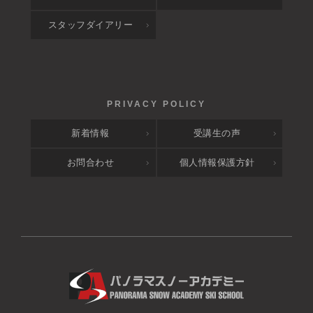
スタッフダイアリー
新着情報
受講生の声
お問合わせ
個人情報保護方針