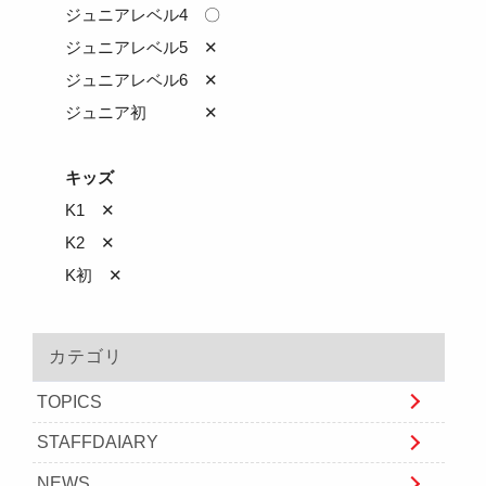
ジュニアレベル4 〇
ジュニアレベル5 ✕
ジュニアレベル6 ✕
ジュニア初 ✕
キッズ
K1 ✕
K2 ✕
K初 ✕
カテゴリ
TOPICS
STAFFDAIARY
NEWS