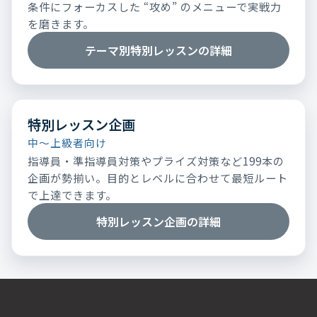
条件にフォーカスした “攻め” のメニューで実戦力
を磨きます。
テーマ別特別レッスンの詳細
特別レッスン企画
中～上級者向け
指導員・準指導員対策やプライズ対策など199本の
企画が勢揃い。目的とレベルに合わせて最短ルート
で上達できます。
特別レッスン企画の詳細