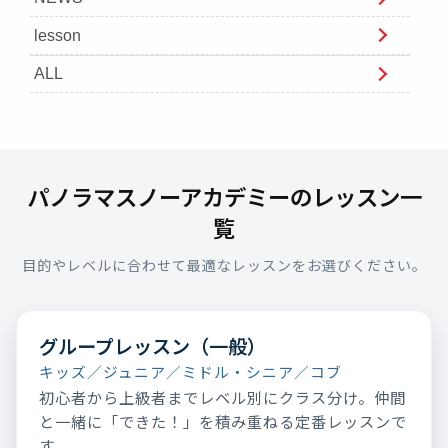
lesson
ALL
パノラマスノーアカデミーのレッスン一
覧
目的やレベルに合わせて最適なレッスンをお選びください。
グループレッスン（一般）
キッズ／ジュニア／ミドル・シニア／コブ
初心者から上級者までレベル別にクラス分け。仲間
と一緒に「できた！」を積み重ねる定番レッスンで
す。