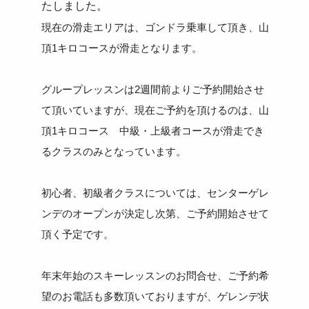
たしました。
現在の滑走エリアは、ゴンドラ乗車して頂き、山
頂1キロコースが滑走となります。
グループレッスンは2週間前よりご予約開始させ
て頂いていますが、現在ご予約を頂けるのは、山
頂1キロコース 中級・上級者コースが滑走でき
るクラスのみとなっています。
初心者、初級者クラスについては、センターゲレ
ンデのオープンが決定し次第、ご予約開始させて
頂く予定です。
年末年始のスキーレッスンのお問合せ、ご予約希
望のお電話も多数頂いておりますが、ゲレンデ状