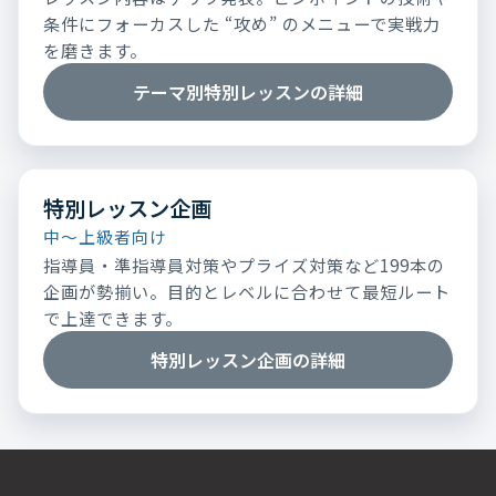
条件にフォーカスした “攻め” のメニューで実戦力
を磨きます。
テーマ別特別レッスンの詳細
特別レッスン企画
中～上級者向け
指導員・準指導員対策やプライズ対策など199本の
企画が勢揃い。目的とレベルに合わせて最短ルート
で上達できます。
特別レッスン企画の詳細