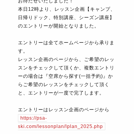
お待たせいたしました！
本日
12
時より、レッスン企画【キャンプ、
日帰りドック、特別講座、シーズン講座】
のエントリーが開始となりました。
エントリーは全てホームページから承りま
す。
レッスン企画のページから、ご希望のレッ
スンをチェックして頂くか、複数エントリ
ーの場合は『空席から探す
(
一括予約
)
』か
らご希望のレッスンをチェックして頂く
と、エントリーが一度で完了します。
エントリーはレッスン企画のページから
https://psa-
ski.com/lessonplan/lplan_2025.php