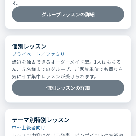
す。
グループレッスンの詳細
個別レッスン
プライベート／ファミリー
講師を独占できるオーダーメイド型。1人はもちろ
ん、５名様までのグループ、ご家族単位でも周りを
気にせず集中レッスンが受けられます。
個別レッスンの詳細
テーマ別特別レッスン
中～上級者向け
レッスン内容はゲリラ発表。ピンポイントの技術や