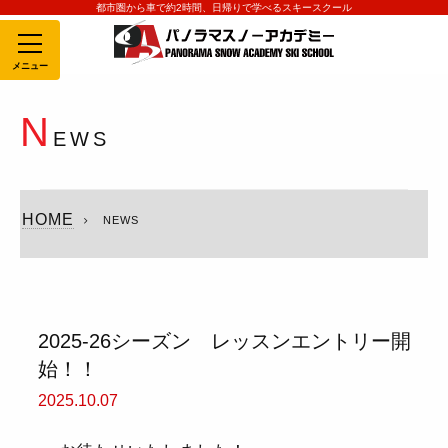
都市圏から車で約2時間、日帰りで学べるスキースクール
MENU
N
EWS
HOME
NEWS
2025-26シーズン レッスンエントリー開
始！！
2025.10.07