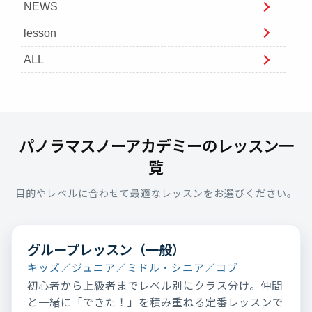
NEWS
lesson
ALL
パノラマスノーアカデミーのレッスン一
覧
目的やレベルに合わせて最適なレッスンをお選びください。
グループレッスン（一般）
キッズ／ジュニア／ミドル・シニア／コブ
初心者から上級者までレベル別にクラス分け。仲間
と一緒に「できた！」を積み重ねる定番レッスンで