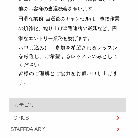
他のお客様の当選機会を奪います。
円滑な業務
:
当選後のキャンセルは、事務作業
の煩雑化、繰り上げ当選連絡の遅延など、円
滑なエントリー業務を妨げます。
お申し込みは、参加を希望されるレッスン
を厳選し、ご希望するレッスンのみとして
ください。
皆様のご理解とご協力をお願い申し上げま
す。
カテゴリ
TOPICS
STAFFDAIARY