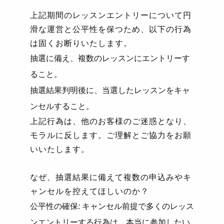
上記期間のレッスンエントリーについて円
滑な運営と公平性を保つため、以下の行為
は固くお断りいたします。
抽選に備え、複数のレッスンにエントリーす
ること。
抽選結果判明後に、当選したレッスンをキャ
ンセルすること。
上記行為は、他のお客様のご迷惑となり、
モラルに反します。ご理解とご協力をお願
いいたします。
なぜ、抽選結果に備えて複数の申込みやキ
ャンセルを控えてほしいのか？
公平性の確保
:
キャンセル前提で多くのレッス
ンエントリーする行為は、本当に参加したい