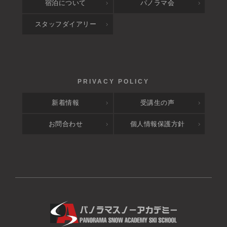
宿泊について
パノラマ会
スタッフダイアリー
新着情報
受講生の声
お問合わせ
個人情報保護方針