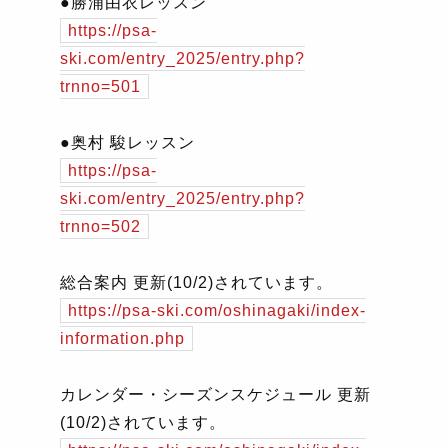
●勝浦由衣レッスン
https://psa-
ski.com/entry_2025/entry.php?
trnno=501
●奥村 駿レッスン
https://psa-
ski.com/entry_2025/entry.php?
trnno=502
総合案内 更新
(10/2)
されています。
https://psa-ski.com/oshinagaki/index-
information.php
カレンダー・シーズンスケジュール 更新
(10/2)
されています。