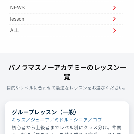
NEWS
lesson
ALL
パノラマスノーアカデミーのレッスン一
覧
目的やレベルに合わせて最適なレッスンをお選びください。
グループレッスン（一般）
キッズ／ジュニア／ミドル・シニア／コブ
初心者から上級者までレベル別にクラス分け。仲間