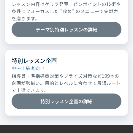
レッスン内容はゲリラ発表。ピンポイントの技術や
条件にフォーカスした “攻め” のメニューで実戦力
を磨きます。
テーマ別特別レッスンの詳細
特別レッスン企画
中～上級者向け
指導員・準指導員対策やプライズ対策など199本の
企画が勢揃い。目的とレベルに合わせて最短ルート
で上達できます。
特別レッスン企画の詳細