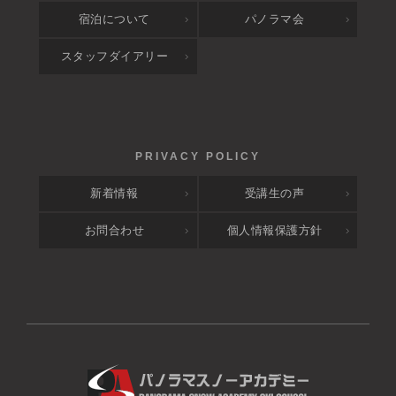
宿泊について
パノラマ会
スタッフダイアリー
新着情報
受講生の声
お問合わせ
個人情報保護方針