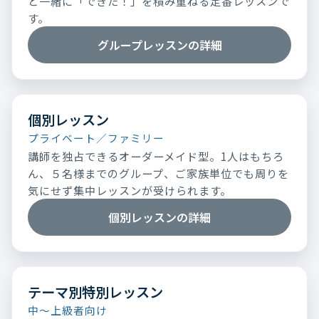
と一緒に「できた！」を積み重ねる定番レッスンで
す。
グループレッスンの詳細
個別レッスン
プライベート／ファミリー
講師を独占できるオーダーメイド型。1人はもちろ
ん、５名様までのグループ、ご家族単位でも周りを
気にせず集中レッスンが受けられます。
個別レッスンの詳細
テーマ別特別レッスン
中～上級者向け