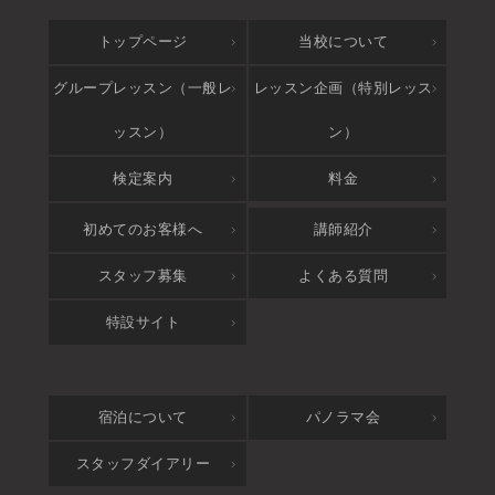
トップページ
当校について
グループレッスン（一般レ
レッスン企画（特別レッス
ッスン）
ン）
検定案内
料金
アクセス
初めてのお客様へ
講師紹介
スタッフ募集
よくある質問
特設サイト
宿泊について
パノラマ会
スタッフダイアリー