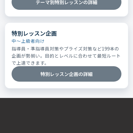
テーマ別特別レッスンの詳細
特別レッスン企画
中～上級者向け
指導員・準指導員対策やプライズ対策など199本の
企画が勢揃い。目的とレベルに合わせて最短ルート
で上達できます。
特別レッスン企画の詳細