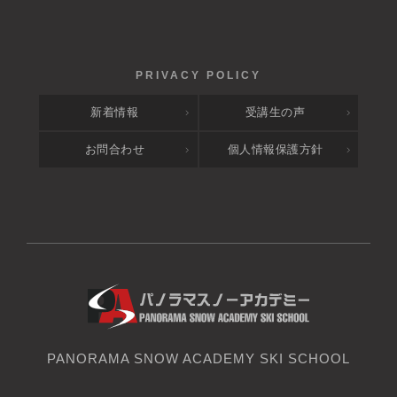
新着情報
受講生の声
お問合わせ
個人情報保護方針
PANORAMA SNOW ACADEMY SKI SCHOOL