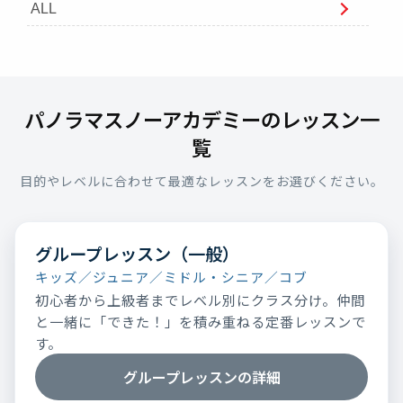
ALL
パノラマスノーアカデミーのレッスン一
覧
目的やレベルに合わせて最適なレッスンをお選びください。
グループレッスン（一般）
キッズ／ジュニア／ミドル・シニア／コブ
初心者から上級者までレベル別にクラス分け。仲間
と一緒に「できた！」を積み重ねる定番レッスンで
す。
グループレッスンの詳細