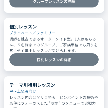
グループレッスンの詳細
個別レッスン
プライベート／ファミリー
講師を独占できるオーダーメイド型。1人はもちろ
ん、５名様までのグループ、ご家族単位でも周りを
気にせず集中レッスンが受けられます。
個別レッスンの詳細
テーマ別特別レッスン
中～上級者向け
レッスン内容はゲリラ発表。ピンポイントの技術や
条件にフォーカスした “攻め” のメニューで実戦力