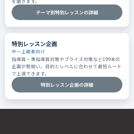
を磨きます。
テーマ別特別レッスンの詳細
特別レッスン企画
中～上級者向け
指導員・準指導員対策やプライズ対策など199本の
企画が勢揃い。目的とレベルに合わせて最短ルート
で上達できます。
特別レッスン企画の詳細