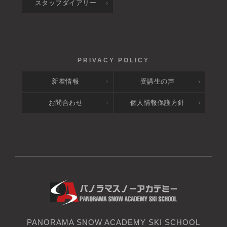
スタッフダイアリー
新着情報
受講生の声
お問合わせ
個人情報保護方針
PANORAMA SNOW ACADEMY SKI SCHOOL