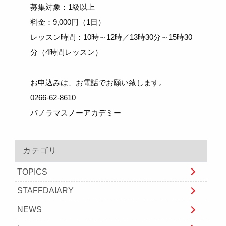
募集対象：1級以上
料金：9,000円（1日）
レッスン時間：10時～12時／13時30分～15時30
分（4時間レッスン）
お申込みは、お電話でお願い致します。
0266-62-8610
パノラマスノーアカデミー
カテゴリ
TOPICS
STAFFDAIARY
NEWS