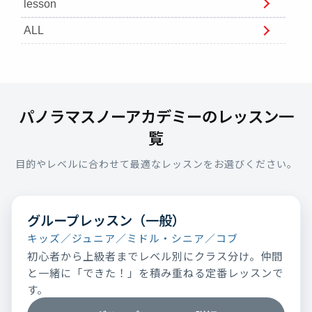
lesson
ALL
パノラマスノーアカデミーのレッスン一
覧
目的やレベルに合わせて最適なレッスンをお選びください。
グループレッスン（一般）
キッズ／ジュニア／ミドル・シニア／コブ
初心者から上級者までレベル別にクラス分け。仲間
と一緒に「できた！」を積み重ねる定番レッスンで
す。