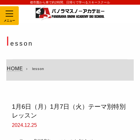
都市圏から車で約2時間、日帰りで学べるスキースクール
MENU
l
esson
HOME
lesson
1月6日（月）1月7日（火）テーマ別特別
レッスン
2024.12.25