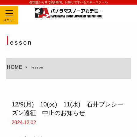
都市圏から車で約2時間、日帰りで学べるスキースクール
MENU
l
esson
HOME
lesson
12/9(月) 10(火) 11(水) 石井プレシー
ズン遠征 中止のお知らせ
2024.12.02