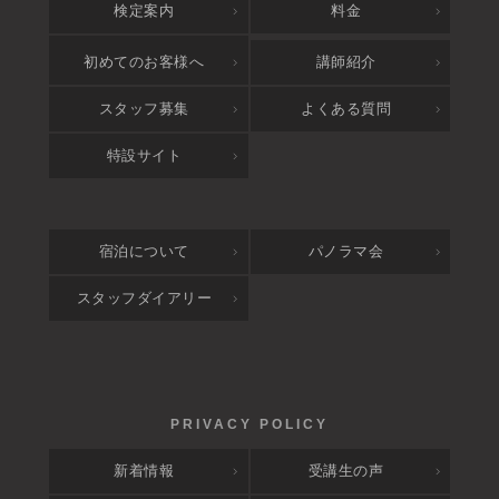
検定案内
料金
アクセス
初めてのお客様へ
講師紹介
スタッフ募集
よくある質問
特設サイト
宿泊について
パノラマ会
スタッフダイアリー
新着情報
受講生の声