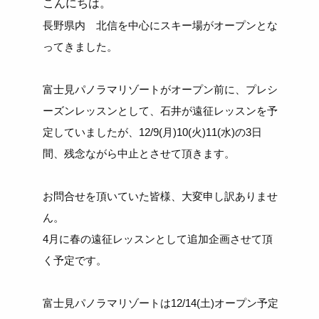
こんにちは。
長野県内 北信を中心にスキー場がオープンとな
ってきました。
富士見パノラマリゾートがオープン前に、プレシ
ーズンレッスンとして、石井が遠征レッスンを予
定していましたが、12/9(月)10(火)11(水)の3日
間、残念ながら中止とさせて頂きます。
お問合せを頂いていた皆様、大変申し訳ありませ
ん。
4月に春の遠征レッスンとして追加企画させて頂
く予定です。
富士見パノラマリゾートは12/14(土)オープン予定