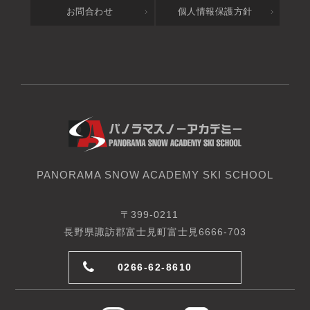
お問合わせ
個人情報保護方針
PANORAMA SNOW ACADEMY SKI SCHOOL
〒399-0211
長野県諏訪郡富士見町富士見6666-703
0266-62-8610