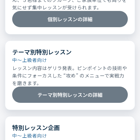
気にせず集中レッスンが受けられます。
個別レッスンの詳細
テーマ別特別レッスン
中～上級者向け
レッスン内容はゲリラ発表。ピンポイントの技術や
条件にフォーカスした “攻め” のメニューで実戦力
を磨きます。
テーマ別特別レッスンの詳細
特別レッスン企画
中～上級者向け