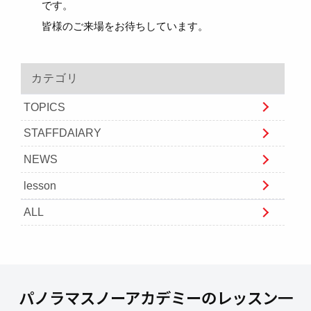
です。
皆様のご来場をお待ちしています。
カテゴリ
TOPICS
STAFFDAIARY
NEWS
lesson
ALL
パノラマスノーアカデミーのレッスン一