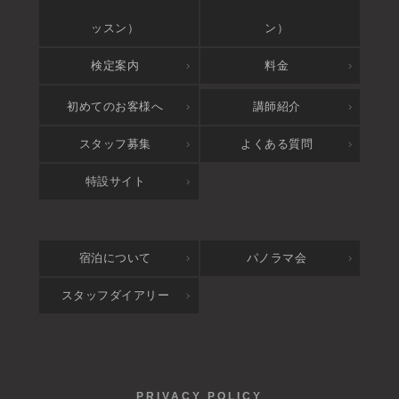
ッスン）
ン）
検定案内
料金
アクセス
初めてのお客様へ
講師紹介
スタッフ募集
よくある質問
特設サイト
宿泊について
パノラマ会
スタッフダイアリー