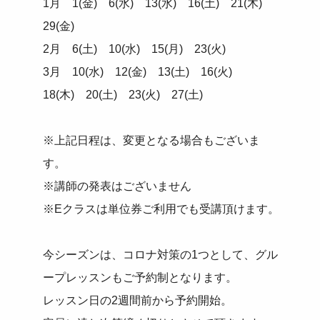
1月 1(金) 6(水) 13(水) 16(土) 21(木)
29(金)
2月 6(土) 10(水) 15(月) 23(火)
3月 10(水) 12(金) 13(土) 16(火)
18(木) 20(土) 23(火) 27(土)
※上記日程は、変更となる場合もございま
す。
※講師の発表はございません
※Eクラスは単位券ご利用でも受講頂けます。
今シーズンは、コロナ対策の1つとして、グル
ープレッスンもご予約制となります。
レッスン日の2週間前から予約開始。