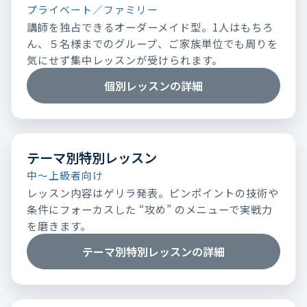
プライベート／ファミリー
講師を独占できるオーダーメイド型。1人はもちろ
ん、５名様までのグループ、ご家族単位でも周りを
気にせず集中レッスンが受けられます。
個別レッスンの詳細
テーマ別特別レッスン
中～上級者向け
レッスン内容はゲリラ発表。ピンポイントの技術や
条件にフォーカスした “攻め” のメニューで実戦力
を磨きます。
テーマ別特別レッスンの詳細