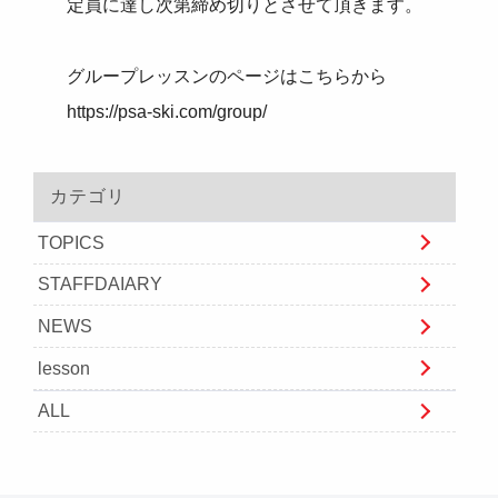
定員に達し次第締め切りとさせて頂きます。
グループレッスンのページはこちらから
https://psa-ski.com/group/
カテゴリ
TOPICS
STAFFDAIARY
NEWS
lesson
ALL