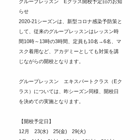
グループレッスン Eクラス開校予定日のお知
らせ
2020-21シーズンは、新型コロナ感染予防策と
して、従来のグループレッスンはレッスン時
間10時～13時の3時間、定員も10名→6名、マ
スク着用など、アカデミーとしても対策を講
じながらの開校となります。
グループレッスン エキスパートクラス（Eク
ラス）については、昨シーズン同様、開校日
を決めての実施となります。
【開校予定日】
12月 23(水) 25(金) 29(火)