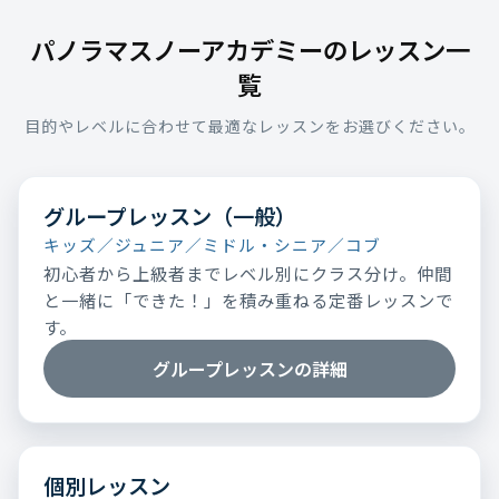
パノラマスノーアカデミーのレッスン一
覧
目的やレベルに合わせて最適なレッスンをお選びください。
グループレッスン（一般）
キッズ／ジュニア／ミドル・シニア／コブ
初心者から上級者までレベル別にクラス分け。仲間
と一緒に「できた！」を積み重ねる定番レッスンで
す。
グループレッスンの詳細
個別レッスン