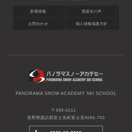
新着情報
受講生の声
お問合わせ
個人情報保護方針
PANORAMA SNOW ACADEMY SKI SCHOOL
〒399-0211
長野県諏訪郡富士見町富士見6666-703