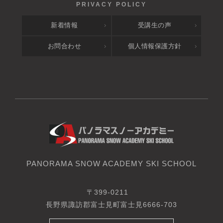
新着情報
受講生の声
お問合わせ
個人情報保護方針
PANORAMA SNOW ACADEMY SKI SCHOOL
〒399-0211
長野県諏訪郡富士見町富士見6666-703