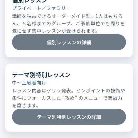
プライベート／ファミリー
講師を独占できるオーダーメイド型。1人はもちろ
ん、５名様までのグループ、ご家族単位でも周りを
気にせず集中レッスンが受けられます。
個別レッスンの詳細
テーマ別特別レッスン
中～上級者向け
レッスン内容はゲリラ発表。ピンポイントの技術や
条件にフォーカスした “攻め” のメニューで実戦力
を磨きます。
テーマ別特別レッスンの詳細