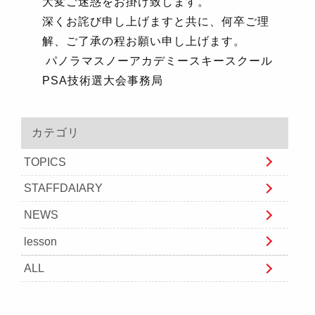
大変ご迷惑をお掛け致します。
深くお詫び申し上げますと共に、何卒ご理
解、ご了承の程お願い申し上げます。
パノラマスノーアカデミースキースクール
PSA技術選大会事務局
カテゴリ
TOPICS
STAFFDAIARY
NEWS
lesson
ALL