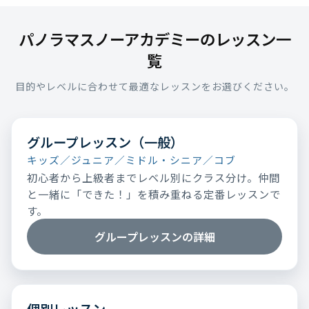
パノラマスノーアカデミーのレッスン一
覧
目的やレベルに合わせて最適なレッスンをお選びください。
グループレッスン（一般）
キッズ／ジュニア／ミドル・シニア／コブ
初心者から上級者までレベル別にクラス分け。仲間
と一緒に「できた！」を積み重ねる定番レッスンで
す。
グループレッスンの詳細
個別レッスン