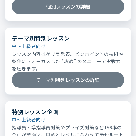
個別レッスンの詳細
テーマ別特別レッスン
中～上級者向け
レッスン内容はゲリラ発表。ピンポイントの技術や
条件にフォーカスした “攻め” のメニューで実戦力
を磨きます。
テーマ別特別レッスンの詳細
特別レッスン企画
中～上級者向け
指導員・準指導員対策やプライズ対策など199本の
企画が勢揃い。目的とレベルに合わせて最短ルート