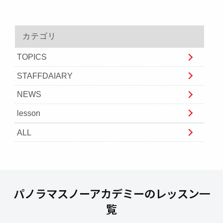
カテゴリ
TOPICS
STAFFDAIARY
NEWS
lesson
ALL
パノラマスノーアカデミーのレッスン一
覧