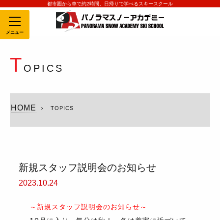
都市圏から車で約2時間、日帰りで学べるスキースクール
MENU
T
OPICS
HOME
TOPICS
新規スタッフ説明会のお知らせ
2023.10.24
～新規スタッフ説明会のお知らせ～