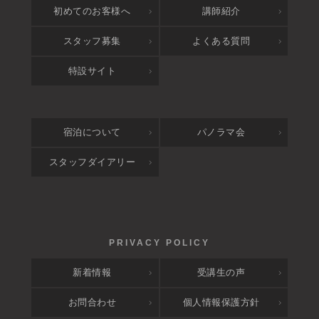
アクセス
初めてのお客様へ
講師紹介
スタッフ募集
よくある質問
特設サイト
宿泊について
パノラマ会
スタッフダイアリー
新着情報
受講生の声
お問合わせ
個人情報保護方針