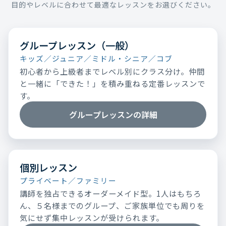
目的やレベルに合わせて最適なレッスンをお選びください。
グループレッスン（一般）
キッズ／ジュニア／ミドル・シニア／コブ
初心者から上級者までレベル別にクラス分け。仲間
と一緒に「できた！」を積み重ねる定番レッスンで
す。
グループレッスンの詳細
個別レッスン
プライベート／ファミリー
講師を独占できるオーダーメイド型。1人はもちろ
ん、５名様までのグループ、ご家族単位でも周りを
気にせず集中レッスンが受けられます。