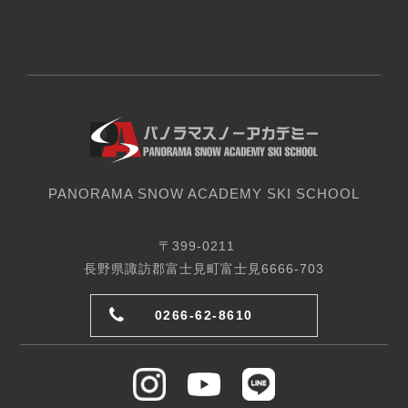
PANORAMA SNOW ACADEMY SKI SCHOOL
〒399-0211
長野県諏訪郡富士見町富士見6666-703
0266-62-8610