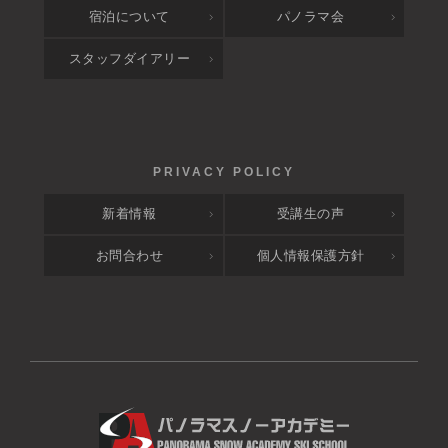
宿泊について
パノラマ会
スタッフダイアリー
新着情報
受講生の声
お問合わせ
個人情報保護方針