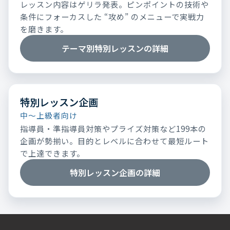
レッスン内容はゲリラ発表。ピンポイントの技術や
条件にフォーカスした “攻め” のメニューで実戦力
を磨きます。
テーマ別特別レッスンの詳細
特別レッスン企画
中～上級者向け
指導員・準指導員対策やプライズ対策など199本の
企画が勢揃い。目的とレベルに合わせて最短ルート
で上達できます。
特別レッスン企画の詳細