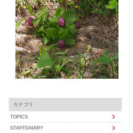
カテゴリ
TOPICS
STAFFDAIARY