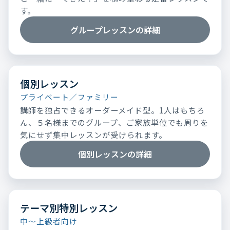
す。
グループレッスンの詳細
個別レッスン
プライベート／ファミリー
講師を独占できるオーダーメイド型。1人はもちろ
ん、５名様までのグループ、ご家族単位でも周りを
気にせず集中レッスンが受けられます。
個別レッスンの詳細
テーマ別特別レッスン
中～上級者向け