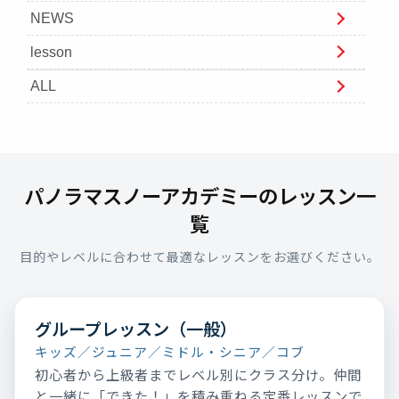
NEWS
lesson
ALL
パノラマスノーアカデミーのレッスン一
覧
目的やレベルに合わせて最適なレッスンをお選びください。
グループレッスン（一般）
キッズ／ジュニア／ミドル・シニア／コブ
初心者から上級者までレベル別にクラス分け。仲間
と一緒に「できた！」を積み重ねる定番レッスンで