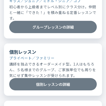
キッズ／ジュニア／ミドル・シニア／コブ
初心者から上級者までレベル別にクラス分け。仲間
と一緒に「できた！」を積み重ねる定番レッスンで
す。
グループレッスンの詳細
個別レッスン
プライベート／ファミリー
講師を独占できるオーダーメイド型。1人はもちろ
ん、５名様までのグループ、ご家族単位でも周りを
気にせず集中レッスンが受けられます。
個別レッスンの詳細