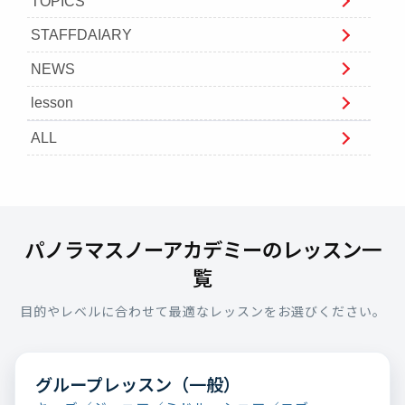
TOPICS
STAFFDAIARY
NEWS
lesson
ALL
パノラマスノーアカデミーのレッスン一
覧
目的やレベルに合わせて最適なレッスンをお選びください。
グループレッスン（一般）