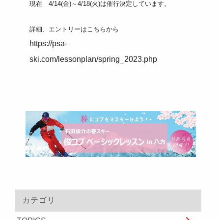
現在 4/14(金)～4/18(火)は催行決定しています。
詳細、エントリーはこちらから
https://psa-
ski.com/lessonplan/spring_2023.php
カテゴリ