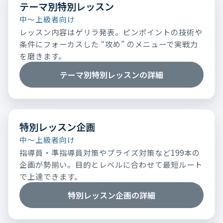
テーマ別特別レッスン
中～上級者向け
レッスン内容はゲリラ発表。ピンポイントの技術や
条件にフォーカスした “攻め” のメニューで実戦力
を磨きます。
テーマ別特別レッスンの詳細
特別レッスン企画
中～上級者向け
指導員・準指導員対策やプライズ対策など199本の
企画が勢揃い。目的とレベルに合わせて最短ルート
で上達できます。
特別レッスン企画の詳細