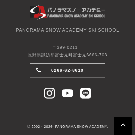
PANORAMA SNOW ACADEMY SKI SCHOOL
〒399-0211
長野県諏訪郡富士見町富士見6666-703
0266-62-8610
©
2002 -
2026- PANORAMA SNOW ACADEMY.