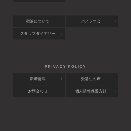
宿泊について
パノラマ会
スタッフダイアリー
新着情報
受講生の声
お問合わせ
個人情報保護方針