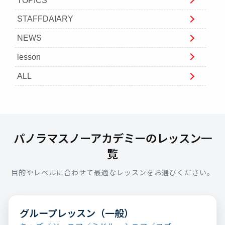
TOPICS
STAFFDAIARY
NEWS
lesson
ALL
パノラマスノーアカデミーのレッスン一
覧
目的やレベルに合わせて最適なレッスンをお選びください。
グループレッスン（一般）