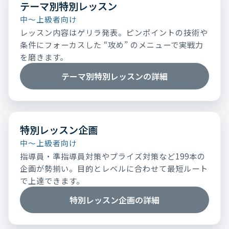
テーマ別特別レッスン
中～上級者向け
レッスン内容はゲリラ発表。ピンポイントの技術や
条件にフォーカスした “攻め” のメニューで実戦力
を磨きます。
テーマ別特別レッスンの詳細
特別レッスン企画
中～上級者向け
指導員・準指導員対策やプライズ対策など199本の
企画が勢揃い。目的とレベルに合わせて最短ルート
で上達できます。
特別レッスン企画の詳細