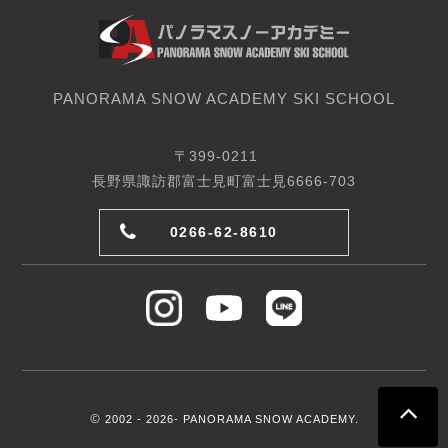
PANORAMA SNOW ACADEMY SKI SCHOOL
〒399-0211
長野県諏訪郡富士見町富士見6666-703
0266-62-8610
©
2002 -
2026- PANORAMA SNOW ACADEMY.