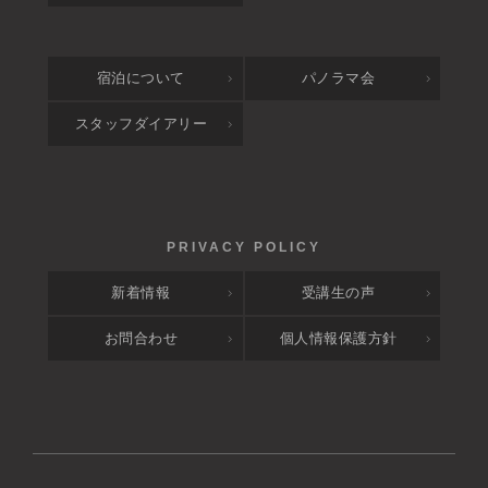
宿泊について
パノラマ会
スタッフダイアリー
新着情報
受講生の声
お問合わせ
個人情報保護方針