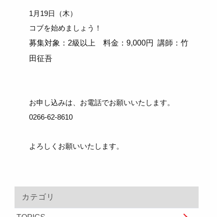
1月19日（木）
コブを始めましょう！
募集対象：2級以上 料金：9,000円 講師：竹
田征吾
お申し込みは、お電話でお願いいたします。
0266-62-8610
よろしくお願いいたします。
カテゴリ