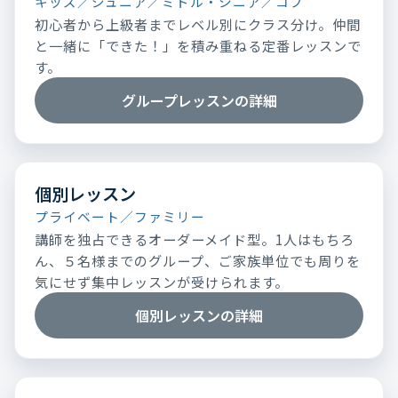
キッズ／ジュニア／ミドル・シニア／コブ
初心者から上級者までレベル別にクラス分け。仲間
と一緒に「できた！」を積み重ねる定番レッスンで
す。
グループレッスンの詳細
個別レッスン
プライベート／ファミリー
講師を独占できるオーダーメイド型。1人はもちろ
ん、５名様までのグループ、ご家族単位でも周りを
気にせず集中レッスンが受けられます。
個別レッスンの詳細